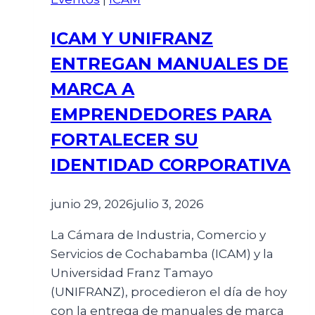
ICAM Y UNIFRANZ
ENTREGAN MANUALES DE
MARCA A
EMPRENDEDORES PARA
FORTALECER SU
IDENTIDAD CORPORATIVA
junio 29, 2026
julio 3, 2026
La Cámara de Industria, Comercio y
Servicios de Cochabamba (ICAM) y la
Universidad Franz Tamayo
(UNIFRANZ), procedieron el día de hoy
con la entrega de manuales de marca