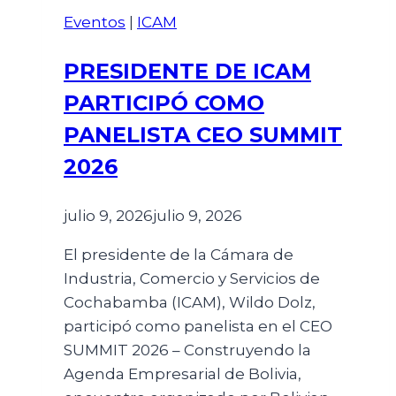
Eventos
|
ICAM
PRESIDENTE DE ICAM
PARTICIPÓ COMO
PANELISTA CEO SUMMIT
2026
julio 9, 2026
julio 9, 2026
El presidente de la Cámara de
Industria, Comercio y Servicios de
Cochabamba (ICAM), Wildo Dolz,
participó como panelista en el CEO
SUMMIT 2026 – Construyendo la
Agenda Empresarial de Bolivia,