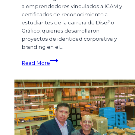
a emprendedores vinculados a ICAM y
certificados de reconocimiento a
estudiantes de la carrera de Diseño
Gráfico; quienes desarrollaron
proyectos de identidad corporativa y
branding en el…
Read More