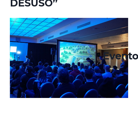
DESUSO”
agosto 31, 2024
septiembre 23, 2024
Evento