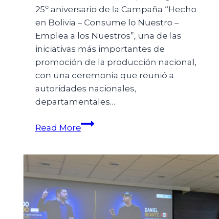
25º aniversario de la Campaña “Hecho
en Bolivia – Consume lo Nuestro –
Emplea a los Nuestros”, una de las
iniciativas más importantes de
promoción de la producción nacional,
con una ceremonia que reunió a
autoridades nacionales,
departamentales…
Read More