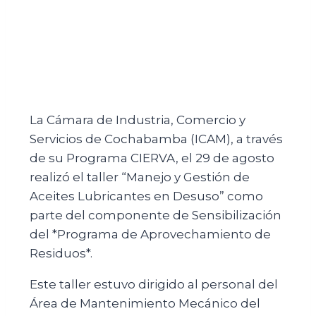
La Cámara de Industria, Comercio y
Servicios de Cochabamba (ICAM), a través
de su Programa CIERVA, el 29 de agosto
realizó el taller “Manejo y Gestión de
Aceites Lubricantes en Desuso” como
parte del componente de Sensibilización
del *Programa de Aprovechamiento de
Residuos*.
Este taller estuvo dirigido al personal del
Área de Mantenimiento Mecánico del