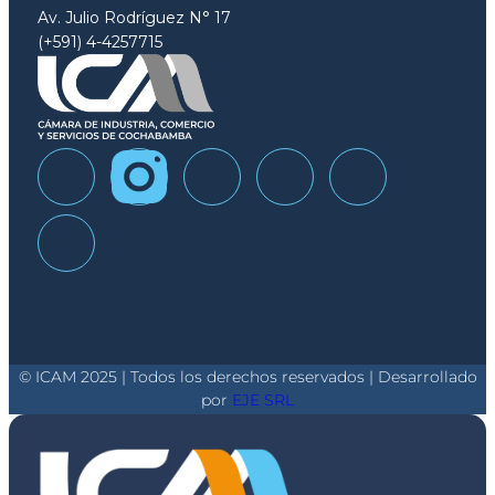
Av. Julio Rodríguez N° 17
(+591) 4-4257715
© ICAM 2025 | Todos los derechos reservados | Desarrollado
por
EJE SRL