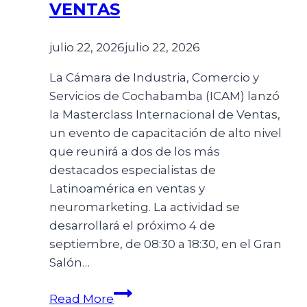
VENTAS
julio 22, 2026
julio 22, 2026
La Cámara de Industria, Comercio y
Servicios de Cochabamba (ICAM) lanzó
la Masterclass Internacional de Ventas,
un evento de capacitación de alto nivel
que reunirá a dos de los más
destacados especialistas de
Latinoamérica en ventas y
neuromarketing. La actividad se
desarrollará el próximo 4 de
septiembre, de 08:30 a 18:30, en el Gran
Salón…
Read More