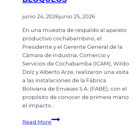
junio 24, 2026
junio 25, 2026
En una muestra de respaldo al aparato
productivo cochabambino, el
Presidente y el Gerente General de la
Cámara de Industria, Comercio y
Servicios de Cochabamba (ICAM), Wildo
Dolz y Alberto Arze, realizaron una visita
a las instalaciones de la Fábrica
Boliviana de Envases S.A. (FABE), con el
propósito de conocer de primera mano
el impacto…
Read More