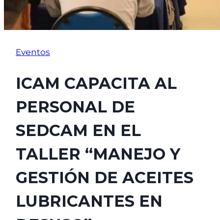
Eventos
ICAM CAPACITA AL
PERSONAL DE
SEDCAM EN EL
TALLER “MANEJO Y
GESTIÓN DE ACEITES
LUBRICANTES EN