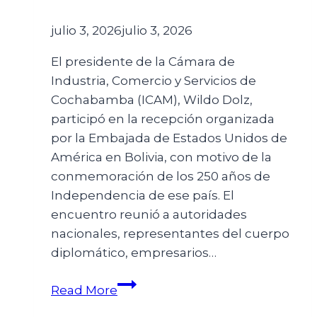
julio 3, 2026
julio 3, 2026
El presidente de la Cámara de
Industria, Comercio y Servicios de
Cochabamba (ICAM), Wildo Dolz,
participó en la recepción organizada
por la Embajada de Estados Unidos de
América en Bolivia, con motivo de la
conmemoración de los 250 años de
Independencia de ese país. El
encuentro reunió a autoridades
nacionales, representantes del cuerpo
diplomático, empresarios…
Read More