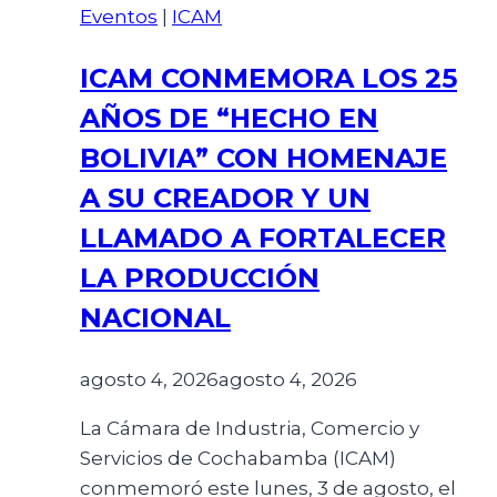
Eventos
|
ICAM
ICAM CONMEMORA LOS 25
AÑOS DE “HECHO EN
BOLIVIA” CON HOMENAJE
A SU CREADOR Y UN
LLAMADO A FORTALECER
LA PRODUCCIÓN
NACIONAL
agosto 4, 2026
agosto 4, 2026
La Cámara de Industria, Comercio y
Servicios de Cochabamba (ICAM)
conmemoró este lunes, 3 de agosto, el