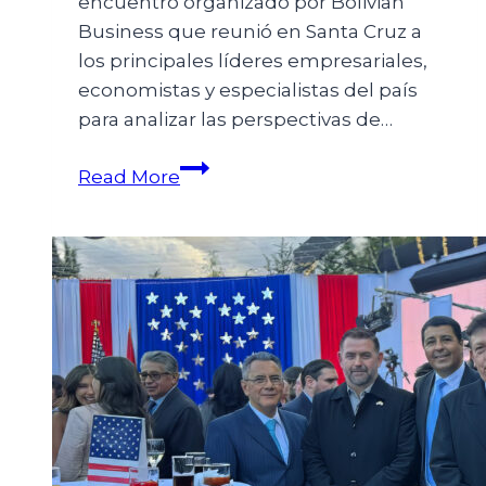
encuentro organizado por Bolivian
Business que reunió en Santa Cruz a
los principales líderes empresariales,
economistas y especialistas del país
para analizar las perspectivas de…
Read More