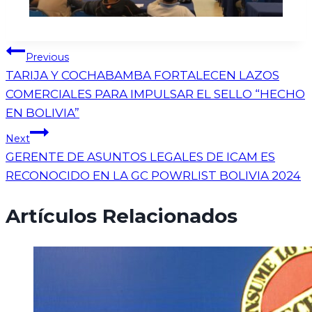
Previous
TARIJA Y COCHABAMBA FORTALECEN LAZOS
COMERCIALES PARA IMPULSAR EL SELLO “HECHO
EN BOLIVIA”
Next
GERENTE DE ASUNTOS LEGALES DE ICAM ES
RECONOCIDO EN LA GC POWRLIST BOLIVIA 2024
Artículos Relacionados