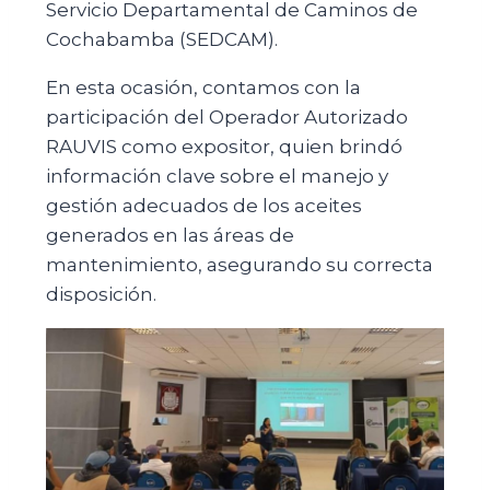
Servicio Departamental de Caminos de
Cochabamba (SEDCAM).
En esta ocasión, contamos con la
participación del Operador Autorizado
RAUVIS como expositor, quien brindó
información clave sobre el manejo y
gestión adecuados de los aceites
generados en las áreas de
mantenimiento, asegurando su correcta
disposición.