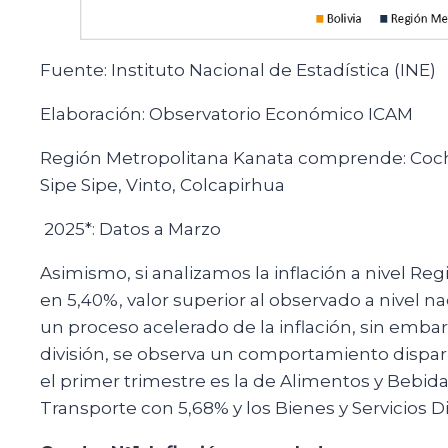
Fuente: Instituto Nacional de Estadística (INE)
Elaboración: Observatorio Económico ICAM
Región Metropolitana Kanata comprende: Cocha
Sipe Sipe, Vinto, Colcapirhua
2025*: Datos a Marzo
Asimismo, si analizamos la inflación a nivel Re
en 5,40%, valor superior al observado a nivel n
un proceso acelerado de la inflación, sin embar
división, se observa un comportamiento dispar,
el primer trimestre es la de Alimentos y Bebida
Transporte con 5,68% y los Bienes y Servicios D