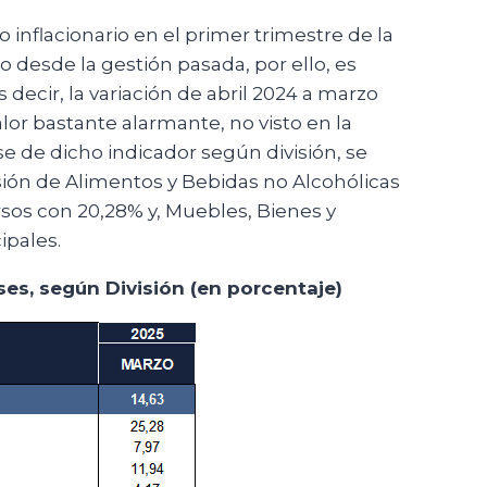
 inflacionario en el primer trimestre de la
 desde la gestión pasada, por ello, es
 decir, la variación de abril 2024 a marzo
valor bastante alarmante, no visto en la
e de dicho indicador según división, se
isión de Alimentos y Bebidas no Alcohólicas
rsos con 20,28% y, Muebles, Bienes y
ipales.
es, según División (en porcentaje)