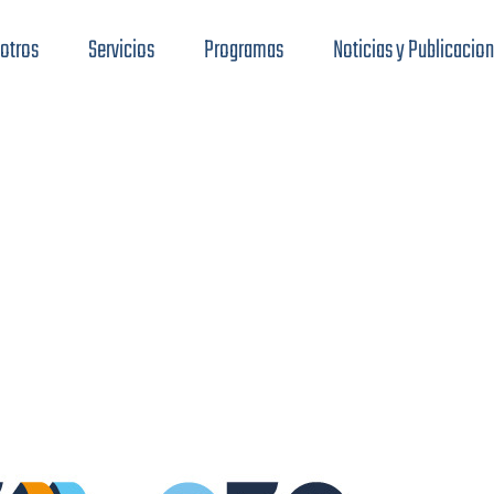
otros
Servicios
Programas
Noticias y Publicacio