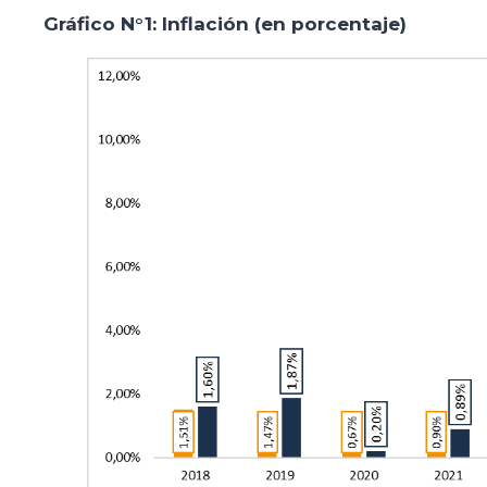
Gráfico N°1: Inflación (en porcentaje)