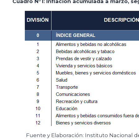
Cuadro N°1: Inflación acumulada a marzo, se
Fuente y Elaboración: Instituto Nacional de 