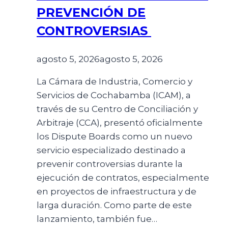
PREVENCIÓN DE
CONTROVERSIAS
agosto 5, 2026
agosto 5, 2026
La Cámara de Industria, Comercio y
Servicios de Cochabamba (ICAM), a
través de su Centro de Conciliación y
Arbitraje (CCA), presentó oficialmente
los Dispute Boards como un nuevo
servicio especializado destinado a
prevenir controversias durante la
ejecución de contratos, especialmente
en proyectos de infraestructura y de
larga duración. Como parte de este
lanzamiento, también fue…