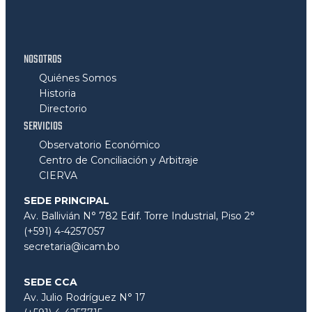
NOSOTROS
Quiénes Somos
Historia
Directorio
SERVICIOS
Observatorio Económico
Centro de Conciliación y Arbitraje
CIERVA
SEDE PRINCIPAL
Av. Ballivián N° 782 Edif. Torre Industrial, Piso 2°
(+591) 4-4257057
secretaria@icam.bo
SEDE CCA
Av. Julio Rodríguez N° 17