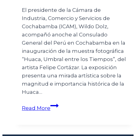
El presidente de la Cámara de
Industria, Comercio y Servicios de
Cochabamba (ICAM), Wildo Dolz,
acompañó anoche al Consulado
General del Perú en Cochabamba en la
inauguración de la muestra fotográfica
“Huaca, Umbral entre los Tiempos”, del
artista Felipe Cortázar. La exposición
presenta una mirada artística sobre la
magnitud e importancia histórica de la
Huaca…
Read More