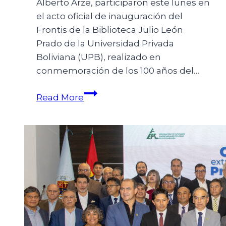
Alberto Arze, participaron este lunes en
el acto oficial de inauguración del
Frontis de la Biblioteca Julio León
Prado de la Universidad Privada
Boliviana (UPB), realizado en
conmemoración de los 100 años del…
Read More