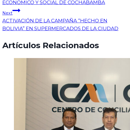
ECONOMICO Y SOCIAL DE COCHABAMBA
Next
ACTIVACIÓN DE LA CAMPAÑA “HECHO EN
BOLIVIA” EN SUPERMERCADOS DE LA CIUDAD
Artículos Relacionados