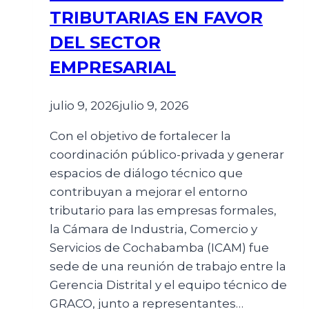
TRIBUTARIAS EN FAVOR
DEL SECTOR
EMPRESARIAL
julio 9, 2026
julio 9, 2026
Con el objetivo de fortalecer la
coordinación público-privada y generar
espacios de diálogo técnico que
contribuyan a mejorar el entorno
tributario para las empresas formales,
la Cámara de Industria, Comercio y
Servicios de Cochabamba (ICAM) fue
sede de una reunión de trabajo entre la
Gerencia Distrital y el equipo técnico de
GRACO, junto a representantes…