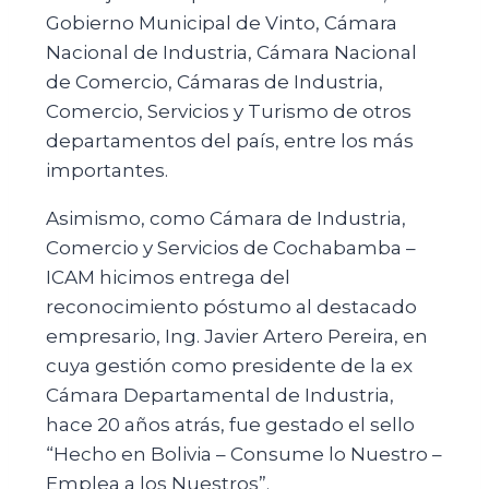
Gobierno Municipal de Vinto, Cámara
Nacional de Industria, Cámara Nacional
de Comercio, Cámaras de Industria,
Comercio, Servicios y Turismo de otros
departamentos del país, entre los más
importantes.
Asimismo, como Cámara de Industria,
Comercio y Servicios de Cochabamba –
ICAM hicimos entrega del
reconocimiento póstumo al destacado
empresario, Ing. Javier Artero Pereira, en
cuya gestión como presidente de la ex
Cámara Departamental de Industria,
hace 20 años atrás, fue gestado el sello
“Hecho en Bolivia – Consume lo Nuestro –
Emplea a los Nuestros”.