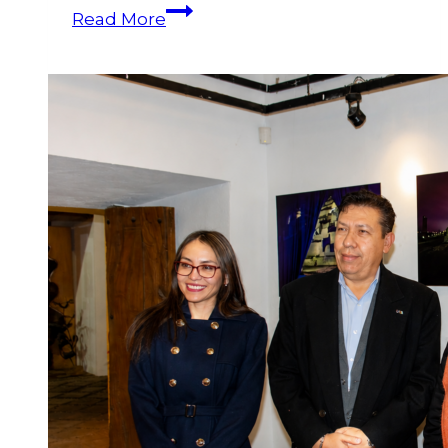
Read More