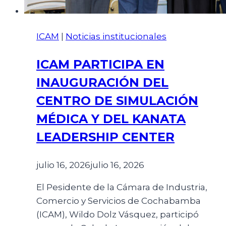
ICAM
|
Noticias institucionales
ICAM PARTICIPA EN
INAUGURACIÓN DEL
CENTRO DE SIMULACIÓN
MÉDICA Y DEL KANATA
LEADERSHIP CENTER
julio 16, 2026
julio 16, 2026
El Pesidente de la Cámara de Industria,
Comercio y Servicios de Cochabamba
(ICAM), Wildo Dolz Vásquez, participó