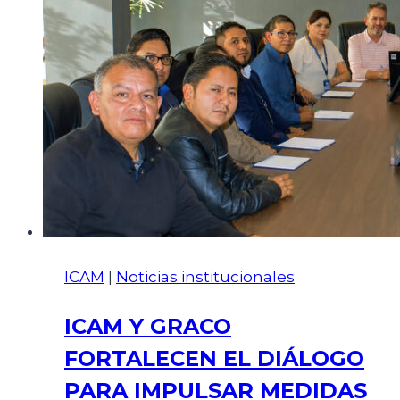
ICAM
|
Noticias institucionales
ICAM Y GRACO
FORTALECEN EL DIÁLOGO
PARA IMPULSAR MEDIDAS