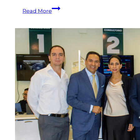
Read More