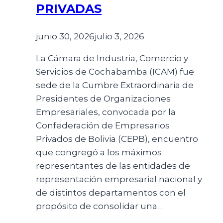
PRIVADAS
junio 30, 2026
julio 3, 2026
La Cámara de Industria, Comercio y
Servicios de Cochabamba (ICAM) fue
sede de la Cumbre Extraordinaria de
Presidentes de Organizaciones
Empresariales, convocada por la
Confederación de Empresarios
Privados de Bolivia (CEPB), encuentro
que congregó a los máximos
representantes de las entidades de
representación empresarial nacional y
de distintos departamentos con el
propósito de consolidar una…