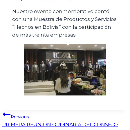
Nuestro evento conmemorativo contó
con una Muestra de Productos y Servicios
“Hechos en Bolivia” con la participación
de más treinta empresas.
Previous
PRIMERA REUNIÓN ORDINARIA DEL CONSEJO