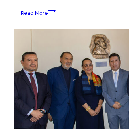
Read More