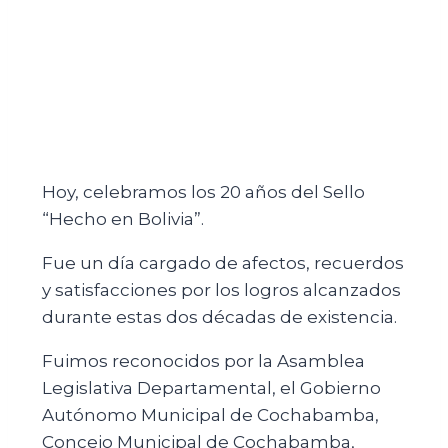
Hoy, celebramos los 20 años del Sello
“Hecho en Bolivia”.
Fue un día cargado de afectos, recuerdos
y satisfacciones por los logros alcanzados
durante estas dos décadas de existencia.
Fuimos reconocidos por la Asamblea
Legislativa Departamental, el Gobierno
Autónomo Municipal de Cochabamba,
Concejo Municipal de Cochabamba,