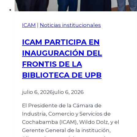
ICAM
|
Noticias institucionales
ICAM PARTICIPA EN
INAUGURACIÓN DEL
FRONTIS DE LA
BIBLIOTECA DE UPB
julio 6, 2026
julio 6, 2026
El Presidente de la Cámara de
Industria, Comercio y Servicios de
Cochabamba (ICAM), Wildo Dolz, y el
Gerente General de la institución,