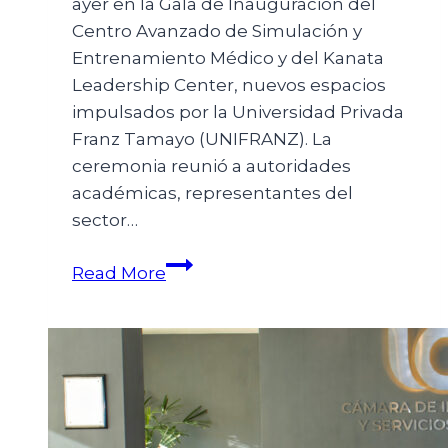
ayer en la Gala de Inauguración del
Centro Avanzado de Simulación y
Entrenamiento Médico y del Kanata
Leadership Center, nuevos espacios
impulsados por la Universidad Privada
Franz Tamayo (UNIFRANZ). La
ceremonia reunió a autoridades
académicas, representantes del
sector…
Read More