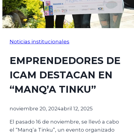
Noticias institucionales
EMPRENDEDORES DE
ICAM DESTACAN EN
“MANQ’A TINKU”
noviembre 20, 2024
abril 12, 2025
El pasado 16 de noviembre, se llevó a cabo
el “Manq’a Tinku”, un evento organizado