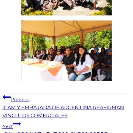
Previous
ICAM Y EMBAJADA DE ARGENTINA REAFIRMAN
VÍNCULOS COMERCIALES
Next