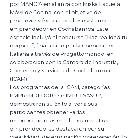
por MANQ’A en alianza con Miska Escuela
Móvil de Cocina, con el objetivo de
promover y fortalecer el ecosistema
emprendedor en Cochabamba. Este
espacio incluyó el concurso “Haz realidad tu
negocio”, financiado por la Cooperación
Italiana a través de Progettomondo, en
colaboración con la Cámara de Industria,
Comercio y Servicios de Cochabamba
(ICAM).
Los programas de la ICAM, categorías
EMPRENDEDORES e IMPULSASUR,
demostraron su éxito al ver a sus
participantes obtener varios
reconocimientos en el concurso. Los
emprendedores destacaron por su
creatividad, determinación y preparación, lo