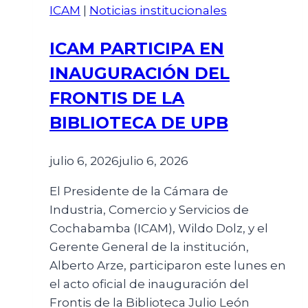
ICAM
|
Noticias institucionales
ICAM PARTICIPA EN
INAUGURACIÓN DEL
FRONTIS DE LA
BIBLIOTECA DE UPB
julio 6, 2026
julio 6, 2026
El Presidente de la Cámara de
Industria, Comercio y Servicios de
Cochabamba (ICAM), Wildo Dolz, y el
Gerente General de la institución,
Alberto Arze, participaron este lunes en
el acto oficial de inauguración del
Frontis de la Biblioteca Julio León