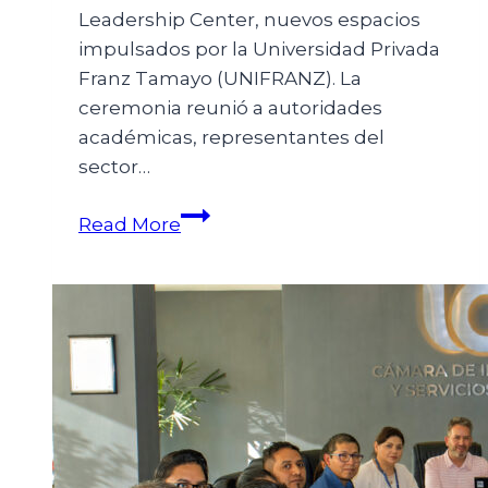
Leadership Center, nuevos espacios
impulsados por la Universidad Privada
Franz Tamayo (UNIFRANZ). La
ceremonia reunió a autoridades
académicas, representantes del
sector…
Read More