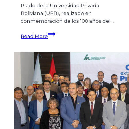
Prado de la Universidad Privada
Boliviana (UPB), realizado en
conmemoración de los 100 años del…
Read More