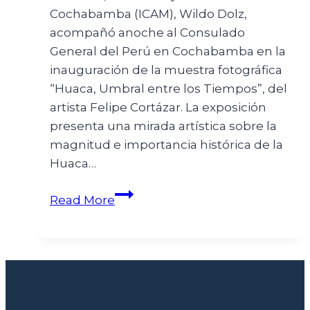
Cochabamba (ICAM), Wildo Dolz,
acompañó anoche al Consulado
General del Perú en Cochabamba en la
inauguración de la muestra fotográfica
“Huaca, Umbral entre los Tiempos”, del
artista Felipe Cortázar. La exposición
presenta una mirada artística sobre la
magnitud e importancia histórica de la
Huaca…
Read More