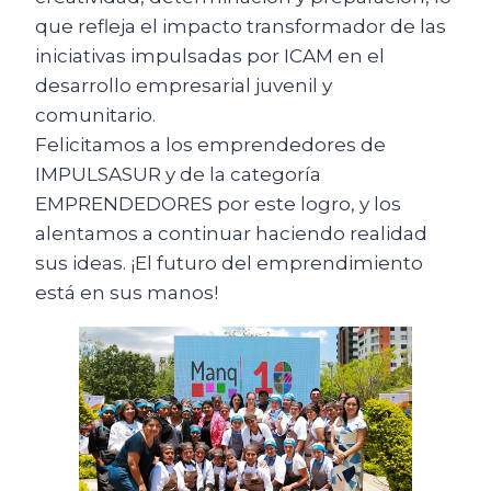
que refleja el impacto transformador de las
iniciativas impulsadas por ICAM en el
desarrollo empresarial juvenil y
comunitario.
Felicitamos a los emprendedores de
IMPULSASUR y de la categoría
EMPRENDEDORES por este logro, y los
alentamos a continuar haciendo realidad
sus ideas. ¡El futuro del emprendimiento
está en sus manos!