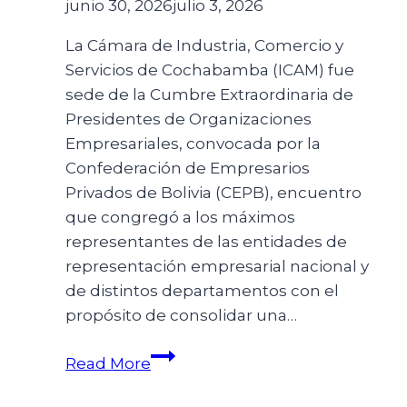
junio 30, 2026
julio 3, 2026
La Cámara de Industria, Comercio y
Servicios de Cochabamba (ICAM) fue
sede de la Cumbre Extraordinaria de
Presidentes de Organizaciones
Empresariales, convocada por la
Confederación de Empresarios
Privados de Bolivia (CEPB), encuentro
que congregó a los máximos
representantes de las entidades de
representación empresarial nacional y
de distintos departamentos con el
propósito de consolidar una…
Read More