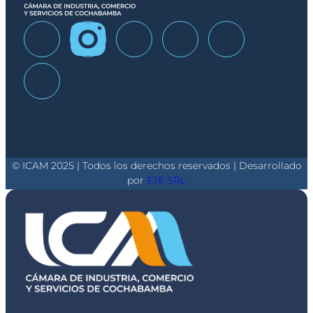
© ICAM 2025 | Todos los derechos reservados | Desarrollado
por
EJE SRL