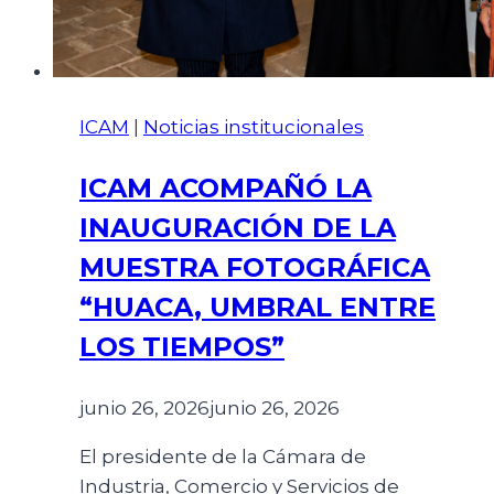
ICAM
|
Noticias institucionales
ICAM ACOMPAÑÓ LA
INAUGURACIÓN DE LA
MUESTRA FOTOGRÁFICA
“HUACA, UMBRAL ENTRE
LOS TIEMPOS”
junio 26, 2026
junio 26, 2026
El presidente de la Cámara de
Industria, Comercio y Servicios de