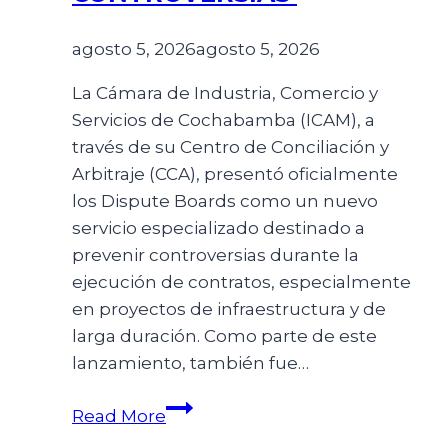
agosto 5, 2026
agosto 5, 2026
La Cámara de Industria, Comercio y
Servicios de Cochabamba (ICAM), a
través de su Centro de Conciliación y
Arbitraje (CCA), presentó oficialmente
los Dispute Boards como un nuevo
servicio especializado destinado a
prevenir controversias durante la
ejecución de contratos, especialmente
en proyectos de infraestructura y de
larga duración. Como parte de este
lanzamiento, también fue…
Read More