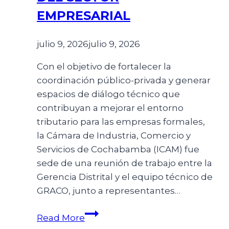
EMPRESARIAL
julio 9, 2026
julio 9, 2026
Con el objetivo de fortalecer la
coordinación público-privada y generar
espacios de diálogo técnico que
contribuyan a mejorar el entorno
tributario para las empresas formales,
la Cámara de Industria, Comercio y
Servicios de Cochabamba (ICAM) fue
sede de una reunión de trabajo entre la
Gerencia Distrital y el equipo técnico de
GRACO, junto a representantes…
Read More