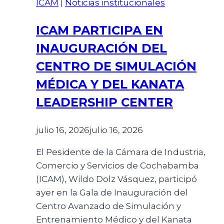
ICAM
|
Noticias institucionales
ICAM PARTICIPA EN
INAUGURACIÓN DEL
CENTRO DE SIMULACIÓN
MÉDICA Y DEL KANATA
LEADERSHIP CENTER
julio 16, 2026
julio 16, 2026
El Pesidente de la Cámara de Industria,
Comercio y Servicios de Cochabamba
(ICAM), Wildo Dolz Vásquez, participó
ayer en la Gala de Inauguración del
Centro Avanzado de Simulación y
Entrenamiento Médico y del Kanata