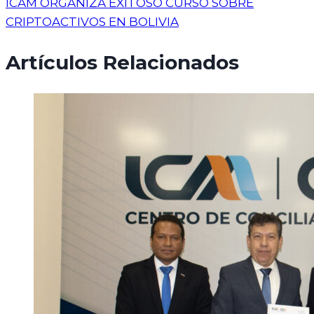
ICAM ORGANIZA EXITOSO CURSO SOBRE
CRIPTOACTIVOS EN BOLIVIA
Artículos Relacionados