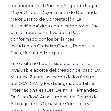
reconocieron al Primer y Segundo Lugar,
Mejor Orador, Mejor Escrito de Demanda,
Mejor Escrito de Contestación. La
distinción máxima como campeones fue
para el representativo de La Paz,
conformado por los brillantes
estudiantes Christian Checa, Rene Luis
Coca, Ronald E. Marquez.
Este éxito no habría sido posible sin el
invaluable aporte del creador del caso, Dr.
Mauricio Zarate, así como de los árbitros
del CCA-ICAM y los distinguidos árbitros
internacionales (Dra. Delmira Fernández,
Dr. Juan José Arias, ambos del Centro de
Arbitraje de la Cámara de Comercio y
Producción de Santiago de República