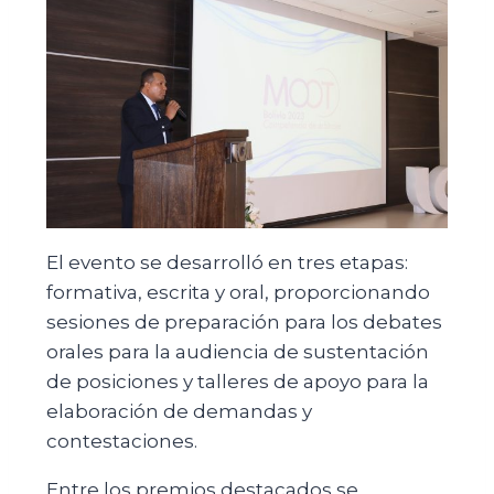
El evento se desarrolló en tres etapas:
formativa, escrita y oral, proporcionando
sesiones de preparación para los debates
orales para la audiencia de sustentación
de posiciones y talleres de apoyo para la
elaboración de demandas y
contestaciones.
Entre los premios destacados se