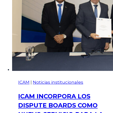
ICAM
|
Noticias institucionales
ICAM INCORPORA LOS
DISPUTE BOARDS COMO