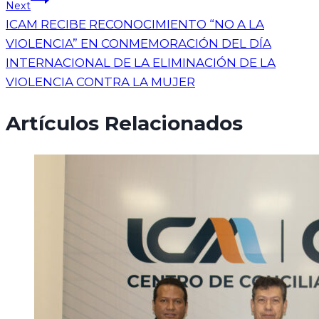
Next
ICAM RECIBE RECONOCIMIENTO “NO A LA
VIOLENCIA” EN CONMEMORACIÓN DEL DÍA
INTERNACIONAL DE LA ELIMINACIÓN DE LA
VIOLENCIA CONTRA LA MUJER
Artículos Relacionados