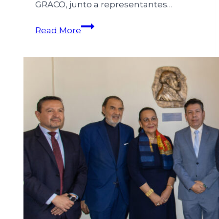
GRACO, junto a representantes…
Read More