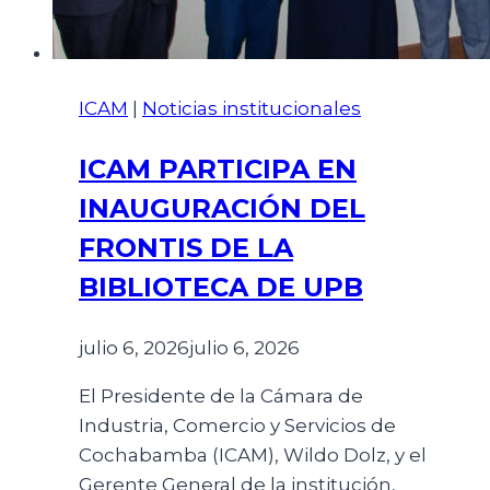
ICAM
|
Noticias institucionales
ICAM PARTICIPA EN
INAUGURACIÓN DEL
FRONTIS DE LA
BIBLIOTECA DE UPB
julio 6, 2026
julio 6, 2026
El Presidente de la Cámara de
Industria, Comercio y Servicios de
Cochabamba (ICAM), Wildo Dolz, y el
Gerente General de la institución,