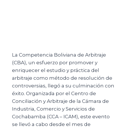
La Competencia Boliviana de Arbitraje
(CBA), un esfuerzo por promover y
enriquecer el estudio y práctica del
arbitraje como método de resolución de
controversias, llegó a su culminación con
éxito. Organizada por el Centro de
Conciliación y Arbitraje de la Cámara de
Industria, Comercio y Servicios de
Cochabamba (CCA – ICAM), este evento
se llevó a cabo desde el mes de