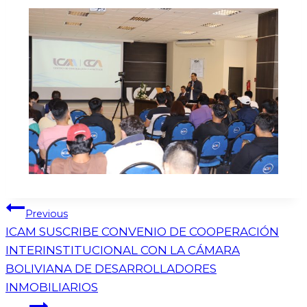
Previous
ICAM SUSCRIBE CONVENIO DE COOPERACIÓN
INTERINSTITUCIONAL CON LA CÁMARA
BOLIVIANA DE DESARROLLADORES
INMOBILIARIOS