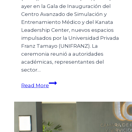
ayer en la Gala de Inauguración del
Centro Avanzado de Simulación y
Entrenamiento Médico y del Kanata
Leadership Center, nuevos espacios
impulsados por la Universidad Privada
Franz Tamayo (UNIFRANZ). La
ceremonia reunió a autoridades
académicas, representantes del
sector…
Read More