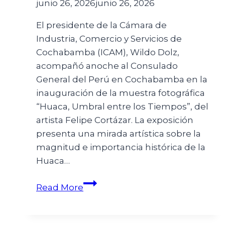
junio 26, 2026
junio 26, 2026
El presidente de la Cámara de
Industria, Comercio y Servicios de
Cochabamba (ICAM), Wildo Dolz,
acompañó anoche al Consulado
General del Perú en Cochabamba en la
inauguración de la muestra fotográfica
“Huaca, Umbral entre los Tiempos”, del
artista Felipe Cortázar. La exposición
presenta una mirada artística sobre la
magnitud e importancia histórica de la
Huaca…
Read More