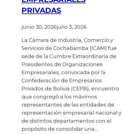
PRIVADAS
junio 30, 2026
julio 3, 2026
La Cámara de Industria, Comercio y
Servicios de Cochabamba (ICAM) fue
sede de la Cumbre Extraordinaria de
Presidentes de Organizaciones
Empresariales, convocada por la
Confederación de Empresarios
Privados de Bolivia (CEPB), encuentro
que congregó a los máximos
representantes de las entidades de
representación empresarial nacional y
de distintos departamentos con el
propósito de consolidar una…