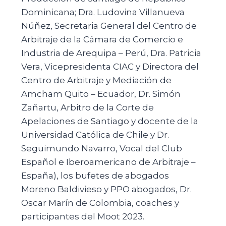
Dominicana; Dra. Ludovina Villanueva
Núñez, Secretaria General del Centro de
Arbitraje de la Cámara de Comercio e
Industria de Arequipa – Perú, Dra. Patricia
Vera, Vicepresidenta CIAC y Directora del
Centro de Arbitraje y Mediación de
Amcham Quito – Ecuador, Dr. Simón
Zañartu, Arbitro de la Corte de
Apelaciones de Santiago y docente de la
Universidad Católica de Chile y Dr.
Seguimundo Navarro, Vocal del Club
Español e Iberoamericano de Arbitraje –
España), los bufetes de abogados
Moreno Baldivieso y PPO abogados, Dr.
Oscar Marín de Colombia, coaches y
participantes del Moot 2023.