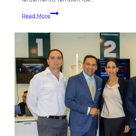
Read More