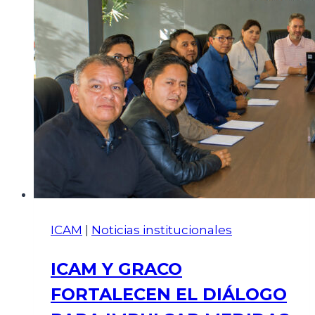
ICAM
|
Noticias institucionales
ICAM Y GRACO
FORTALECEN EL DIÁLOGO