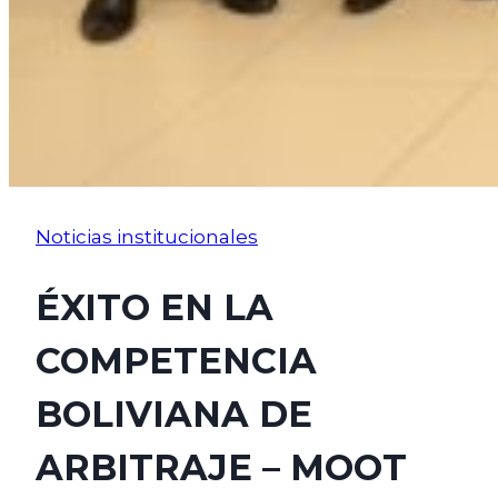
Noticias institucionales
ÉXITO EN LA
COMPETENCIA
BOLIVIANA DE
ARBITRAJE – MOOT