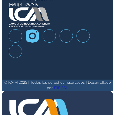
(+591) 4-4257715
© ICAM 2025 | Todos los derechos reservados | Desarrollado
por
EJE SRL