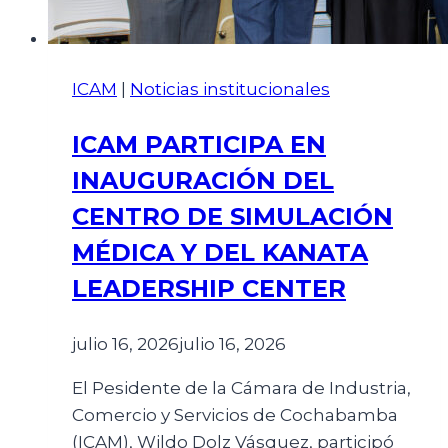
ICAM
|
Noticias institucionales
ICAM PARTICIPA EN
INAUGURACIÓN DEL
CENTRO DE SIMULACIÓN
MÉDICA Y DEL KANATA
LEADERSHIP CENTER
julio 16, 2026
julio 16, 2026
El Pesidente de la Cámara de Industria,
Comercio y Servicios de Cochabamba
(ICAM), Wildo Dolz Vásquez, participó