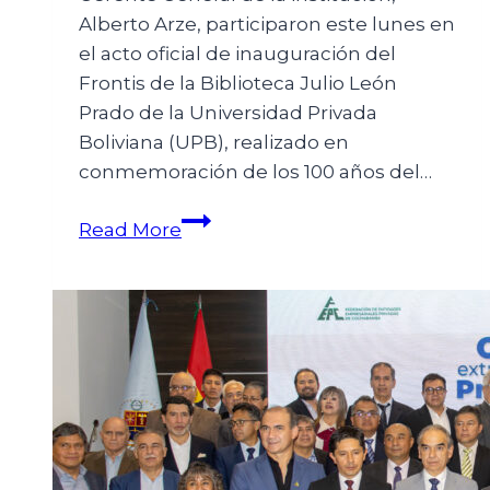
Alberto Arze, participaron este lunes en
el acto oficial de inauguración del
Frontis de la Biblioteca Julio León
Prado de la Universidad Privada
Boliviana (UPB), realizado en
conmemoración de los 100 años del…
Read More