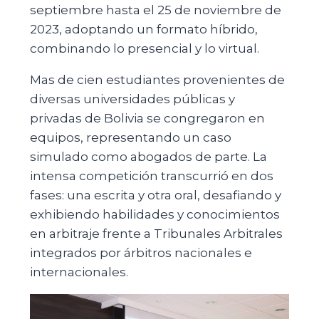
septiembre hasta el 25 de noviembre de
2023, adoptando un formato híbrido,
combinando lo presencial y lo virtual.
Mas de cien estudiantes provenientes de
diversas universidades públicas y
privadas de Bolivia se congregaron en
equipos, representando un caso
simulado como abogados de parte. La
intensa competición transcurrió en dos
fases: una escrita y otra oral, desafiando y
exhibiendo habilidades y conocimientos
en arbitraje frente a Tribunales Arbitrales
integrados por árbitros nacionales e
internacionales.