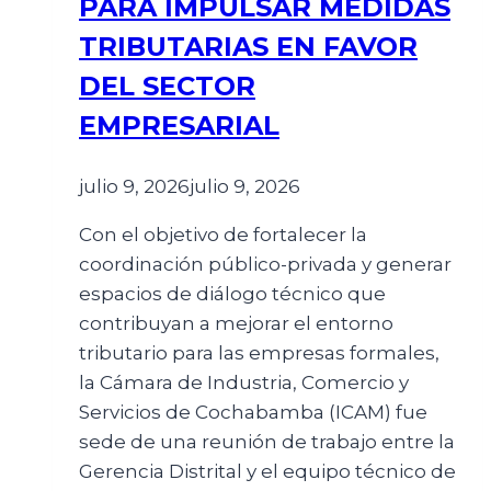
PARA IMPULSAR MEDIDAS
TRIBUTARIAS EN FAVOR
DEL SECTOR
EMPRESARIAL
julio 9, 2026
julio 9, 2026
Con el objetivo de fortalecer la
coordinación público-privada y generar
espacios de diálogo técnico que
contribuyan a mejorar el entorno
tributario para las empresas formales,
la Cámara de Industria, Comercio y
Servicios de Cochabamba (ICAM) fue
sede de una reunión de trabajo entre la
Gerencia Distrital y el equipo técnico de