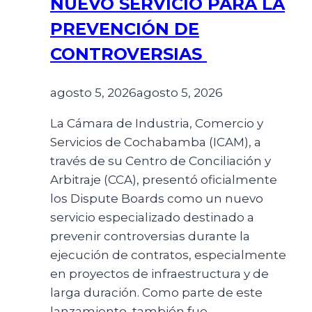
NUEVO SERVICIO PARA LA
PREVENCIÓN DE
CONTROVERSIAS
agosto 5, 2026
agosto 5, 2026
La Cámara de Industria, Comercio y
Servicios de Cochabamba (ICAM), a
través de su Centro de Conciliación y
Arbitraje (CCA), presentó oficialmente
los Dispute Boards como un nuevo
servicio especializado destinado a
prevenir controversias durante la
ejecución de contratos, especialmente
en proyectos de infraestructura y de
larga duración. Como parte de este
lanzamiento, también fue…