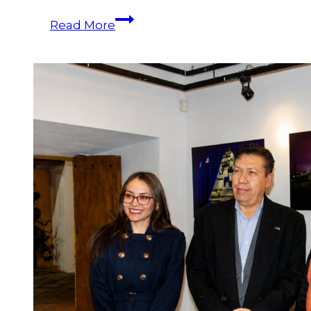
Read More