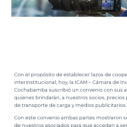
Con el propósito de establecer lazos de coope
interinstitucional, hoy, la ICAM – Cámara de In
Cochabamba suscribió un convenio con sus af
quienes brindarán, a nuestros socios, precios p
de transporte de carga y medios publicitarios
Con este convenio ambas partes mostraron su 
de nuestros asociados para que accedan a ser