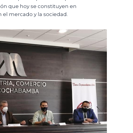
sión que hoy se constituyen en
 el mercado y la sociedad.