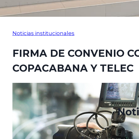
Noticias institucionales
FIRMA DE CONVENIO C
COPACABANA Y TELEC
mayo 18, 2021
junio 16, 2021
Noti