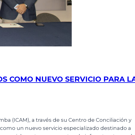
DS COMO NUEVO SERVICIO PARA L
ba (ICAM), a través de su Centro de Conciliación y
s como un nuevo servicio especializado destinado a