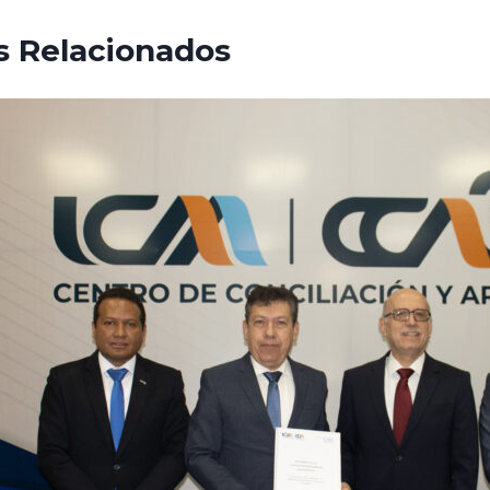
s Relacionados