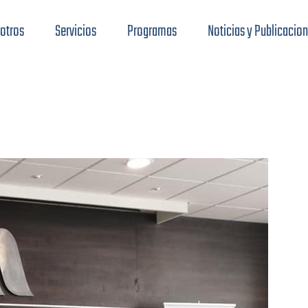
otros
Servicios
Programas
Noticias y Publicacio