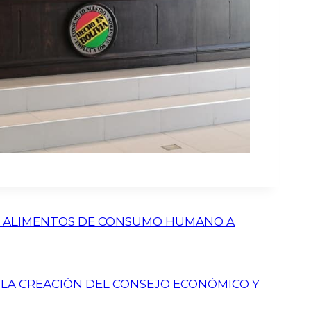
E ALIMENTOS DE CONSUMO HUMANO A
A LA CREACIÓN DEL CONSEJO ECONÓMICO Y