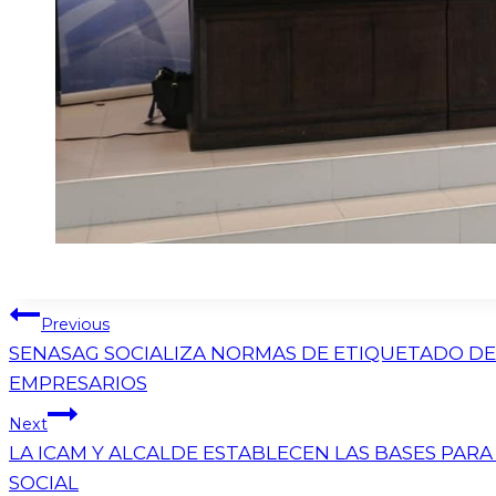
Previous
SENASAG SOCIALIZA NORMAS DE ETIQUETADO D
EMPRESARIOS
Next
LA ICAM Y ALCALDE ESTABLECEN LAS BASES PAR
SOCIAL