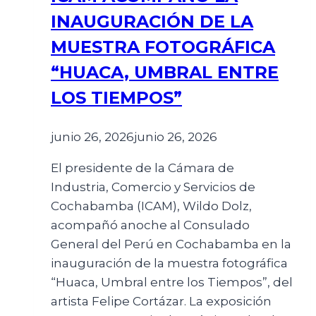
INAUGURACIÓN DE LA
MUESTRA FOTOGRÁFICA
“HUACA, UMBRAL ENTRE
LOS TIEMPOS”
junio 26, 2026
junio 26, 2026
El presidente de la Cámara de
Industria, Comercio y Servicios de
Cochabamba (ICAM), Wildo Dolz,
acompañó anoche al Consulado
General del Perú en Cochabamba en la
inauguración de la muestra fotográfica
“Huaca, Umbral entre los Tiempos”, del
artista Felipe Cortázar. La exposición