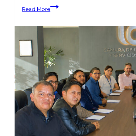
Read More