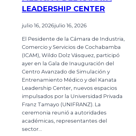
LEADERSHIP CENTER
julio 16, 2026
julio 16, 2026
El Pesidente de la Cámara de Industria,
Comercio y Servicios de Cochabamba
(ICAM), Wildo Dolz Vásquez, participó
ayer en la Gala de Inauguración del
Centro Avanzado de Simulación y
Entrenamiento Médico y del Kanata
Leadership Center, nuevos espacios
impulsados por la Universidad Privada
Franz Tamayo (UNIFRANZ). La
ceremonia reunió a autoridades
académicas, representantes del
sector…