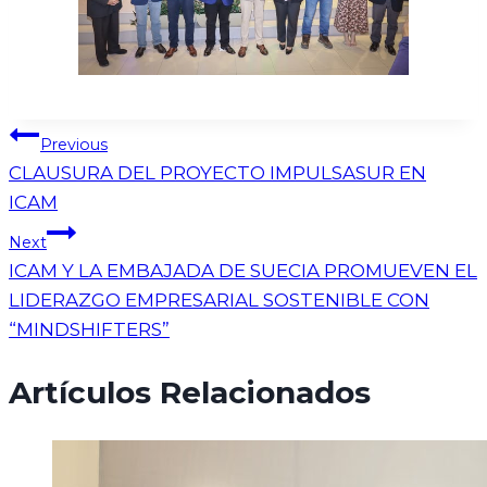
Previous
CLAUSURA DEL PROYECTO IMPULSASUR EN
ICAM
Next
ICAM Y LA EMBAJADA DE SUECIA PROMUEVEN EL
LIDERAZGO EMPRESARIAL SOSTENIBLE CON
“MINDSHIFTERS”
Artículos Relacionados