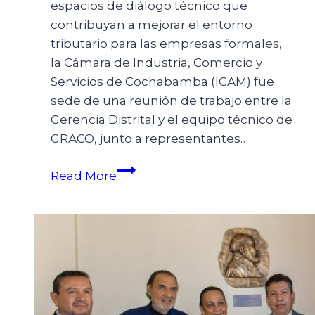
espacios de diálogo técnico que
contribuyan a mejorar el entorno
tributario para las empresas formales,
la Cámara de Industria, Comercio y
Servicios de Cochabamba (ICAM) fue
sede de una reunión de trabajo entre la
Gerencia Distrital y el equipo técnico de
GRACO, junto a representantes…
Read More