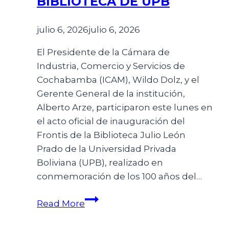
BIBLIOTECA DE UPB
julio 6, 2026
julio 6, 2026
El Presidente de la Cámara de
Industria, Comercio y Servicios de
Cochabamba (ICAM), Wildo Dolz, y el
Gerente General de la institución,
Alberto Arze, participaron este lunes en
el acto oficial de inauguración del
Frontis de la Biblioteca Julio León
Prado de la Universidad Privada
Boliviana (UPB), realizado en
conmemoración de los 100 años del…
Read More