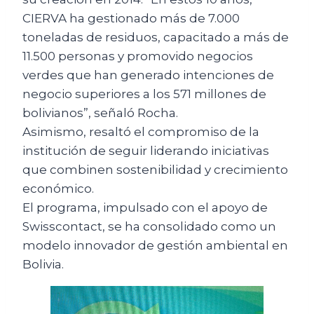
CIERVA ha gestionado más de 7.000
toneladas de residuos, capacitado a más de
11.500 personas y promovido negocios
verdes que han generado intenciones de
negocio superiores a los 571 millones de
bolivianos”, señaló Rocha.
Asimismo, resaltó el compromiso de la
institución de seguir liderando iniciativas
que combinen sostenibilidad y crecimiento
económico.
El programa, impulsado con el apoyo de
Swisscontact, se ha consolidado como un
modelo innovador de gestión ambiental en
Bolivia.