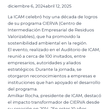
diciembre 6, 2024
abril 12, 2025
La ICAM celebró hoy una década de logros
de su programa CIERVA (Centro de
Intermediación Empresarial de Residuos
Valorizables), que ha promovido la
sostenibilidad ambiental en la región.
El evento, realizado en el Auditorio de ICAM,
reunió a cerca de 100 invitados, entre
empresarios, autoridades y aliados
estratégicos. Durante la jornada, se
otorgaron reconocimientos a empresas e
instituciones que han apoyado el desarrollo
del programa.
Amilkar Rocha, presidente de ICAM, destacó
el impacto transformador de CIERVA desde
su creación en 2014. “En estos 10 años,