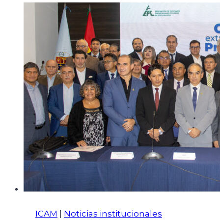
ICAM
|
Noticias institucionales