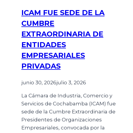
ICAM FUE SEDE DE LA
CUMBRE
EXTRAORDINARIA DE
ENTIDADES
EMPRESARIALES
PRIVADAS
junio 30, 2026
julio 3, 2026
La Cámara de Industria, Comercio y
Servicios de Cochabamba (ICAM) fue
sede de la Cumbre Extraordinaria de
Presidentes de Organizaciones
Empresariales, convocada por la