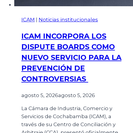
ICAM
|
Noticias institucionales
ICAM INCORPORA LOS
DISPUTE BOARDS COMO
NUEVO SERVICIO PARA LA
PREVENCIÓN DE
CONTROVERSIAS
agosto 5, 2026
agosto 5, 2026
La Cámara de Industria, Comercio y
Servicios de Cochabamba (ICAM), a
través de su Centro de Conciliación y
Arbitraje (CCA), presentó oficialmente