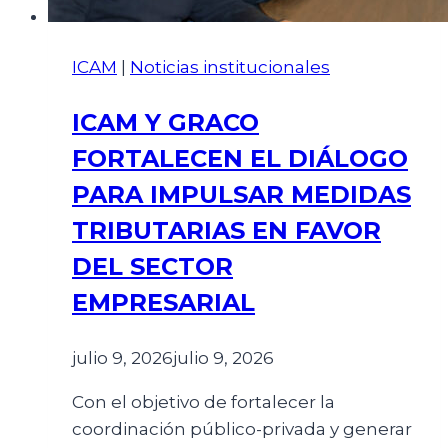
ICAM
|
Noticias institucionales
ICAM Y GRACO
FORTALECEN EL DIÁLOGO
PARA IMPULSAR MEDIDAS
TRIBUTARIAS EN FAVOR
DEL SECTOR
EMPRESARIAL
julio 9, 2026
julio 9, 2026
Con el objetivo de fortalecer la
coordinación público-privada y generar