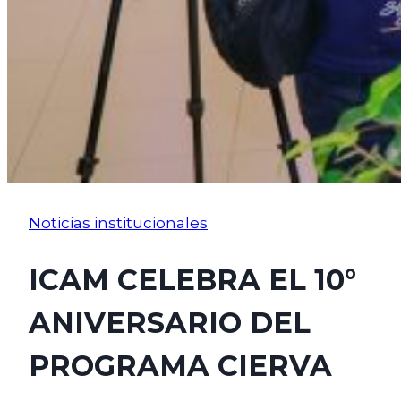
Noticias institucionales
ICAM CELEBRA EL 10°
ANIVERSARIO DEL
PROGRAMA CIERVA