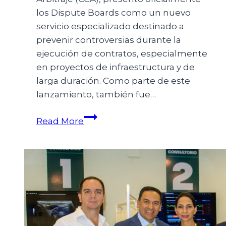
los Dispute Boards como un nuevo
servicio especializado destinado a
prevenir controversias durante la
ejecución de contratos, especialmente
en proyectos de infraestructura y de
larga duración. Como parte de este
lanzamiento, también fue…
Read More