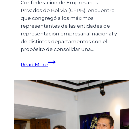
Confederación de Empresarios
Privados de Bolivia (CEPB), encuentro
que congregó a los máximos
representantes de las entidades de
representación empresarial nacional y
de distintos departamentos con el
propósito de consolidar una…
Read More