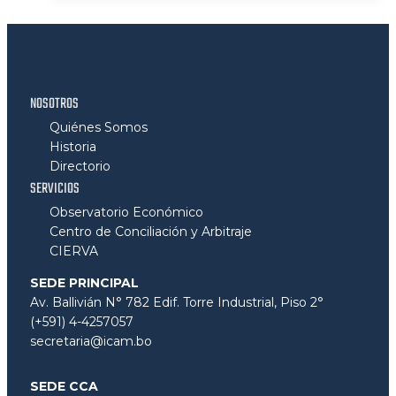
NOSOTROS
Quiénes Somos
Historia
Directorio
SERVICIOS
Observatorio Económico
Centro de Conciliación y Arbitraje
CIERVA
SEDE PRINCIPAL
Av. Ballivián N° 782 Edif. Torre Industrial, Piso 2°
(+591) 4-4257057
secretaria@icam.bo
SEDE CCA