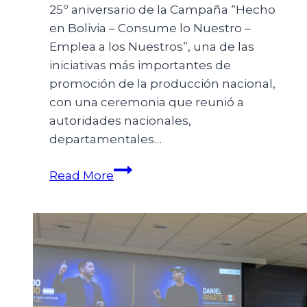
25º aniversario de la Campaña “Hecho
en Bolivia – Consume lo Nuestro –
Emplea a los Nuestros”, una de las
iniciativas más importantes de
promoción de la producción nacional,
con una ceremonia que reunió a
autoridades nacionales,
departamentales…
Read More