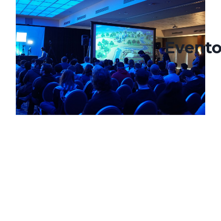
Evento