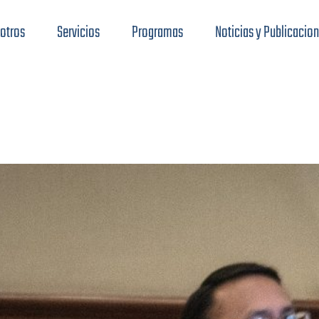
otros
Servicios
Programas
Noticias y Publicacio