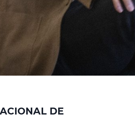
ACIONAL DE