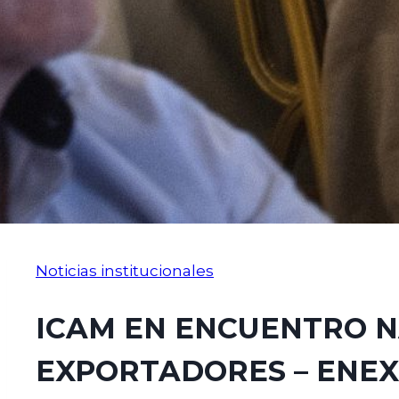
Noticias institucionales
ICAM EN ENCUENTRO N
EXPORTADORES – ENEX