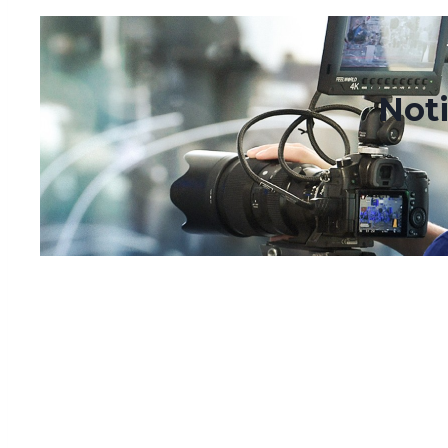
octubre 25, 2024
octubre 28, 2024
Noti