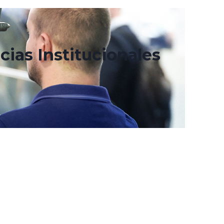
cias Institucionales