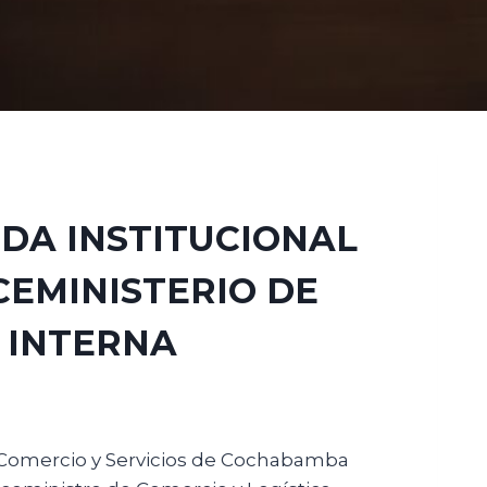
DA INSTITUCIONAL
CEMINISTERIO DE
 INTERNA
a, Comercio y Servicios de Cochabamba