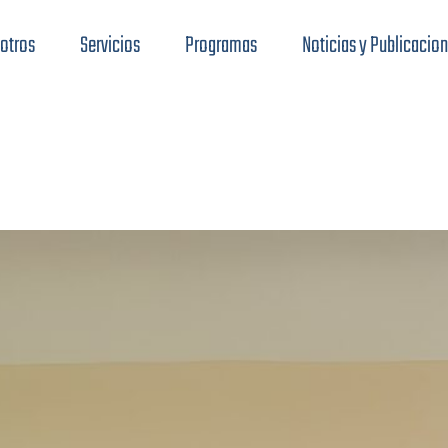
otros
Servicios
Programas
Noticias y Publicacio