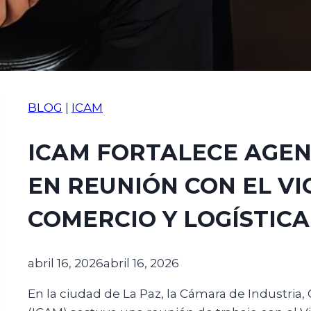
BLOG
|
ICAM
ICAM FORTALECE AGEN
EN REUNIÓN CON EL VI
COMERCIO Y LOGÍSTICA
abril 16, 2026
abril 16, 2026
En la ciudad de La Paz, la Cámara de Industri