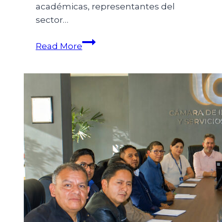
académicas, representantes del
sector…
Read More