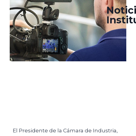
Notic
Insti
El Presidente de la Cámara de Industria,