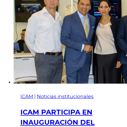
ICAM
|
Noticias institucionales
ICAM PARTICIPA EN
INAUGURACIÓN DEL