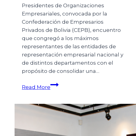
Presidentes de Organizaciones
Empresariales, convocada por la
Confederación de Empresarios
Privados de Bolivia (CEPB), encuentro
que congregó a los máximos
representantes de las entidades de
representación empresarial nacional y
de distintos departamentos con el
propósito de consolidar una…
Read More