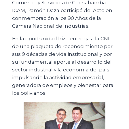
Comercio y Servicios de Cochabamba –
ICAM, Ramón Daza participó del Acto en
conmemoración a los 90 Años de la
Cámara Nacional de Industrias.
En la oportunidad hizo entrega a la CNI
de una plaqueta de reconocimiento por
sus 9 décadas de vida institucional y por
su fundamental aporte al desarrollo del
sector industrial y la economía del país,
impulsando la actividad empresarial,
generadora de empleos y bienestar para
los bolivianos.