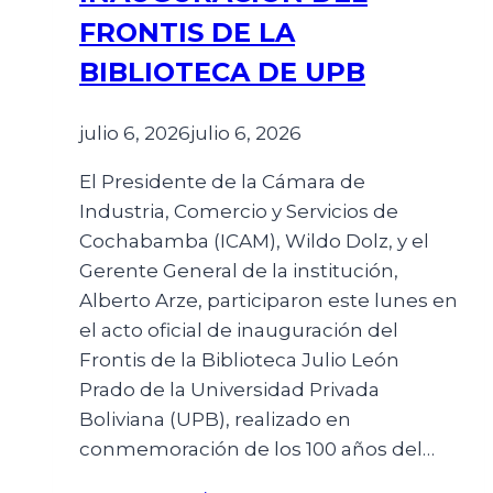
FRONTIS DE LA
BIBLIOTECA DE UPB
julio 6, 2026
julio 6, 2026
El Presidente de la Cámara de
Industria, Comercio y Servicios de
Cochabamba (ICAM), Wildo Dolz, y el
Gerente General de la institución,
Alberto Arze, participaron este lunes en
el acto oficial de inauguración del
Frontis de la Biblioteca Julio León
Prado de la Universidad Privada
Boliviana (UPB), realizado en
conmemoración de los 100 años del…