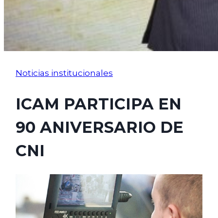
Noticias institucionales
ICAM PARTICIPA EN
90 ANIVERSARIO DE
CNI
diciembre 6, 2021
enero 28, 2022