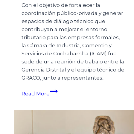
Con el objetivo de fortalecer la
coordinación público-privada y generar
espacios de diálogo técnico que
contribuyan a mejorar el entorno
tributario para las empresas formales,
la Cámara de Industria, Comercio y
Servicios de Cochabamba (ICAM) fue
sede de una reunión de trabajo entre la
Gerencia Distrital y el equipo técnico de
GRACO, junto a representantes…
Read More