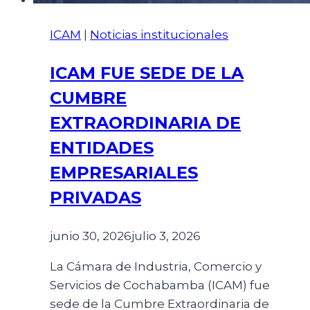
ICAM
|
Noticias institucionales
ICAM FUE SEDE DE LA
CUMBRE
EXTRAORDINARIA DE
ENTIDADES
EMPRESARIALES
PRIVADAS
junio 30, 2026
julio 3, 2026
La Cámara de Industria, Comercio y
Servicios de Cochabamba (ICAM) fue
sede de la Cumbre Extraordinaria de