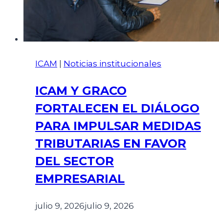
ICAM
|
Noticias institucionales
ICAM Y GRACO
FORTALECEN EL DIÁLOGO
PARA IMPULSAR MEDIDAS
TRIBUTARIAS EN FAVOR
DEL SECTOR
EMPRESARIAL
julio 9, 2026
julio 9, 2026