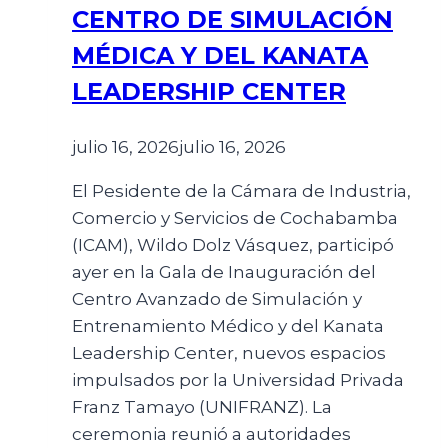
CENTRO DE SIMULACIÓN
MÉDICA Y DEL KANATA
LEADERSHIP CENTER
julio 16, 2026
julio 16, 2026
El Pesidente de la Cámara de Industria,
Comercio y Servicios de Cochabamba
(ICAM), Wildo Dolz Vásquez, participó
ayer en la Gala de Inauguración del
Centro Avanzado de Simulación y
Entrenamiento Médico y del Kanata
Leadership Center, nuevos espacios
impulsados por la Universidad Privada
Franz Tamayo (UNIFRANZ). La
ceremonia reunió a autoridades