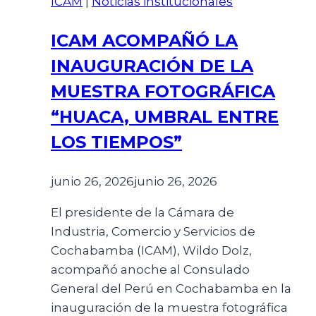
ICAM
|
Noticias institucionales
ICAM ACOMPAÑÓ LA
INAUGURACIÓN DE LA
MUESTRA FOTOGRÁFICA
“HUACA, UMBRAL ENTRE
LOS TIEMPOS”
junio 26, 2026
junio 26, 2026
El presidente de la Cámara de
Industria, Comercio y Servicios de
Cochabamba (ICAM), Wildo Dolz,
acompañó anoche al Consulado
General del Perú en Cochabamba en la
inauguración de la muestra fotográfica