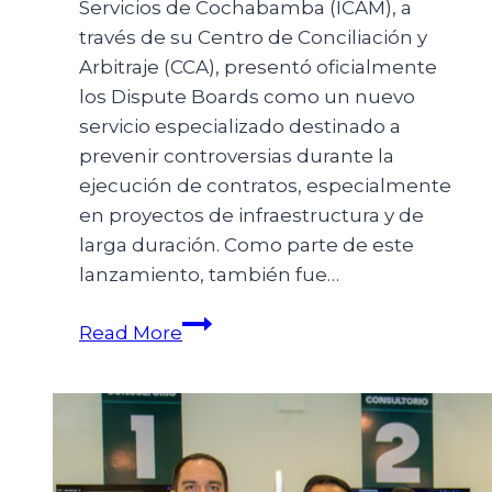
Servicios de Cochabamba (ICAM), a
través de su Centro de Conciliación y
Arbitraje (CCA), presentó oficialmente
los Dispute Boards como un nuevo
servicio especializado destinado a
prevenir controversias durante la
ejecución de contratos, especialmente
en proyectos de infraestructura y de
larga duración. Como parte de este
lanzamiento, también fue…
Read More