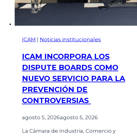
ICAM
|
Noticias institucionales
ICAM INCORPORA LOS
DISPUTE BOARDS COMO
NUEVO SERVICIO PARA LA
PREVENCIÓN DE
CONTROVERSIAS
agosto 5, 2026
agosto 5, 2026
La Cámara de Industria, Comercio y