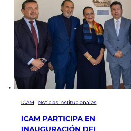
ICAM
|
Noticias institucionales
ICAM PARTICIPA EN
INAUGURACIÓN DEL