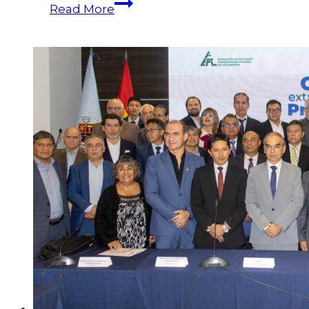
Read More