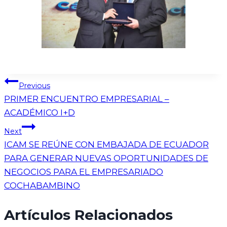
Previous
PRIMER ENCUENTRO EMPRESARIAL –
ACADÉMICO I+D
Next
ICAM SE REÚNE CON EMBAJADA DE ECUADOR
PARA GENERAR NUEVAS OPORTUNIDADES DE
NEGOCIOS PARA EL EMPRESARIADO
COCHABAMBINO
Artículos Relacionados