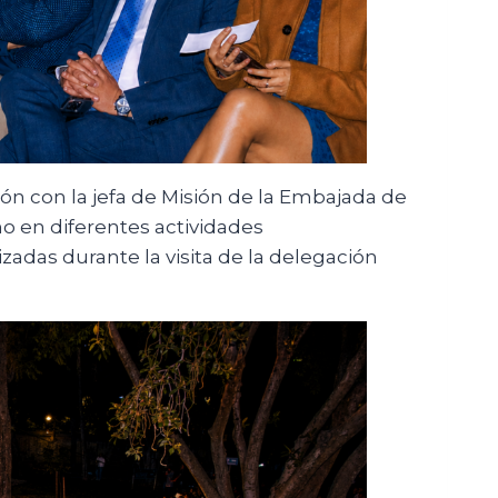
ión con la jefa de Misión de la Embajada de
mo en diferentes actividades
izadas durante la visita de la delegación