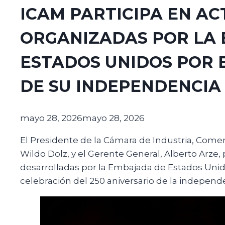
ICAM PARTICIPA EN AC
ORGANIZADAS POR LA
ESTADOS UNIDOS POR E
DE SU INDEPENDENCIA
mayo 28, 2026
mayo 28, 2026
El Presidente de la Cámara de Industria, Come
Wildo Dolz, y el Gerente General, Alberto Arze, 
desarrolladas por la Embajada de Estados Unido
celebración del 250 aniversario de la independe