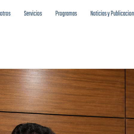
otros
Servicios
Programas
Noticias y Publicacio