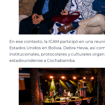
En ese contexto, la ICAM participó en una reun
Estados Unidos en Bolivia, Debra Hevia, así co
institucionales, protocolares y culturales organ
estadounidense a Cochabamba.