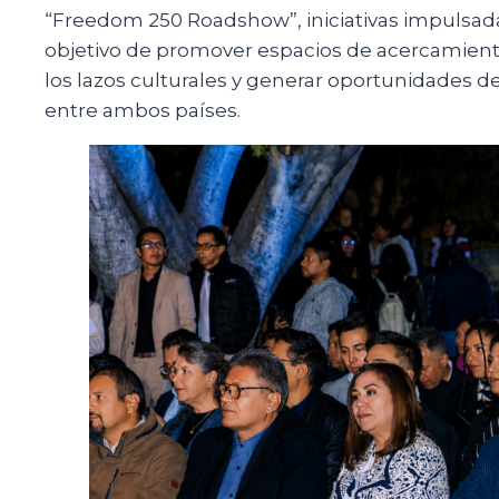
“Freedom 250 Roadshow”, iniciativas impulsad
objetivo de promover espacios de acercamiento 
los lazos culturales y generar oportunidades
entre ambos países.