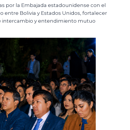
as por la Embajada estadounidense con el
entre Bolivia y Estados Unidos, fortalecer
 de intercambio y entendimiento mutuo