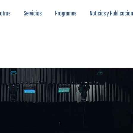
otros
Servicios
Programas
Noticias y Publicacio