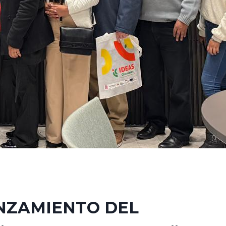
ANZAMIENTO DEL