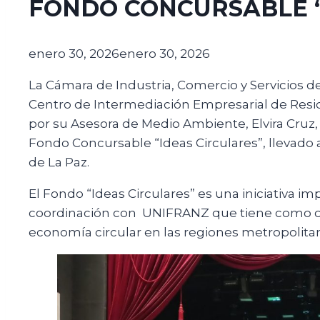
FONDO CONCURSABLE “
enero 30, 2026
enero 30, 2026
La Cámara de Industria, Comercio y Servicios 
Centro de Intermediación Empresarial de Resid
por su Asesora de Medio Ambiente, Elvira Cruz, 
Fondo Concursable “Ideas Circulares”, llevado 
de La Paz.
El Fondo “Ideas Circulares” es una iniciativa 
coordinación con UNIFRANZ que tiene como obj
economía circular en las regiones metropolita