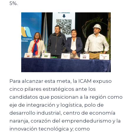
5%.
Para alcanzar esta meta, la ICAM expuso
cinco pilares estratégicos ante los
candidatos que posicionan a la región como
eje de integración y logística, polo de
desarrollo industrial, centro de economía
naranja, corazón del emprendedurismo y la
innovación tecnológica y; como