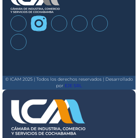
© ICAM 2025 | Todos los derechos reservados | Desarrollado
por
EJE SRL