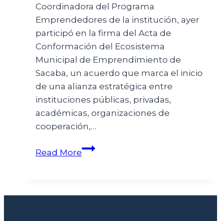
Coordinadora del Programa
Emprendedores de la institución, ayer
participó en la firma del Acta de
Conformación del Ecosistema
Municipal de Emprendimiento de
Sacaba, un acuerdo que marca el inicio
de una alianza estratégica entre
instituciones públicas, privadas,
académicas, organizaciones de
cooperación,…
Read More