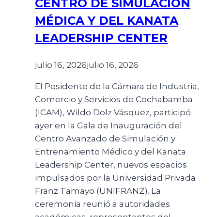
CENTRO DE SIMULACIÓN
MÉDICA Y DEL KANATA
LEADERSHIP CENTER
julio 16, 2026
julio 16, 2026
El Pesidente de la Cámara de Industria,
Comercio y Servicios de Cochabamba
(ICAM), Wildo Dolz Vásquez, participó
ayer en la Gala de Inauguración del
Centro Avanzado de Simulación y
Entrenamiento Médico y del Kanata
Leadership Center, nuevos espacios
impulsados por la Universidad Privada
Franz Tamayo (UNIFRANZ). La
ceremonia reunió a autoridades