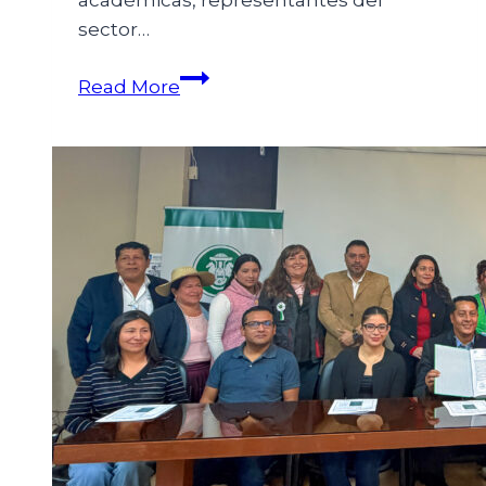
académicas, representantes del
sector…
Read More