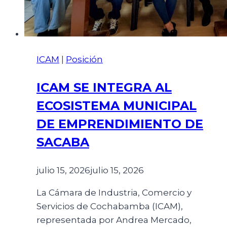
ICAM
|
Posición
ICAM SE INTEGRA AL
ECOSISTEMA MUNICIPAL
DE EMPRENDIMIENTO DE
SACABA
julio 15, 2026
julio 15, 2026
La Cámara de Industria, Comercio y
Servicios de Cochabamba (ICAM),
representada por Andrea Mercado,