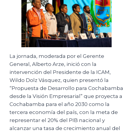
La jornada, moderada por el Gerente
General, Alberto Arze, inició con la
intervención del Presidente de la ICAM,
Wildo Dolz Vásquez, quien presentó la
“Propuesta de Desarrollo para Cochabamba
desde la Visión Empresarial” que proyecta a
Cochabamba para el año 2030 como la
tercera economía del país, con la meta de
representar el 20% del PIB nacional y
alcanzar una tasa de crecimiento anual del