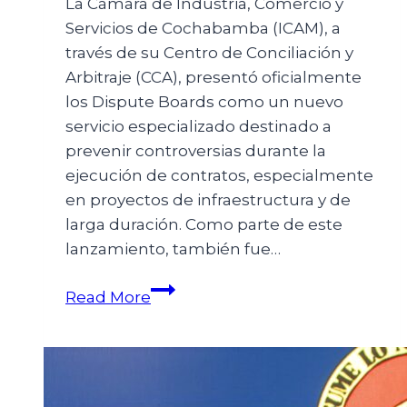
La Cámara de Industria, Comercio y
Servicios de Cochabamba (ICAM), a
través de su Centro de Conciliación y
Arbitraje (CCA), presentó oficialmente
los Dispute Boards como un nuevo
servicio especializado destinado a
prevenir controversias durante la
ejecución de contratos, especialmente
en proyectos de infraestructura y de
larga duración. Como parte de este
lanzamiento, también fue…
Read More