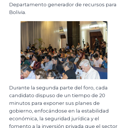
Departamento generador de recursos para
Bolivia.
Durante la segunda parte del foro, cada
candidato dispuso de un tiempo de 20
minutos para exponer sus planes de
gobierno, enfocándose en la estabilidad
económica, la seguridad jurídica y el
fomento a la inversión privada que el sector