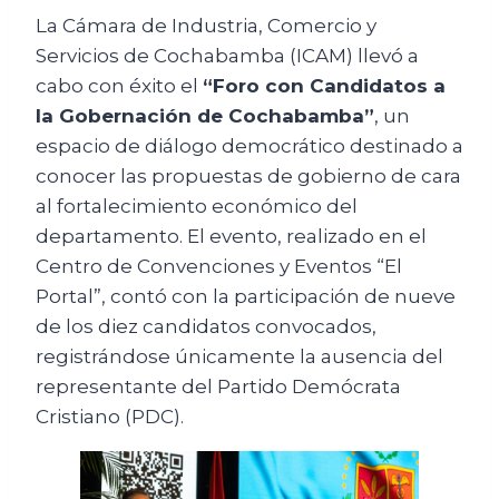
La Cámara de Industria, Comercio y
Servicios de Cochabamba (ICAM) llevó a
cabo con éxito el
“Foro con Candidatos a
la Gobernación de Cochabamba”
, un
espacio de diálogo democrático destinado a
conocer las propuestas de gobierno de cara
al fortalecimiento económico del
departamento. El evento, realizado en el
Centro de Convenciones y Eventos “El
Portal”, contó con la participación de nueve
de los diez candidatos convocados,
registrándose únicamente la ausencia del
representante del Partido Demócrata
Cristiano (PDC).