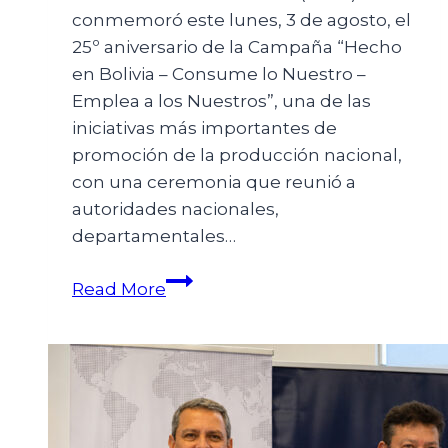
conmemoró este lunes, 3 de agosto, el
25º aniversario de la Campaña “Hecho
en Bolivia – Consume lo Nuestro –
Emplea a los Nuestros”, una de las
iniciativas más importantes de
promoción de la producción nacional,
con una ceremonia que reunió a
autoridades nacionales,
departamentales…
Read More