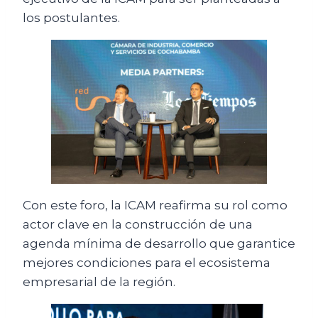
los postulantes.
Con este foro, la ICAM reafirma su rol como
actor clave en la construcción de una
agenda mínima de desarrollo que garantice
mejores condiciones para el ecosistema
empresarial de la región.