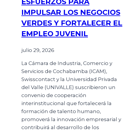
ESFUERZOS PARA
IMPULSAR LOS NEGOCIOS
VERDES Y FORTALECER EL
EMPLEO JUVENIL
julio 29, 2026
La Cámara de Industria, Comercio y
Servicios de Cochabamba (ICAM),
Swisscontact y la Universidad Privada
del Valle (UNIVALLE) suscribieron un
convenio de cooperación
interinstitucional que fortalecerá la
formación de talento humano,
promoverá la innovación empresarial y
contribuirá al desarrollo de los