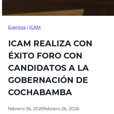
Eventos
|
ICAM
ICAM REALIZA CON
ÉXITO FORO CON
CANDIDATOS A LA
GOBERNACIÓN DE
COCHABAMBA
febrero 26, 2026
febrero 26, 2026