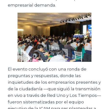
empresarial demanda.
El evento concluyó con una ronda de
preguntas y respuestas, donde las
inquietudes de los empresarios presentes y
de la ciudadanía —que siguió la transmisión
en vivo a través de Red Uno y Los Tiempos—
fueron sistematizadas por el equipo
ejecutivo de la ICAM para ser planteadas a