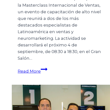
la Masterclass Internacional de Ventas,
un evento de capacitación de alto nivel
que reunirá a dos de los más
destacados especialistas de
Latinoamérica en ventas y
neuromarketing. La actividad se
desarrollará el próximo 4 de
septiembre, de 08:30 a 18:30, en el Gran
Salón…
Read More