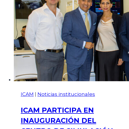
ICAM
|
Noticias institucionales
ICAM PARTICIPA EN
INAUGURACIÓN DEL