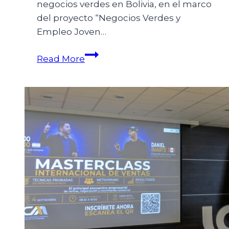
negocios verdes en Bolivia, en el marco
del proyecto “Negocios Verdes y
Empleo Joven…
Read More