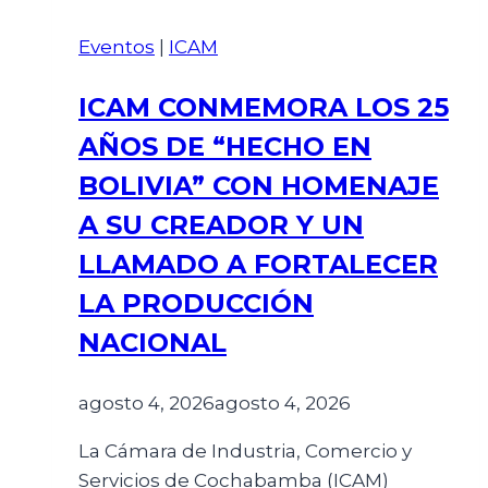
Eventos
|
ICAM
ICAM CONMEMORA LOS 25
AÑOS DE “HECHO EN
BOLIVIA” CON HOMENAJE
A SU CREADOR Y UN
LLAMADO A FORTALECER
LA PRODUCCIÓN
NACIONAL
agosto 4, 2026
agosto 4, 2026
La Cámara de Industria, Comercio y
Servicios de Cochabamba (ICAM)