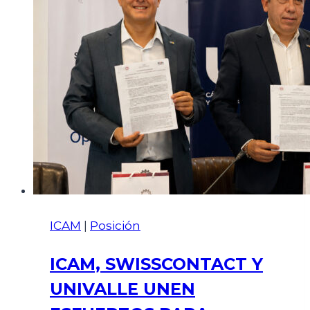
ICAM
|
Posición
ICAM, SWISSCONTACT Y
UNIVALLE UNEN