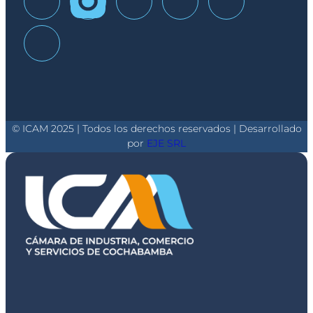
© ICAM 2025 | Todos los derechos reservados | Desarrollado
por
EJE SRL