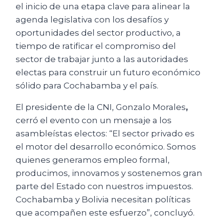
el inicio de una etapa clave para alinear la
agenda legislativa con los desafíos y
oportunidades del sector productivo, a
tiempo de ratificar el compromiso del
sector de trabajar junto a las autoridades
electas para construir un futuro económico
sólido para Cochabamba y el país.
El presidente de la CNI, Gonzalo Morales
,
cerró el evento con un mensaje a los
asambleístas electos: “El sector privado es
el motor del desarrollo económico. Somos
quienes generamos empleo formal,
producimos, innovamos y sostenemos gran
parte del Estado con nuestros impuestos.
Cochabamba y Bolivia necesitan políticas
que acompañen este esfuerzo”, concluyó.