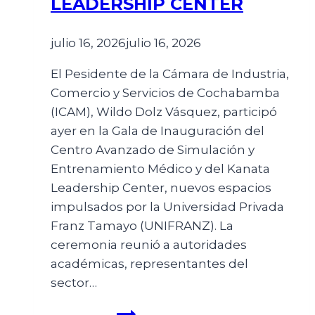
LEADERSHIP CENTER
julio 16, 2026
julio 16, 2026
El Pesidente de la Cámara de Industria,
Comercio y Servicios de Cochabamba
(ICAM), Wildo Dolz Vásquez, participó
ayer en la Gala de Inauguración del
Centro Avanzado de Simulación y
Entrenamiento Médico y del Kanata
Leadership Center, nuevos espacios
impulsados por la Universidad Privada
Franz Tamayo (UNIFRANZ). La
ceremonia reunió a autoridades
académicas, representantes del
sector…