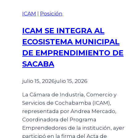
ICAM
|
Posición
ICAM SE INTEGRA AL
ECOSISTEMA MUNICIPAL
DE EMPRENDIMIENTO DE
SACABA
julio 15, 2026
julio 15, 2026
La Cámara de Industria, Comercio y
Servicios de Cochabamba (ICAM),
representada por Andrea Mercado,
Coordinadora del Programa
Emprendedores de la institución, ayer
participó en la firma del Acta de