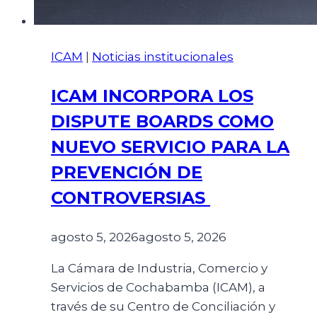
ICAM
|
Noticias institucionales
ICAM INCORPORA LOS
DISPUTE BOARDS COMO
NUEVO SERVICIO PARA LA
PREVENCIÓN DE
CONTROVERSIAS
agosto 5, 2026
agosto 5, 2026
La Cámara de Industria, Comercio y
Servicios de Cochabamba (ICAM), a
través de su Centro de Conciliación y