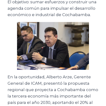
El objetivo: sumar esfuerzos y construir una
agenda común para impulsar el desarrollo
económico e industrial de Cochabamba.
En la oportunidad, Alberto Arze, Gerente
General de ICAM, presentó la propuesta
regional que proyecta a Cochabamba como
la tercera economía más importante del
país para el año 2030, aportando el 20% al