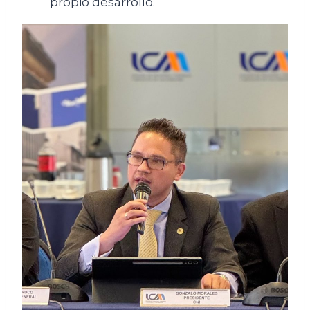
propio desarrollo.