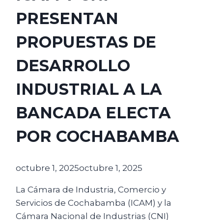
PRESENTAN
PROPUESTAS DE
DESARROLLO
INDUSTRIAL A LA
BANCADA ELECTA
POR COCHABAMBA
octubre 1, 2025
octubre 1, 2025
La Cámara de Industria, Comercio y
Servicios de Cochabamba (ICAM) y la
Cámara Nacional de Industrias (CNI)