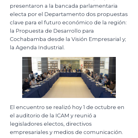
presentaron a la bancada parlamentaria
electa por el Departamento dos propuestas
clave para el futuro económico de la región:
la Propuesta de Desarrollo para
Cochabamba desde la Visión Empresarial y;
la Agenda Industrial.
El encuentro se realizó hoy 1 de octubre en
el auditorio de la ICAM y reunió a
legisladores electos, directivos
empresariales y medios de comunicación.