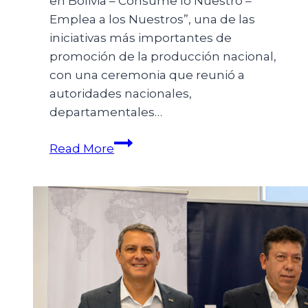
en Bolivia – Consume lo Nuestro –
Emplea a los Nuestros”, una de las
iniciativas más importantes de
promoción de la producción nacional,
con una ceremonia que reunió a
autoridades nacionales,
departamentales…
Read More