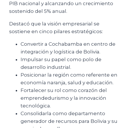
PIB nacional y alcanzando un crecimiento
sostenido del 5% anual.
Destacó que la visión empresarial se
sostiene en cinco pilares estratégicos:
Convertir a Cochabamba en centro de
integración y logística de Bolivia.
Impulsar su papel como polo de
desarrollo industrial.
Posicionar la región como referente en
economía naranja, salud y educación.
Fortalecer su rol como corazón del
emprendedurismo y la innovación
tecnológica.
Consolidarla como departamento
generador de recursos para Bolivia y su