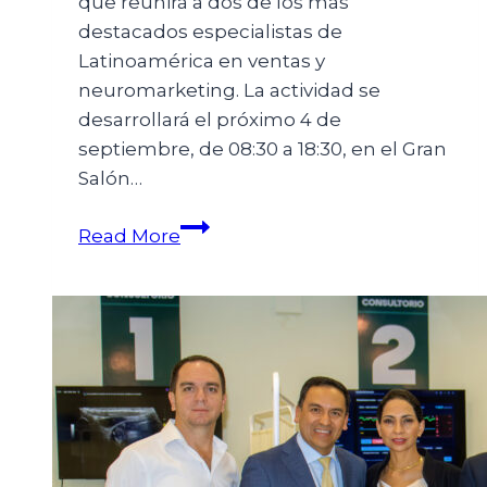
que reunirá a dos de los más
destacados especialistas de
Latinoamérica en ventas y
neuromarketing. La actividad se
desarrollará el próximo 4 de
septiembre, de 08:30 a 18:30, en el Gran
Salón…
Read More