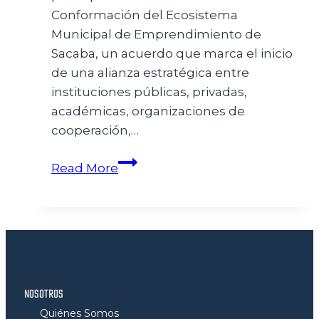
Conformación del Ecosistema
Municipal de Emprendimiento de
Sacaba, un acuerdo que marca el inicio
de una alianza estratégica entre
instituciones públicas, privadas,
académicas, organizaciones de
cooperación,…
Read More
NOSOTROS
Quiénes Somos