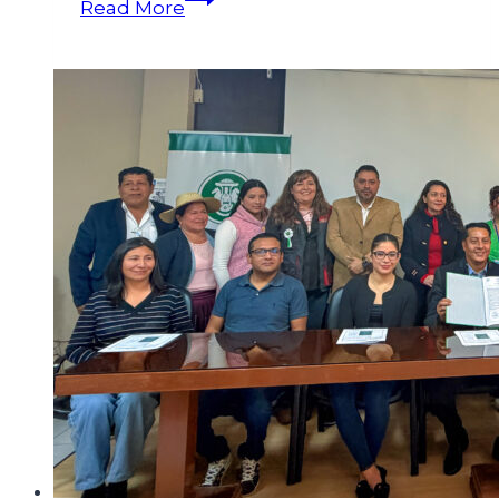
Read More