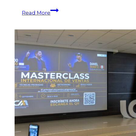
Read More