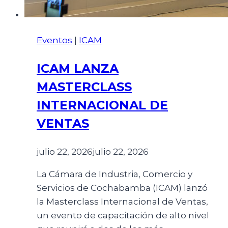
Eventos
|
ICAM
ICAM LANZA
MASTERCLASS
INTERNACIONAL DE
VENTAS
julio 22, 2026
julio 22, 2026
La Cámara de Industria, Comercio y
Servicios de Cochabamba (ICAM) lanzó
la Masterclass Internacional de Ventas,
un evento de capacitación de alto nivel