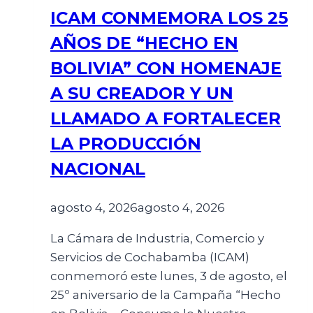
ICAM CONMEMORA LOS 25
AÑOS DE “HECHO EN
BOLIVIA” CON HOMENAJE
A SU CREADOR Y UN
LLAMADO A FORTALECER
LA PRODUCCIÓN
NACIONAL
agosto 4, 2026
agosto 4, 2026
La Cámara de Industria, Comercio y
Servicios de Cochabamba (ICAM)
conmemoró este lunes, 3 de agosto, el
25º aniversario de la Campaña “Hecho