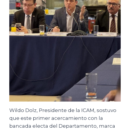
Wildo Dolz, Presidente de la ICAM, sostuvo
que este primer acercamiento con la
bancada electa del Departamento, marca