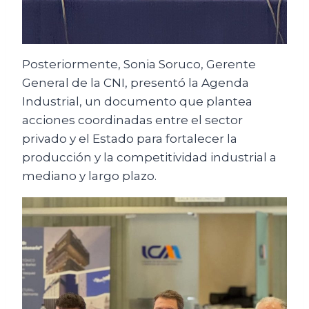
Posteriormente, Sonia Soruco, Gerente
General de la CNI, presentó la Agenda
Industrial, un documento que plantea
acciones coordinadas entre el sector
privado y el Estado para fortalecer la
producción y la competitividad industrial a
mediano y largo plazo.