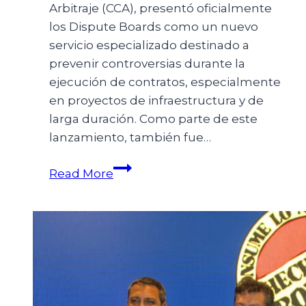
Arbitraje (CCA), presentó oficialmente
los Dispute Boards como un nuevo
servicio especializado destinado a
prevenir controversias durante la
ejecución de contratos, especialmente
en proyectos de infraestructura y de
larga duración. Como parte de este
lanzamiento, también fue…
Read More