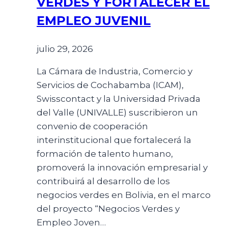
VERDES Y FORTALECER EL
EMPLEO JUVENIL
julio 29, 2026
La Cámara de Industria, Comercio y
Servicios de Cochabamba (ICAM),
Swisscontact y la Universidad Privada
del Valle (UNIVALLE) suscribieron un
convenio de cooperación
interinstitucional que fortalecerá la
formación de talento humano,
promoverá la innovación empresarial y
contribuirá al desarrollo de los
negocios verdes en Bolivia, en el marco
del proyecto “Negocios Verdes y
Empleo Joven…