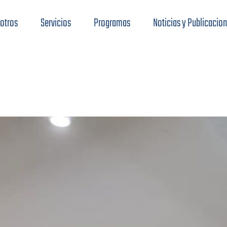
otros
Servicios
Programas
Noticias y Publicacio