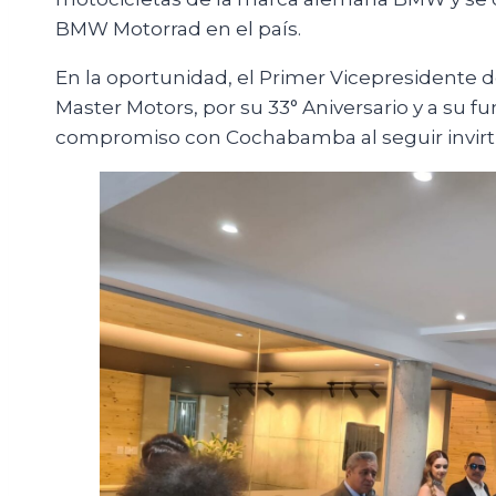
BMW Motorrad en el país.
En la oportunidad, el Primer Vicepresidente de
Master Motors, por su 33° Aniversario y a su fu
compromiso con Cochabamba al seguir invirti