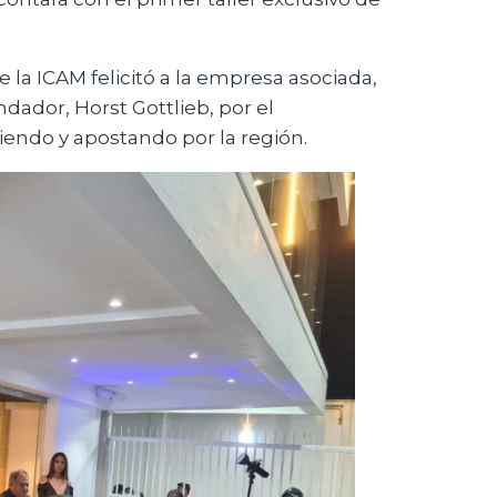
 la ICAM felicitó a la empresa asociada,
ndador, Horst Gottlieb, por el
endo y apostando por la región.