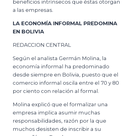
beneficios intrínsecos que éstas otorgan
a las empresas.
LA ECONOMÍA INFORMAL PREDOMINA
EN BOLIVIA
REDACCION CENTRAL
Según el analista Germán Molina, la
economía informal ha predominado
desde siempre en Bolivia, puesto que el
comercio informal oscila entre el 70 y 80
por ciento con relación al formal.
Molina explicó que el formalizar una
empresa implica asumir muchas
responsabilidades, razón por la que
muchos desisten de inscribir a su