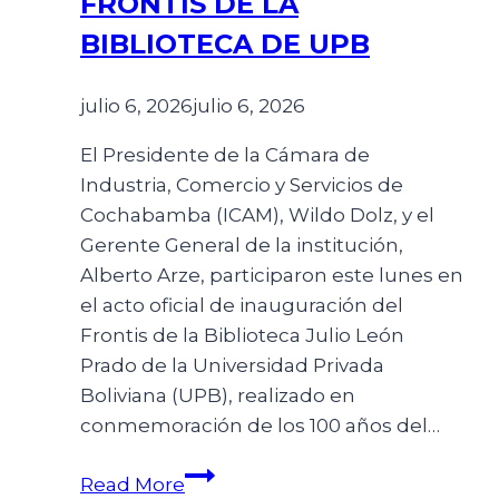
FRONTIS DE LA
BIBLIOTECA DE UPB
julio 6, 2026
julio 6, 2026
El Presidente de la Cámara de
Industria, Comercio y Servicios de
Cochabamba (ICAM), Wildo Dolz, y el
Gerente General de la institución,
Alberto Arze, participaron este lunes en
el acto oficial de inauguración del
Frontis de la Biblioteca Julio León
Prado de la Universidad Privada
Boliviana (UPB), realizado en
conmemoración de los 100 años del…
Read More