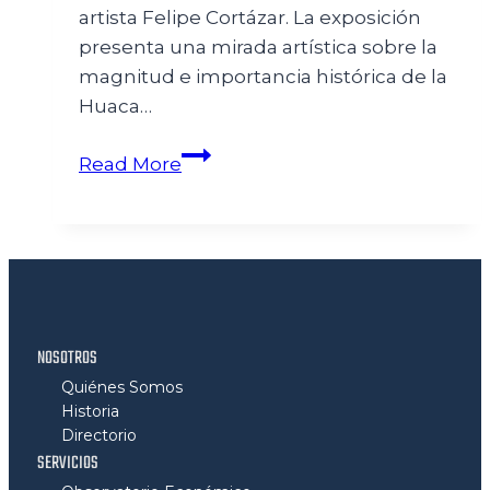
artista Felipe Cortázar. La exposición
presenta una mirada artística sobre la
magnitud e importancia histórica de la
Huaca…
Read More
NOSOTROS
Quiénes Somos
Historia
Directorio
SERVICIOS