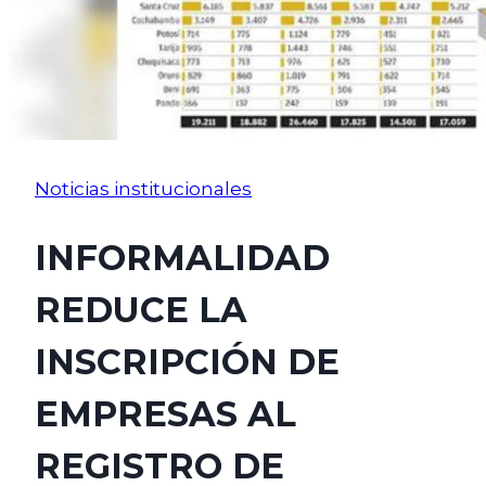
Noticias institucionales
INFORMALIDAD
REDUCE LA
INSCRIPCIÓN DE
EMPRESAS AL
REGISTRO DE