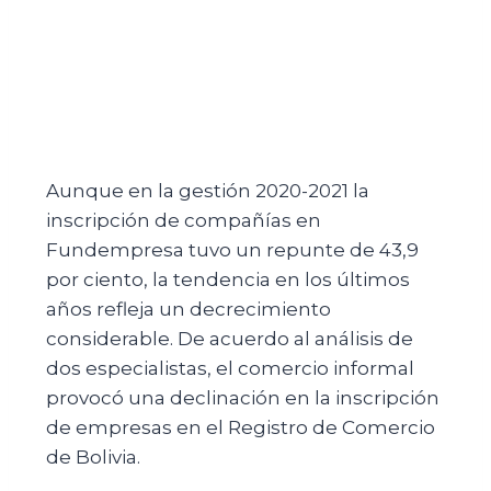
Aunque en la gestión 2020-2021 la
inscripción de compañías en
Fundempresa tuvo un repunte de 43,9
por ciento, la tendencia en los últimos
años refleja un decrecimiento
considerable. De acuerdo al análisis de
dos especialistas, el comercio informal
provocó una declinación en la inscripción
de empresas en el Registro de Comercio
de Bolivia.