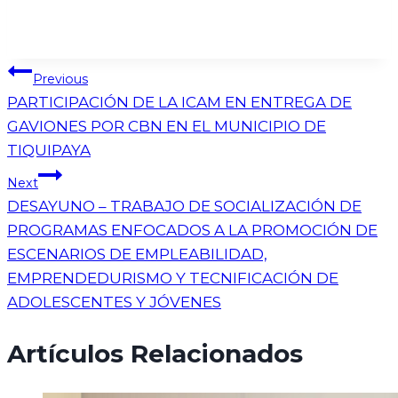
Previous
PARTICIPACIÓN DE LA ICAM EN ENTREGA DE
GAVIONES POR CBN EN EL MUNICIPIO DE
TIQUIPAYA
Next
DESAYUNO – TRABAJO DE SOCIALIZACIÓN DE
PROGRAMAS ENFOCADOS A LA PROMOCIÓN DE
ESCENARIOS DE EMPLEABILIDAD,
EMPRENDEDURISMO Y TECNIFICACIÓN DE
ADOLESCENTES Y JÓVENES
Artículos Relacionados