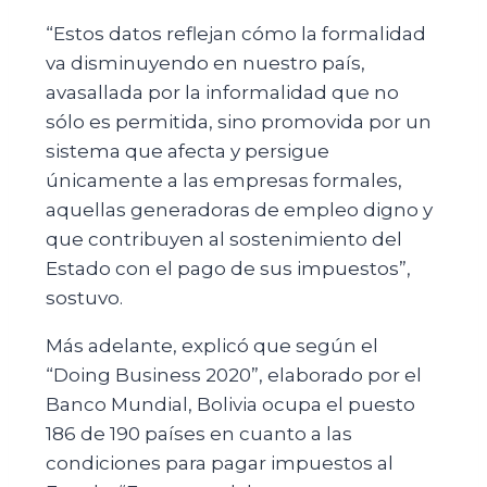
“Estos datos reflejan cómo la formalidad
va disminuyendo en nuestro país,
avasallada por la informalidad que no
sólo es permitida, sino promovida por un
sistema que afecta y persigue
únicamente a las empresas formales,
aquellas generadoras de empleo digno y
que contribuyen al sostenimiento del
Estado con el pago de sus impuestos”,
sostuvo.
Más adelante, explicó que según el
“Doing Business 2020”, elaborado por el
Banco Mundial, Bolivia ocupa el puesto
186 de 190 países en cuanto a las
condiciones para pagar impuestos al