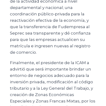
de la actividad económica a nivel
departamental y nacional; una
coordinación público-privada para la
reactivación efectiva de la economía, y
que la transferencia de Fudempresa al
Seprec sea transparente y dé confianza
para que las empresas actualicen su
matrícula e ingresen nuevas al registro
de comercio.
Finalmente, el presidente de la ICAM a
advirtió que será importante brindar un
entorno de negocios adecuado para la
inversión privada, modificación al código
tributario y a la Ley General del Trabajo, y
creación de Zonas Económicas
Especiales y Zonas Francas Mixtas, por los