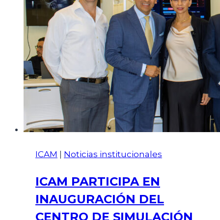
ICAM
|
Noticias institucionales
ICAM PARTICIPA EN
INAUGURACIÓN DEL
CENTRO DE SIMULACIÓN