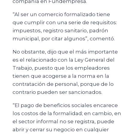
compañía en Fundempresa.
“Al ser un comercio formalizado tiene
que cumplir con una serie de requisitos:
impuestos, registro sanitario, padrón
municipal, por citar algunos”, comentó.
No obstante, dijo que el más importante
es el relacionado con la Ley General del
Trabajo, puesto que los empleadores
tienen que acogerse a la norma en la
contratación de personal, porque de lo
contrario pueden ser sancionados.
“El pago de beneficios sociales encarece
los costos de la formalidad; en cambio, en
el sector informal no se registra, puede
abrir y cerrar su negocio en cualquier