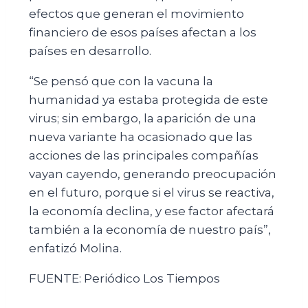
efectos que generan el movimiento
financiero de esos países afectan a los
países en desarrollo.
“Se pensó que con la vacuna la
humanidad ya estaba protegida de este
virus; sin embargo, la aparición de una
nueva variante ha ocasionado que las
acciones de las principales compañías
vayan cayendo, generando preocupación
en el futuro, porque si el virus se reactiva,
la economía declina, y ese factor afectará
también a la economía de nuestro país”,
enfatizó Molina.
FUENTE: Periódico Los Tiempos