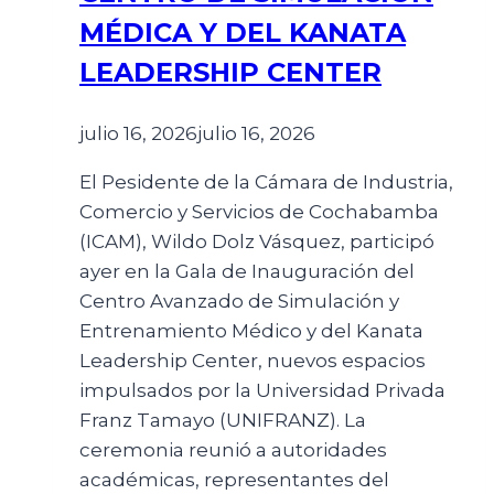
MÉDICA Y DEL KANATA
LEADERSHIP CENTER
julio 16, 2026
julio 16, 2026
El Pesidente de la Cámara de Industria,
Comercio y Servicios de Cochabamba
(ICAM), Wildo Dolz Vásquez, participó
ayer en la Gala de Inauguración del
Centro Avanzado de Simulación y
Entrenamiento Médico y del Kanata
Leadership Center, nuevos espacios
impulsados por la Universidad Privada
Franz Tamayo (UNIFRANZ). La
ceremonia reunió a autoridades
académicas, representantes del