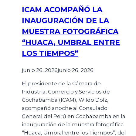
ICAM ACOMPAÑÓ LA
INAUGURACIÓN DE LA
MUESTRA FOTOGRÁFICA
“HUACA, UMBRAL ENTRE
LOS TIEMPOS”
junio 26, 2026
junio 26, 2026
El presidente de la Cámara de
Industria, Comercio y Servicios de
Cochabamba (ICAM), Wildo Dolz,
acompañó anoche al Consulado
General del Perú en Cochabamba en la
inauguración de la muestra fotográfica
“Huaca, Umbral entre los Tiempos”, del