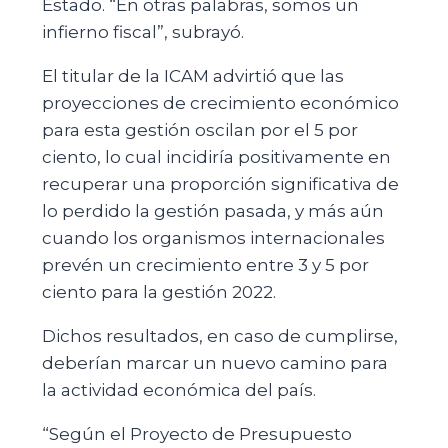
Estado. “En otras palabras, somos un
infierno fiscal”, subrayó.
El titular de la ICAM advirtió que las
proyecciones de crecimiento económico
para esta gestión oscilan por el 5 por
ciento, lo cual incidiría positivamente en
recuperar una proporción significativa de
lo perdido la gestión pasada, y más aún
cuando los organismos internacionales
prevén un crecimiento entre 3 y 5 por
ciento para la gestión 2022.
Dichos resultados, en caso de cumplirse,
deberían marcar un nuevo camino para
la actividad económica del país.
“Según el Proyecto de Presupuesto