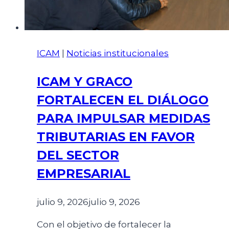
ICAM
|
Noticias institucionales
ICAM Y GRACO
FORTALECEN EL DIÁLOGO
PARA IMPULSAR MEDIDAS
TRIBUTARIAS EN FAVOR
DEL SECTOR
EMPRESARIAL
julio 9, 2026
julio 9, 2026
Con el objetivo de fortalecer la