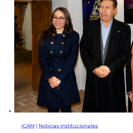
ICAM
|
Noticias institucionales