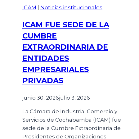
ICAM
|
Noticias institucionales
ICAM FUE SEDE DE LA
CUMBRE
EXTRAORDINARIA DE
ENTIDADES
EMPRESARIALES
PRIVADAS
junio 30, 2026
julio 3, 2026
La Cámara de Industria, Comercio y
Servicios de Cochabamba (ICAM) fue
sede de la Cumbre Extraordinaria de
Presidentes de Organizaciones