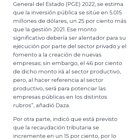
General del Estado (PGE) 2022, se estima
que la inversión pública se sitúe en 5.015
millones de dólares, un 25 por ciento más
que la gestión 2021. Ese monto
significativo debería ser alentador para su
ejecución por parte del sector privado y el
fomento a la creación de nuevas
empresas; sin embargo, el 46 por ciento
de dicho monto irá al sector productivo,
pero, al hacer referencia al sector
productivo, será para potenciar las
empresas públicas en los distintos
rubros”, añadió Daza.
Por otra parte, indicó que está previsto
que la recaudación tributaria se
incremente en un 15 por ciento, por lo