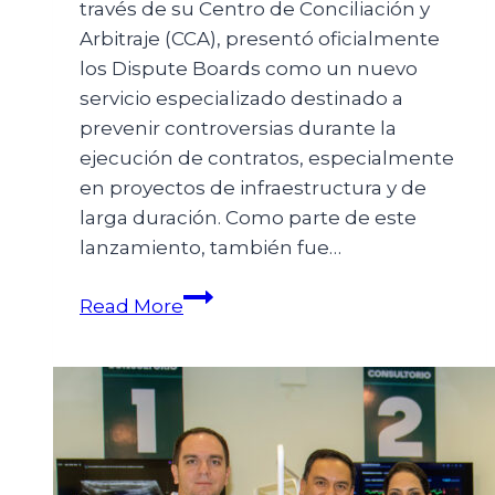
través de su Centro de Conciliación y
Arbitraje (CCA), presentó oficialmente
los Dispute Boards como un nuevo
servicio especializado destinado a
prevenir controversias durante la
ejecución de contratos, especialmente
en proyectos de infraestructura y de
larga duración. Como parte de este
lanzamiento, también fue…
Read More