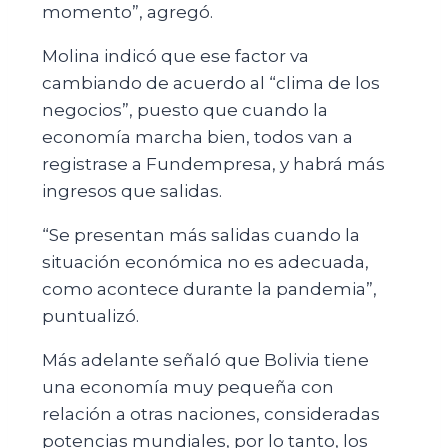
momento”, agregó.
Molina indicó que ese factor va
cambiando de acuerdo al “clima de los
negocios”, puesto que cuando la
economía marcha bien, todos van a
registrase a Fundempresa, y habrá más
ingresos que salidas.
“Se presentan más salidas cuando la
situación económica no es adecuada,
como acontece durante la pandemia”,
puntualizó.
Más adelante señaló que Bolivia tiene
una economía muy pequeña con
relación a otras naciones, consideradas
potencias mundiales, por lo tanto, los