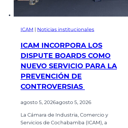
ICAM
|
Noticias institucionales
ICAM INCORPORA LOS
DISPUTE BOARDS COMO
NUEVO SERVICIO PARA LA
PREVENCIÓN DE
CONTROVERSIAS
agosto 5, 2026
agosto 5, 2026
La Cámara de Industria, Comercio y
Servicios de Cochabamba (ICAM), a