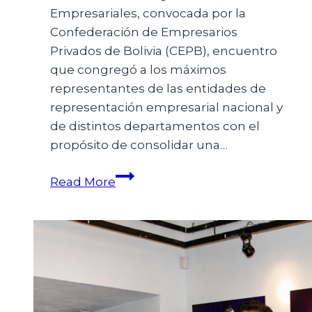
Empresariales, convocada por la
Confederación de Empresarios
Privados de Bolivia (CEPB), encuentro
que congregó a los máximos
representantes de las entidades de
representación empresarial nacional y
de distintos departamentos con el
propósito de consolidar una…
Read More