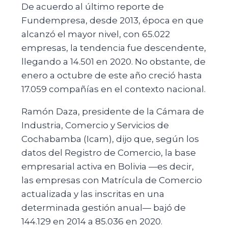
De acuerdo al último reporte de
Fundempresa, desde 2013, época en que
alcanzó el mayor nivel, con 65.022
empresas, la tendencia fue descendente,
llegando a 14.501 en 2020. No obstante, de
enero a octubre de este año creció hasta
17.059 compañías en el contexto nacional.
Ramón Daza, presidente de la Cámara de
Industria, Comercio y Servicios de
Cochabamba (Icam), dijo que, según los
datos del Registro de Comercio, la base
empresarial activa en Bolivia —es decir,
las empresas con Matrícula de Comercio
actualizada y las inscritas en una
determinada gestión anual— bajó de
144.129 en 2014 a 85.036 en 2020.