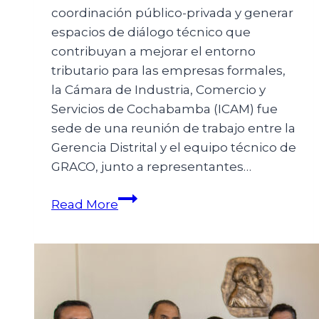
coordinación público-privada y generar
espacios de diálogo técnico que
contribuyan a mejorar el entorno
tributario para las empresas formales,
la Cámara de Industria, Comercio y
Servicios de Cochabamba (ICAM) fue
sede de una reunión de trabajo entre la
Gerencia Distrital y el equipo técnico de
GRACO, junto a representantes…
Read More