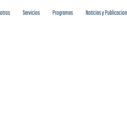
otros
Servicios
Programas
Noticias y Publicacio