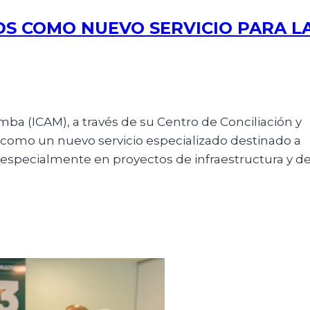
DS COMO NUEVO SERVICIO PARA L
ba (ICAM), a través de su Centro de Conciliación y
s como un nuevo servicio especializado destinado a
 especialmente en proyectos de infraestructura y de