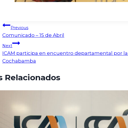
Previous
Comunicado – 15 de Abril
Next
ICAM participa en encuentro departamental por la
Cochabamba
s Relacionados