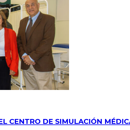
EL CENTRO DE SIMULACIÓN MÉDIC