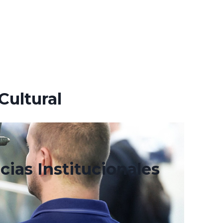
Cultural
cias Institucionales