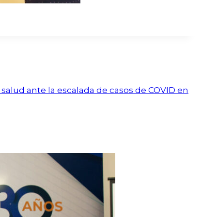
 salud ante la escalada de casos de COVID en