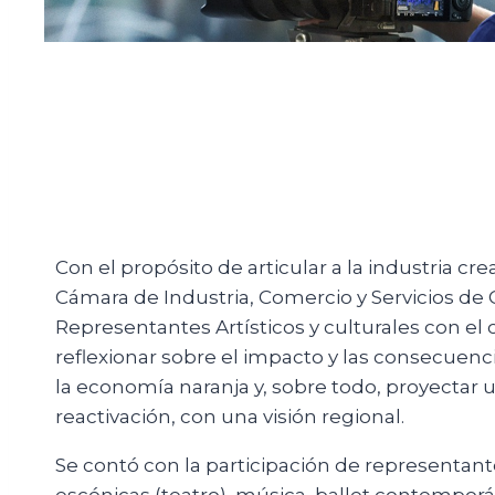
Con el propósito de articular a la industria cr
Cámara de Industria, Comercio y Servicios de
Representantes Artísticos y culturales con el o
reflexionar sobre el impacto y las consecuenc
la economía naranja y, sobre todo, proyectar 
reactivación, con una visión regional.
Se contó con la participación de representantes