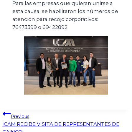
Para las empresas que quieran unirse a
esta causa, se habilitaron los números de
atención para recojo corporativos:
76473399 o 69422892.
Previous
ICAM RECIBE VISITA DE REPRESENTANTES DE
CAINCO