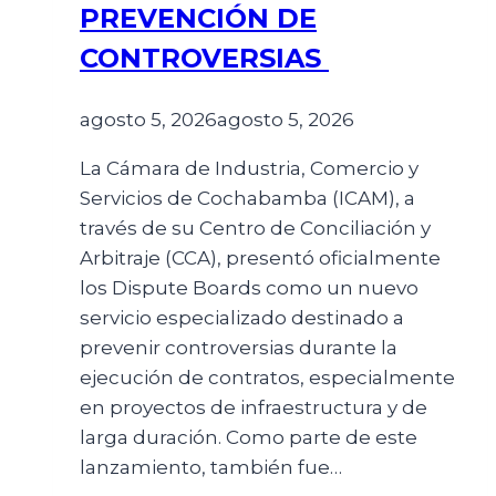
PREVENCIÓN DE
CONTROVERSIAS
agosto 5, 2026
agosto 5, 2026
La Cámara de Industria, Comercio y
Servicios de Cochabamba (ICAM), a
través de su Centro de Conciliación y
Arbitraje (CCA), presentó oficialmente
los Dispute Boards como un nuevo
servicio especializado destinado a
prevenir controversias durante la
ejecución de contratos, especialmente
en proyectos de infraestructura y de
larga duración. Como parte de este
lanzamiento, también fue…