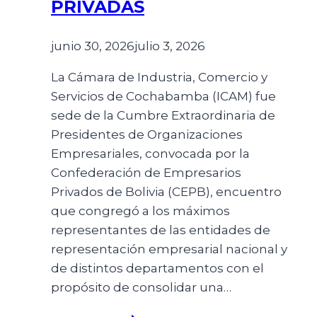
PRIVADAS
junio 30, 2026
julio 3, 2026
La Cámara de Industria, Comercio y
Servicios de Cochabamba (ICAM) fue
sede de la Cumbre Extraordinaria de
Presidentes de Organizaciones
Empresariales, convocada por la
Confederación de Empresarios
Privados de Bolivia (CEPB), encuentro
que congregó a los máximos
representantes de las entidades de
representación empresarial nacional y
de distintos departamentos con el
propósito de consolidar una…