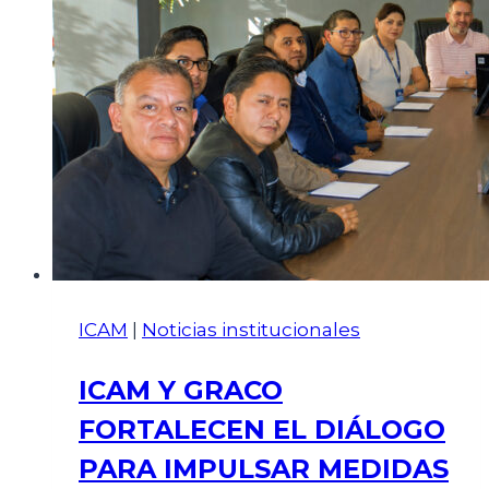
ICAM
|
Noticias institucionales
ICAM Y GRACO
FORTALECEN EL DIÁLOGO
PARA IMPULSAR MEDIDAS