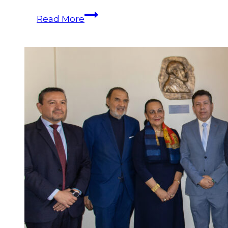
Read More