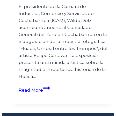
El presidente de la Cámara de
Industria, Comercio y Servicios de
Cochabamba (ICAM), Wildo Dolz,
acompañó anoche al Consulado
General del Perú en Cochabamba en la
inauguración de la muestra fotográfica
“Huaca, Umbral entre los Tiempos”, del
artista Felipe Cortázar. La exposición
presenta una mirada artística sobre la
magnitud e importancia histórica de la
Huaca…
Read More