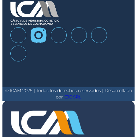
© ICAM 2025 | Todos los derechos reservados | Desarrollado
por
EJE SRL