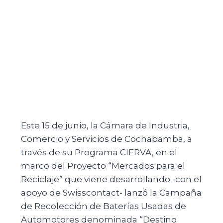
Este 15 de junio, la Cámara de Industria,
Comercio y Servicios de Cochabamba, a
través de su Programa CIERVA, en el
marco del Proyecto “Mercados para el
Reciclaje” que viene desarrollando -con el
apoyo de Swisscontact- lanzó la Campaña
de Recolección de Baterías Usadas de
Automotores denominada “Destino