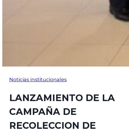
Noticias institucionales
LANZAMIENTO DE LA
CAMPAÑA DE
RECOLECCION DE