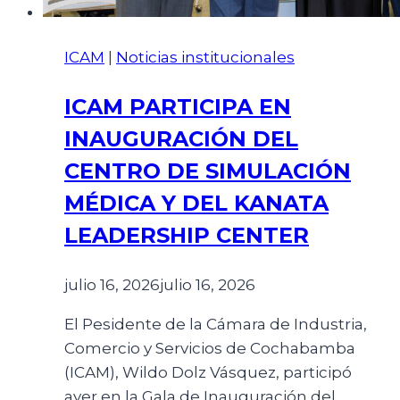
ICAM
|
Noticias institucionales
ICAM PARTICIPA EN
INAUGURACIÓN DEL
CENTRO DE SIMULACIÓN
MÉDICA Y DEL KANATA
LEADERSHIP CENTER
julio 16, 2026
julio 16, 2026
El Pesidente de la Cámara de Industria,
Comercio y Servicios de Cochabamba
(ICAM), Wildo Dolz Vásquez, participó
ayer en la Gala de Inauguración del