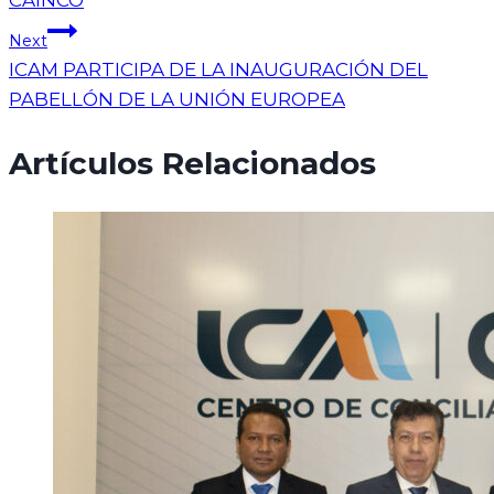
Next
ICAM PARTICIPA DE LA INAUGURACIÓN DEL
PABELLÓN DE LA UNIÓN EUROPEA
Artículos Relacionados