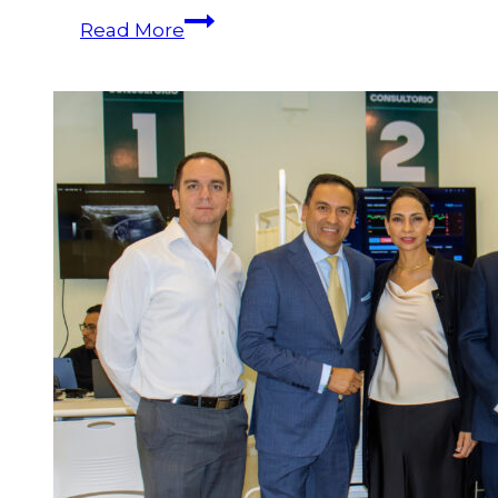
Read More