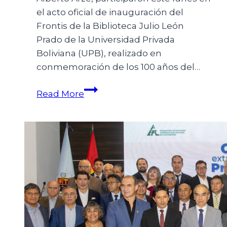
el acto oficial de inauguración del
Frontis de la Biblioteca Julio León
Prado de la Universidad Privada
Boliviana (UPB), realizado en
conmemoración de los 100 años del…
Read More