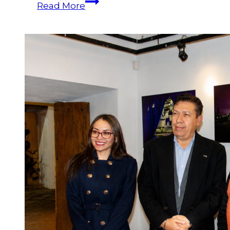
Read More