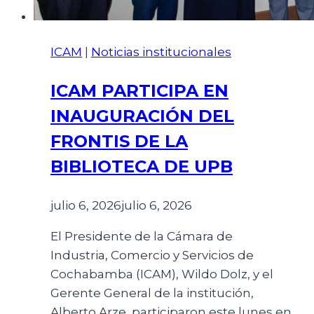
ICAM
|
Noticias institucionales
ICAM PARTICIPA EN
INAUGURACIÓN DEL
FRONTIS DE LA
BIBLIOTECA DE UPB
julio 6, 2026
julio 6, 2026
El Presidente de la Cámara de
Industria, Comercio y Servicios de
Cochabamba (ICAM), Wildo Dolz, y el
Gerente General de la institución,
Alberto Arze, participaron este lunes en