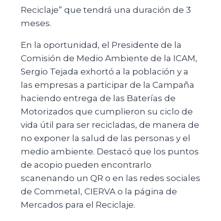
Reciclaje” que tendrá una duración de 3
meses.
En la oportunidad, el Presidente de la
Comisión de Medio Ambiente de la ICAM,
Sergio Tejada exhortó a la población y a
las empresas a participar de la Campaña
haciendo entrega de las Baterías de
Motorizados que cumplieron su ciclo de
vida útil para ser recicladas, de manera de
no exponer la salud de las personas y el
medio ambiente. Destacó que los puntos
de acopio pueden encontrarlo
scanenando un QR o en las redes sociales
de Commetal, CIERVA o la página de
Mercados para el Reciclaje.