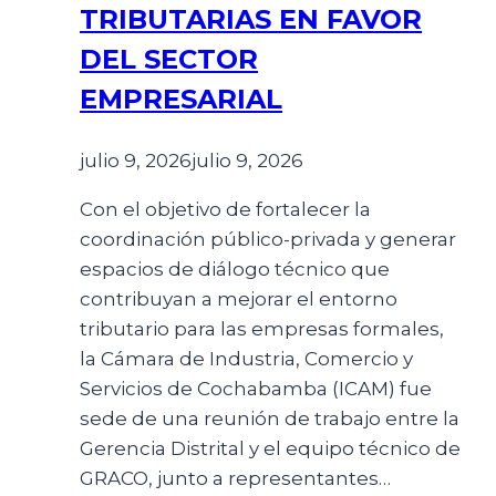
TRIBUTARIAS EN FAVOR
DEL SECTOR
EMPRESARIAL
julio 9, 2026
julio 9, 2026
Con el objetivo de fortalecer la
coordinación público-privada y generar
espacios de diálogo técnico que
contribuyan a mejorar el entorno
tributario para las empresas formales,
la Cámara de Industria, Comercio y
Servicios de Cochabamba (ICAM) fue
sede de una reunión de trabajo entre la
Gerencia Distrital y el equipo técnico de
GRACO, junto a representantes…