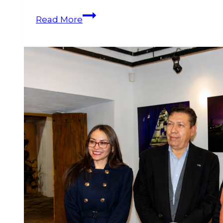
Read More