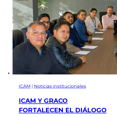
ICAM
|
Noticias institucionales
ICAM Y GRACO
FORTALECEN EL DIÁLOGO