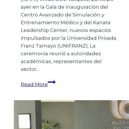
ayer en la Gala de Inauguración del
Centro Avanzado de Simulación y
Entrenamiento Médico y del Kanata
Leadership Center, nuevos espacios
impulsados por la Universidad Privada
Franz Tamayo (UNIFRANZ). La
ceremonia reunió a autoridades
académicas, representantes del
sector…
Read More