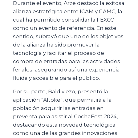
Durante el evento, Arze destacó la exitosa
alianza estratégica entre ICAM y GAMC, la
cual ha permitido consolidar la FEXCO
como un evento de referencia. En este
sentido, subrayó que uno de los objetivos
de la alianza ha sido promover la
tecnología y facilitar el proceso de
compra de entradas para las actividades
feriales, asegurando así una experiencia
fluida y accesible para el público.
Por su parte, Baldiviezo, presentó la
aplicación “Altoke”, que permitirá a la
población adquirir las entradas en
preventa para asistir al CochaFest 2024,
destacando esta novedad tecnológica
como una de las grandes innovaciones