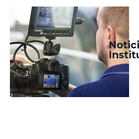
septiembre 4, 2024
septiembre 23, 2024
Notic
Insti