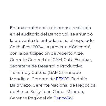
En una conferencia de prensa realizada
en el auditorio del Banco Sol, se anunció
la preventa de entradas para el esperado
CochaFest 2024. La presentación contó
con la participación de Alberto Arze,
Gerente General de ICAM; Galia Escobar,
Secretaria de Desarrollo Productivo,
Turismo y Cultura (GAMC); Enrique
Mendieta, Gerente de
FEXCO
; Rodolfo
Baldiviezo, Gerente Nacional de Negocios
de Banco Sol, y Juan Carlos
Miranda,
Gerente Regional de
BancoSol
.