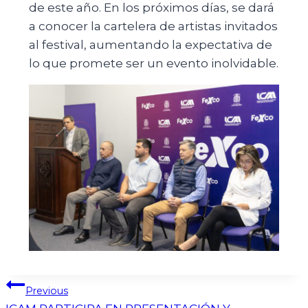
de este año. En los próximos días, se dará
a conocer la cartelera de artistas invitados
al festival, aumentando la expectativa de
lo que promete ser un evento inolvidable.
Previous