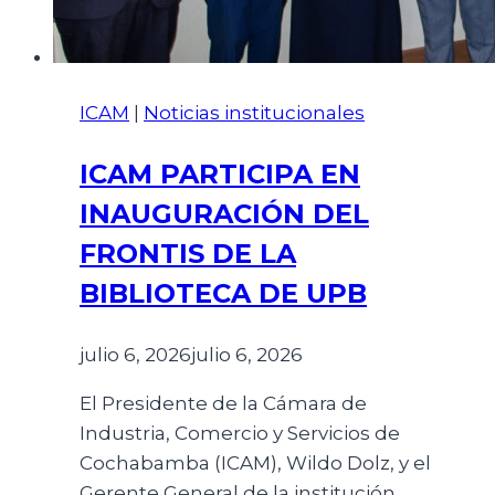
ICAM
|
Noticias institucionales
ICAM PARTICIPA EN
INAUGURACIÓN DEL
FRONTIS DE LA
BIBLIOTECA DE UPB
julio 6, 2026
julio 6, 2026
El Presidente de la Cámara de
Industria, Comercio y Servicios de
Cochabamba (ICAM), Wildo Dolz, y el
Gerente General de la institución,