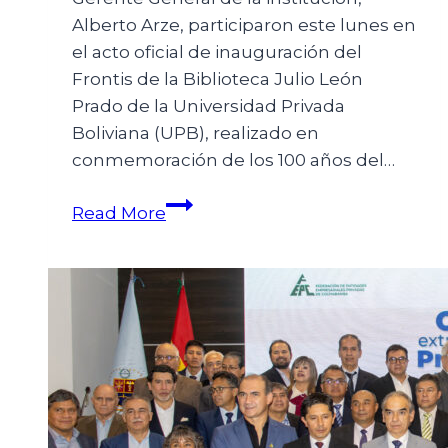
Alberto Arze, participaron este lunes en
el acto oficial de inauguración del
Frontis de la Biblioteca Julio León
Prado de la Universidad Privada
Boliviana (UPB), realizado en
conmemoración de los 100 años del…
Read More