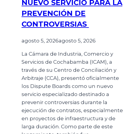
NUEVO SERVICIO PARA LA
PREVENCIÓN DE
CONTROVERSIAS
agosto 5, 2026
agosto 5, 2026
La Cámara de Industria, Comercio y
Servicios de Cochabamba (ICAM), a
través de su Centro de Conciliación y
Arbitraje (CCA), presentó oficialmente
los Dispute Boards como un nuevo
servicio especializado destinado a
prevenir controversias durante la
ejecución de contratos, especialmente
en proyectos de infraestructura y de
larga duración. Como parte de este