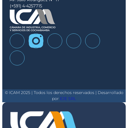
(+591) 4-4257715
© ICAM 2025 | Todos los derechos reservados | Desarrollado
por
EJE SRL