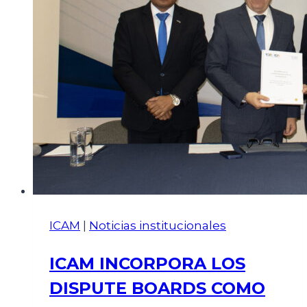
ICAM
|
Noticias institucionales
ICAM INCORPORA LOS
DISPUTE BOARDS COMO