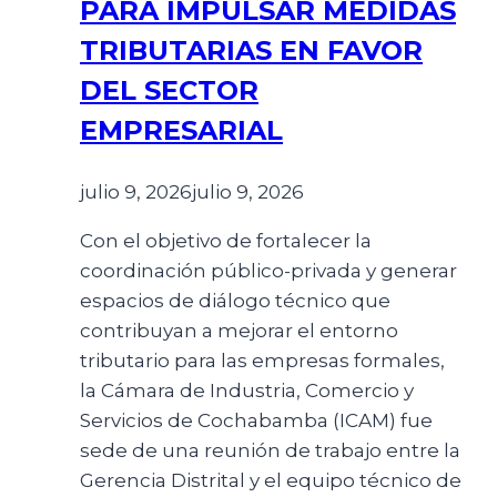
PARA IMPULSAR MEDIDAS
TRIBUTARIAS EN FAVOR
DEL SECTOR
EMPRESARIAL
julio 9, 2026
julio 9, 2026
Con el objetivo de fortalecer la
coordinación público-privada y generar
espacios de diálogo técnico que
contribuyan a mejorar el entorno
tributario para las empresas formales,
la Cámara de Industria, Comercio y
Servicios de Cochabamba (ICAM) fue
sede de una reunión de trabajo entre la
Gerencia Distrital y el equipo técnico de