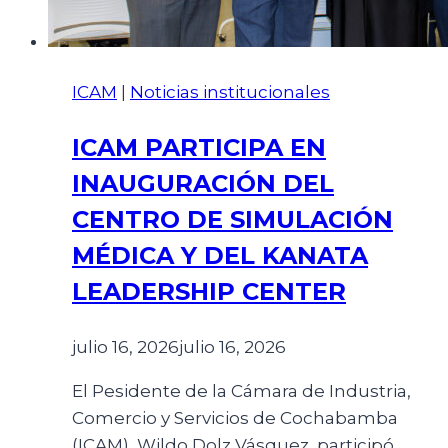
ICAM
|
Noticias institucionales
ICAM PARTICIPA EN
INAUGURACIÓN DEL
CENTRO DE SIMULACIÓN
MÉDICA Y DEL KANATA
LEADERSHIP CENTER
julio 16, 2026
julio 16, 2026
El Pesidente de la Cámara de Industria,
Comercio y Servicios de Cochabamba
(ICAM), Wildo Dolz Vásquez, participó