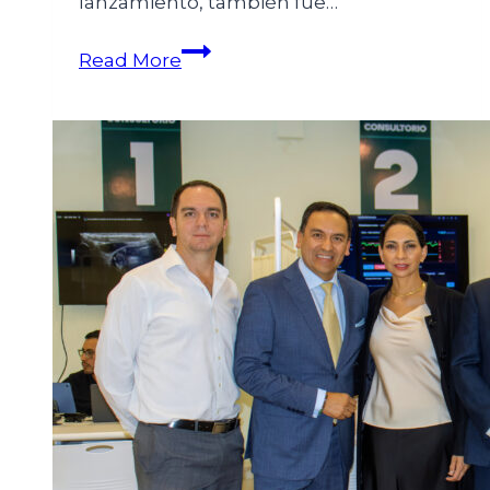
lanzamiento, también fue…
Read More