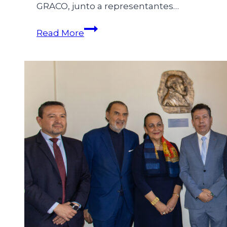
GRACO, junto a representantes…
Read More