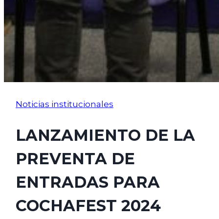
Noticias institucionales
LANZAMIENTO DE LA
PREVENTA DE
ENTRADAS PARA
COCHAFEST 2024