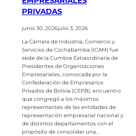
EMPRESARIALES
PRIVADAS
junio 30, 2026
julio 3, 2026
La Cámara de Industria, Comercio y
Servicios de Cochabamba (ICAM) fue
sede de la Cumbre Extraordinaria de
Presidentes de Organizaciones
Empresariales, convocada por la
Confederación de Empresarios
Privados de Bolivia (CEPB), encuentro
que congregó a los máximos
representantes de las entidades de
representación empresarial nacional y
de distintos departamentos con el
propósito de consolidar una…