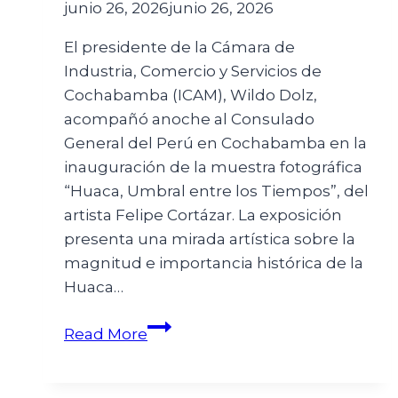
junio 26, 2026
junio 26, 2026
El presidente de la Cámara de
Industria, Comercio y Servicios de
Cochabamba (ICAM), Wildo Dolz,
acompañó anoche al Consulado
General del Perú en Cochabamba en la
inauguración de la muestra fotográfica
“Huaca, Umbral entre los Tiempos”, del
artista Felipe Cortázar. La exposición
presenta una mirada artística sobre la
magnitud e importancia histórica de la
Huaca…
Read More