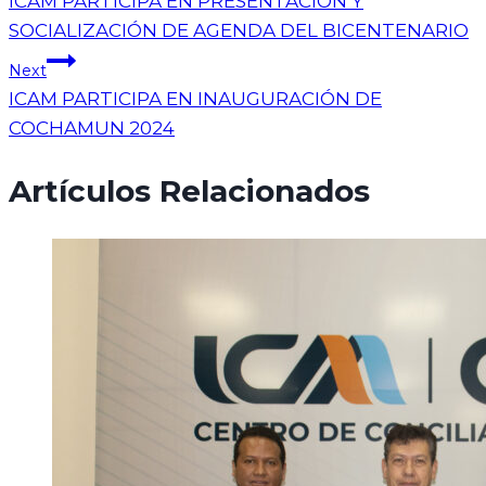
ICAM PARTICIPA EN PRESENTACIÓN Y
SOCIALIZACIÓN DE AGENDA DEL BICENTENARIO
Next
ICAM PARTICIPA EN INAUGURACIÓN DE
COCHAMUN 2024
Artículos Relacionados