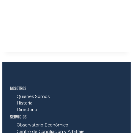
NOSOTROS
Quiénes Somos
Historia
Directorio
SERVICIOS
Observatorio Económico
Centro de Conciliación y Arbitraje