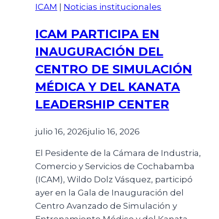
ICAM
|
Noticias institucionales
ICAM PARTICIPA EN
INAUGURACIÓN DEL
CENTRO DE SIMULACIÓN
MÉDICA Y DEL KANATA
LEADERSHIP CENTER
julio 16, 2026
julio 16, 2026
El Pesidente de la Cámara de Industria,
Comercio y Servicios de Cochabamba
(ICAM), Wildo Dolz Vásquez, participó
ayer en la Gala de Inauguración del
Centro Avanzado de Simulación y