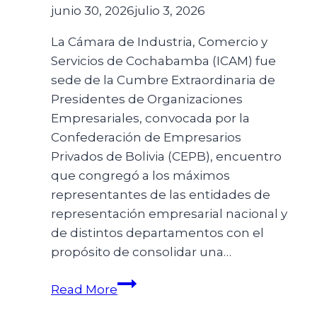
junio 30, 2026
julio 3, 2026
La Cámara de Industria, Comercio y
Servicios de Cochabamba (ICAM) fue
sede de la Cumbre Extraordinaria de
Presidentes de Organizaciones
Empresariales, convocada por la
Confederación de Empresarios
Privados de Bolivia (CEPB), encuentro
que congregó a los máximos
representantes de las entidades de
representación empresarial nacional y
de distintos departamentos con el
propósito de consolidar una…
Read More