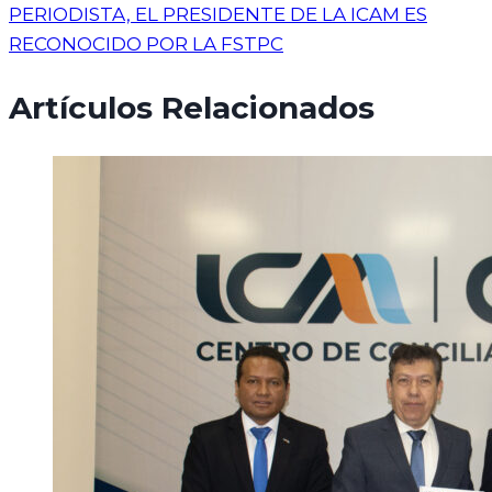
PERIODISTA, EL PRESIDENTE DE LA ICAM ES
RECONOCIDO POR LA FSTPC
Artículos Relacionados