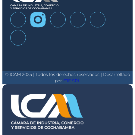
© ICAM 2025 | Todos los derechos reservados | Desarrollado
por
EJE SRL