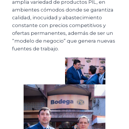
amplia variedad de productos PIL, en
ambientes cómodos donde se garantiza
calidad, inocuidad y abastecimiento
constante con precios competitivos y
ofertas permanentes, además de ser un
“modelo de negocio” que genera nuevas
fuentes de trabajo.