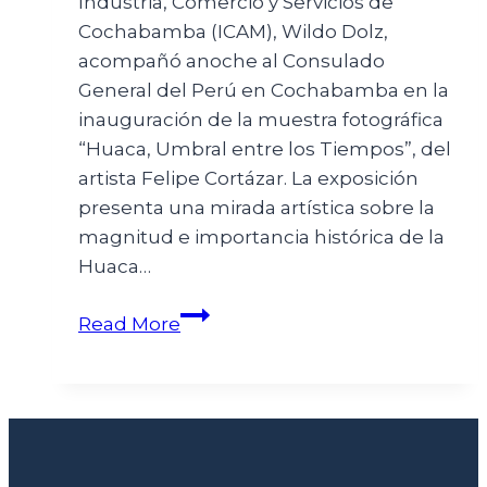
Industria, Comercio y Servicios de
Cochabamba (ICAM), Wildo Dolz,
acompañó anoche al Consulado
General del Perú en Cochabamba en la
inauguración de la muestra fotográfica
“Huaca, Umbral entre los Tiempos”, del
artista Felipe Cortázar. La exposición
presenta una mirada artística sobre la
magnitud e importancia histórica de la
Huaca…
Read More