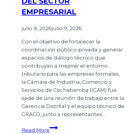
DEL SECTOR
EMPRESARIAL
julio 9, 2026
julio 9, 2026
Con el objetivo de fortalecer la
coordinación público-privada y generar
espacios de diálogo técnico que
contribuyan a mejorar el entorno
tributario para las empresas formales,
la Cámara de Industria, Comercio y
Servicios de Cochabamba (ICAM) fue
sede de una reunión de trabajo entre la
Gerencia Distrital y el equipo técnico de
GRACO, junto a representantes…
Read More