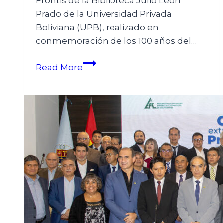
Frontis de la Biblioteca Julio León
Prado de la Universidad Privada
Boliviana (UPB), realizado en
conmemoración de los 100 años del…
Read More