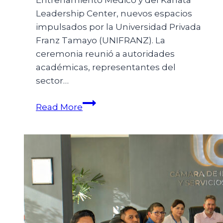
Entrenamiento Médico y del Kanata
Leadership Center, nuevos espacios
impulsados por la Universidad Privada
Franz Tamayo (UNIFRANZ). La
ceremonia reunió a autoridades
académicas, representantes del
sector…
Read More