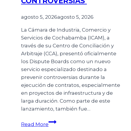
CONTROVERSIAS
agosto 5, 2026
agosto 5, 2026
La Cámara de Industria, Comercio y
Servicios de Cochabamba (ICAM), a
través de su Centro de Conciliación y
Arbitraje (CCA), presentó oficialmente
los Dispute Boards como un nuevo
servicio especializado destinado a
prevenir controversias durante la
ejecución de contratos, especialmente
en proyectos de infraestructura y de
larga duración. Como parte de este
lanzamiento, también fue…
Read More