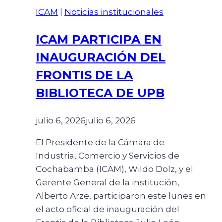
ICAM
|
Noticias institucionales
ICAM PARTICIPA EN
INAUGURACIÓN DEL
FRONTIS DE LA
BIBLIOTECA DE UPB
julio 6, 2026
julio 6, 2026
El Presidente de la Cámara de
Industria, Comercio y Servicios de
Cochabamba (ICAM), Wildo Dolz, y el
Gerente General de la institución,
Alberto Arze, participaron este lunes en
el acto oficial de inauguración del