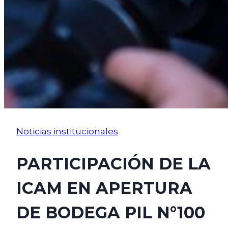
Noticias institucionales
PARTICIPACIÓN DE LA
ICAM EN APERTURA
DE BODEGA PIL N°100