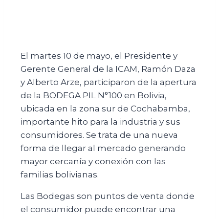
El martes 10 de mayo, el Presidente y
Gerente General de la ICAM, Ramón Daza
y Alberto Arze, participaron de la apertura
de la BODEGA PIL N°100 en Bolivia,
ubicada en la zona sur de Cochabamba,
importante hito para la industria y sus
consumidores. Se trata de una nueva
forma de llegar al mercado generando
mayor cercanía y conexión con las
familias bolivianas.
Las Bodegas son puntos de venta donde
el consumidor puede encontrar una