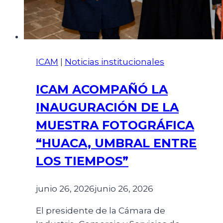
ICAM
|
Noticias institucionales
ICAM ACOMPAÑÓ LA
INAUGURACIÓN DE LA
MUESTRA FOTOGRÁFICA
“HUACA, UMBRAL ENTRE
LOS TIEMPOS”
junio 26, 2026
junio 26, 2026
El presidente de la Cámara de