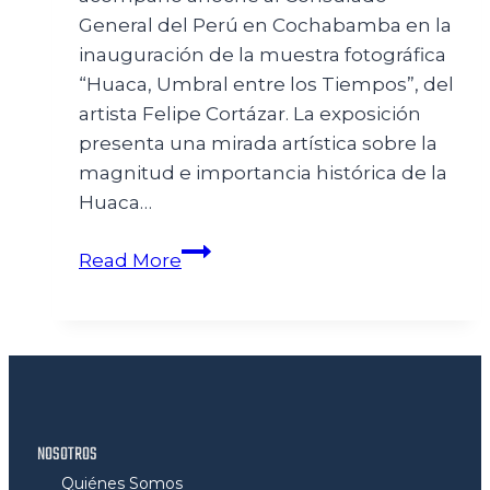
General del Perú en Cochabamba en la
inauguración de la muestra fotográfica
“Huaca, Umbral entre los Tiempos”, del
artista Felipe Cortázar. La exposición
presenta una mirada artística sobre la
magnitud e importancia histórica de la
Huaca…
Read More
NOSOTROS
Quiénes Somos