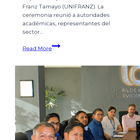
Franz Tamayo (UNIFRANZ). La
ceremonia reunió a autoridades
académicas, representantes del
sector…
Read More