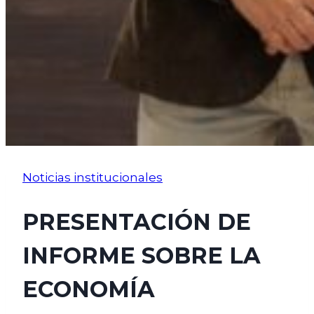
Noticias institucionales
PRESENTACIÓN DE
INFORME SOBRE LA
ECONOMÍA