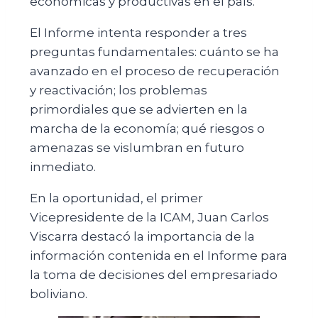
económicas y productivas en el país.
El Informe intenta responder a tres
preguntas fundamentales: cuánto se ha
avanzado en el proceso de recuperación
y reactivación; los problemas
primordiales que se advierten en la
marcha de la economía; qué riesgos o
amenazas se vislumbran en futuro
inmediato.
En la oportunidad, el primer
Vicepresidente de la ICAM, Juan Carlos
Viscarra destacó la importancia de la
información contenida en el Informe para
la toma de decisiones del empresariado
boliviano.