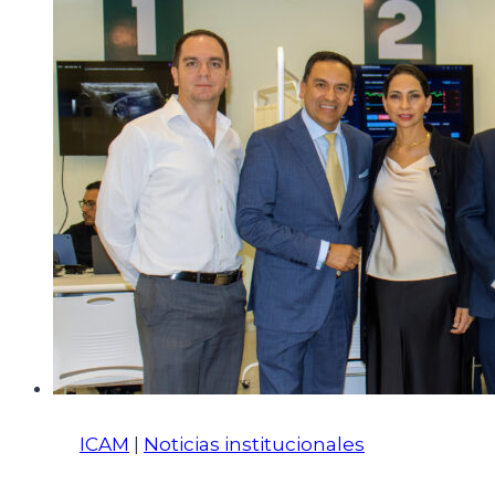
ICAM
|
Noticias institucionales