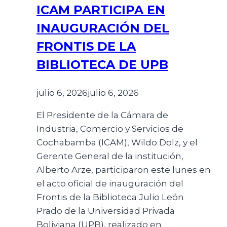
ICAM PARTICIPA EN
INAUGURACIÓN DEL
FRONTIS DE LA
BIBLIOTECA DE UPB
julio 6, 2026
julio 6, 2026
El Presidente de la Cámara de
Industria, Comercio y Servicios de
Cochabamba (ICAM), Wildo Dolz, y el
Gerente General de la institución,
Alberto Arze, participaron este lunes en
el acto oficial de inauguración del
Frontis de la Biblioteca Julio León
Prado de la Universidad Privada
Boliviana (UPB), realizado en