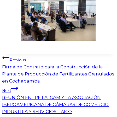
Previous
Firma de Contrato para la Construcción de la
Planta de Producción de Fertilizantes Granulados
en Cochabamba
Next
REUNIÓN ENTRE LA ICAM Y LA ASOCIACIÓN
IBEROAMERICANA DE CÁMARAS DE COMERCIO
INDUSTRIA Y SERVICIOS – AICO