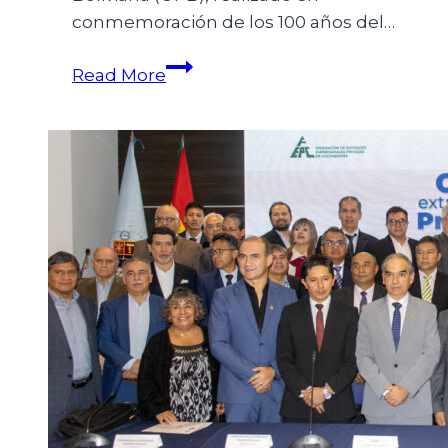
conmemoración de los 100 años del…
Read More