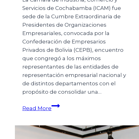
Servicios de Cochabamba (ICAM) fue
sede de la Cumbre Extraordinaria de
Presidentes de Organizaciones
Empresariales, convocada por la
Confederación de Empresarios
Privados de Bolivia (CEPB), encuentro
que congregó a los máximos
representantes de las entidades de
representación empresarial nacional y
de distintos departamentos con el
propósito de consolidar una…
Read More