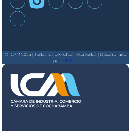
© ICAM 2025 | Todos los derechos reservados | Desarrollado
por
EJE SRL