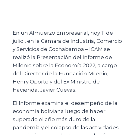
En un Almuerzo Empresarial, hoy 11 de
julio , en la Cámara de Industria, Comercio
y Servicios de Cochabamba – ICAM se
realizó la Presentación del Informe de
Milenio sobre la Economía 2022, a cargo
del Director de la Fundación Milenio,
Henry Oporto y del Ex Ministro de
Hacienda, Javier Cuevas.
El Informe examina el desempeño de la
economía boliviana luego de haber
superado el año más duro de la
pandemia y el colapso de las actividades