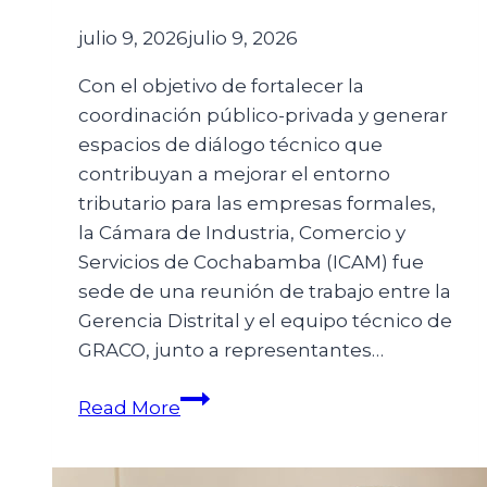
julio 9, 2026
julio 9, 2026
Con el objetivo de fortalecer la
coordinación público-privada y generar
espacios de diálogo técnico que
contribuyan a mejorar el entorno
tributario para las empresas formales,
la Cámara de Industria, Comercio y
Servicios de Cochabamba (ICAM) fue
sede de una reunión de trabajo entre la
Gerencia Distrital y el equipo técnico de
GRACO, junto a representantes…
Read More