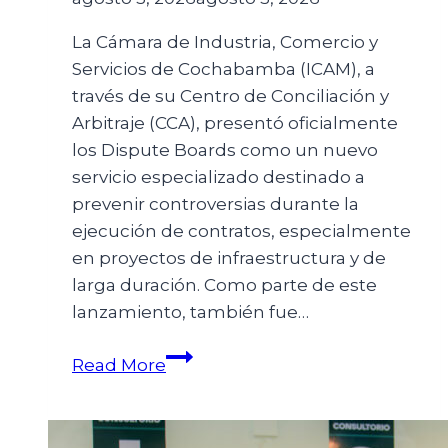
La Cámara de Industria, Comercio y
Servicios de Cochabamba (ICAM), a
través de su Centro de Conciliación y
Arbitraje (CCA), presentó oficialmente
los Dispute Boards como un nuevo
servicio especializado destinado a
prevenir controversias durante la
ejecución de contratos, especialmente
en proyectos de infraestructura y de
larga duración. Como parte de este
lanzamiento, también fue…
Read More