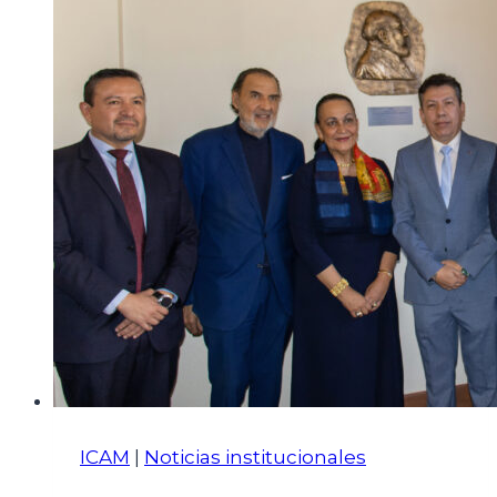
ICAM
|
Noticias institucionales