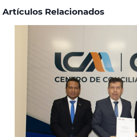
Artículos Relacionados