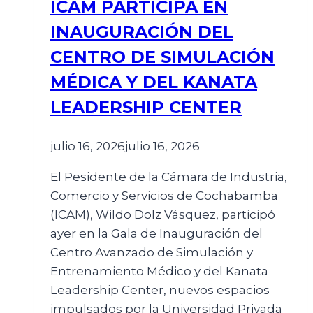
ICAM PARTICIPA EN
INAUGURACIÓN DEL
CENTRO DE SIMULACIÓN
MÉDICA Y DEL KANATA
LEADERSHIP CENTER
julio 16, 2026
julio 16, 2026
El Pesidente de la Cámara de Industria,
Comercio y Servicios de Cochabamba
(ICAM), Wildo Dolz Vásquez, participó
ayer en la Gala de Inauguración del
Centro Avanzado de Simulación y
Entrenamiento Médico y del Kanata
Leadership Center, nuevos espacios
impulsados por la Universidad Privada