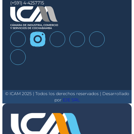
(+591) 4-4257715
© ICAM 2025 | Todos los derechos reservados | Desarrollado
por
EJE SRL