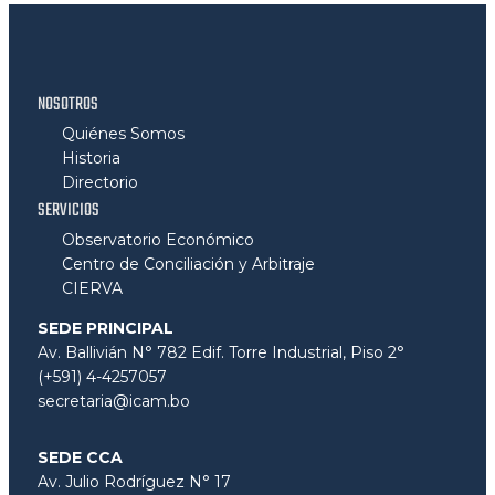
NOSOTROS
Quiénes Somos
Historia
Directorio
SERVICIOS
Observatorio Económico
Centro de Conciliación y Arbitraje
CIERVA
SEDE PRINCIPAL
Av. Ballivián N° 782 Edif. Torre Industrial, Piso 2°
(+591) 4-4257057
secretaria@icam.bo
SEDE CCA
Av. Julio Rodríguez N° 17