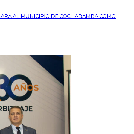
CLARA AL MUNICIPIO DE COCHABAMBA COMO