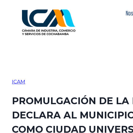
Nos
ICAM
PROMULGACIÓN DE LA L
DECLARA AL MUNICIP
COMO CIUDAD UNIVERS