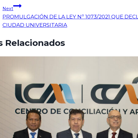
Next
PROMULGACIÓN DE LA LEY Nº 1073/2021 QUE DE
CIUDAD UNIVERSITARIA
s Relacionados