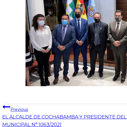
Previous
EL ALCALDE DE COCHABAMBA Y PRESIDENTE DEL 
MUNICIPAL N° 1063/2021