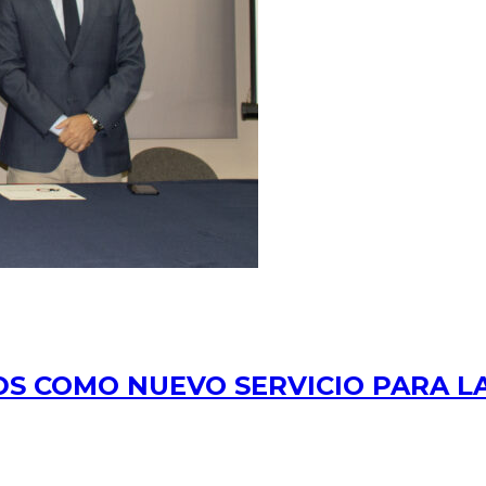
DS COMO NUEVO SERVICIO PARA L