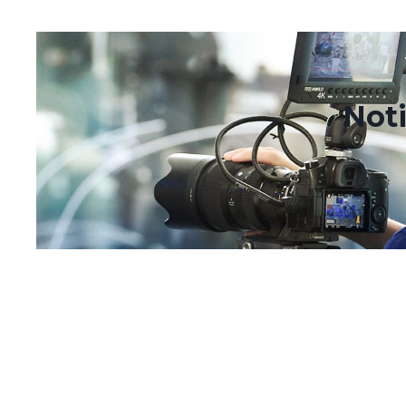
noviembre 29, 2021
enero 28, 2022
Noti