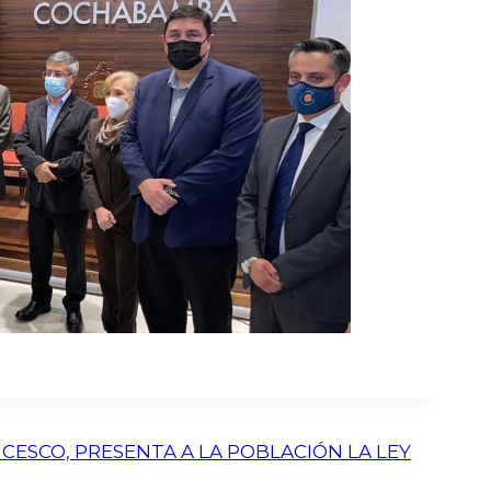
CESCO, PRESENTA A LA POBLACIÓN LA LEY