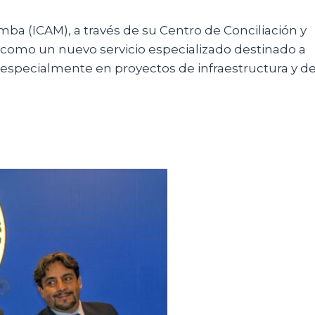
ba (ICAM), a través de su Centro de Conciliación y
s como un nuevo servicio especializado destinado a
 especialmente en proyectos de infraestructura y de