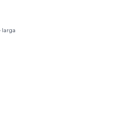
 larga