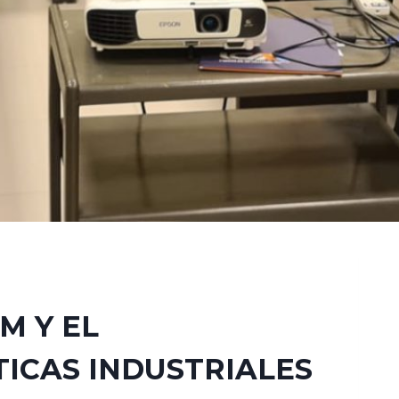
M Y EL
TICAS INDUSTRIALES