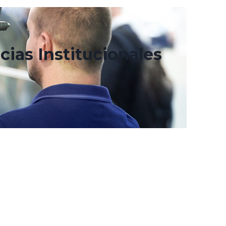
cias Institucionales