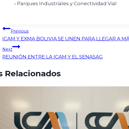
• Parques Industriales y Conectividad Vial
Previous
ICAM Y EXMA BOLIVIA SE UNEN PARA LLEGAR A M
Next
REUNIÓN ENTRE LA ICAM Y EL SENASAG
s Relacionados