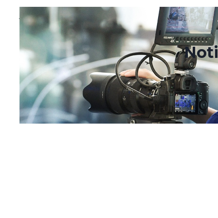
julio 6, 2023
marzo 11, 2024
Noti