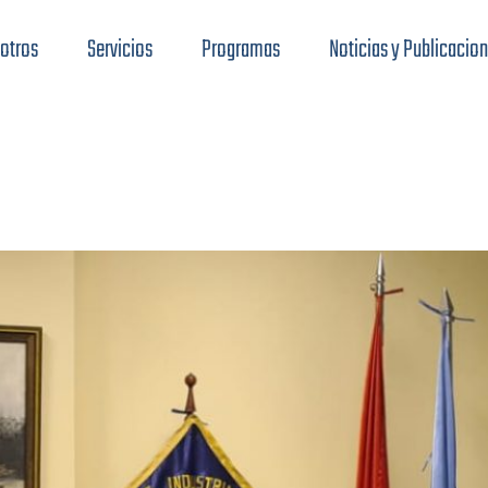
otros
Servicios
Programas
Noticias y Publicacio