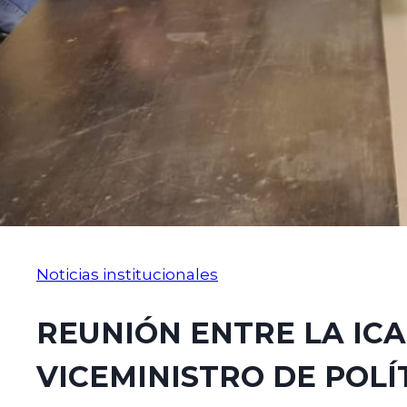
Noticias institucionales
REUNIÓN ENTRE LA ICA
VICEMINISTRO DE POLÍ