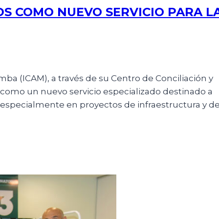
DS COMO NUEVO SERVICIO PARA L
ba (ICAM), a través de su Centro de Conciliación y
s como un nuevo servicio especializado destinado a
 especialmente en proyectos de infraestructura y de