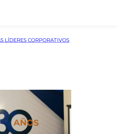
ÁS LÍDERES CORPORATIVOS