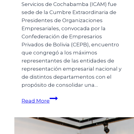
Servicios de Cochabamba (ICAM) fue
sede de la Cumbre Extraordinaria de
Presidentes de Organizaciones
Empresariales, convocada por la
Confederación de Empresarios
Privados de Bolivia (CEPB), encuentro
que congregó a los máximos
representantes de las entidades de
representación empresarial nacional y
de distintos departamentos con el
propósito de consolidar una…
Read More