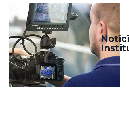
agosto 19, 2022
agosto 24, 2022
Notic
Insti