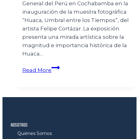
General del Perú en Cochabamba en la
inauguración de la muestra fotográfica
“Huaca, Umbral entre los Tiempos”, del
artista Felipe Cortázar. La exposición
presenta una mirada artística sobre la
magnitud e importancia histórica de la
Huaca…
Read More
NOSOTROS
Quiénes Somos