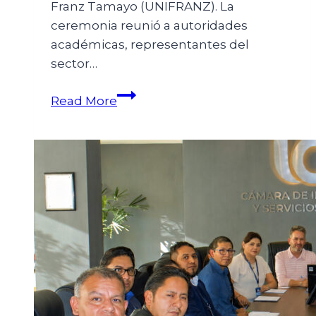
Franz Tamayo (UNIFRANZ). La
ceremonia reunió a autoridades
académicas, representantes del
sector…
Read More