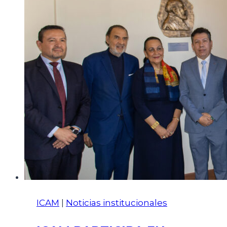
ICAM
|
Noticias institucionales