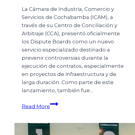
La Cámara de Industria, Comercio y
Servicios de Cochabamba (ICAM), a
través de su Centro de Conciliación y
Arbitraje (CCA), presentó oficialmente
los Dispute Boards como un nuevo
servicio especializado destinado a
prevenir controversias durante la
ejecución de contratos, especialmente
en proyectos de infraestructura y de
larga duración. Como parte de este
lanzamiento, también fue…
Read More