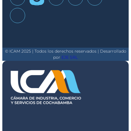
© ICAM 2025 | Todos los derechos reservados | Desarrollado
por
EJE SRL