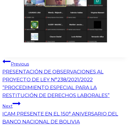
Previous
PRESENTACIÓN DE OBSERVACIONES AL
PROYECTO DE LEY N°238/2021/2022
“PROCEDIMIENTO ESPECIAL PARA LA
RESTITUCIÓN DE DERECHOS LABORALES”
Next
ICAM PRESENTE EN EL 150° ANIVERSARIO DEL
BANCO NACIONAL DE BOLIVIA