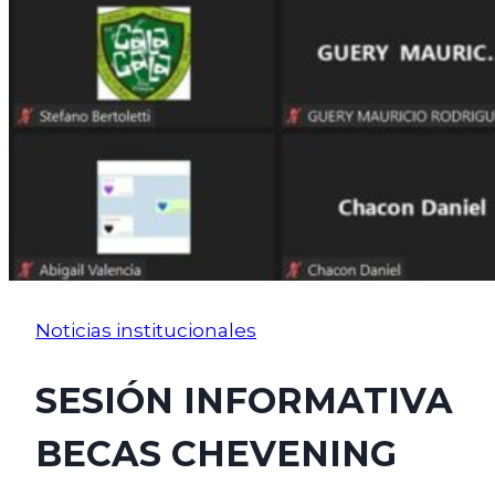
Noticias institucionales
SESIÓN INFORMATIVA
BECAS CHEVENING