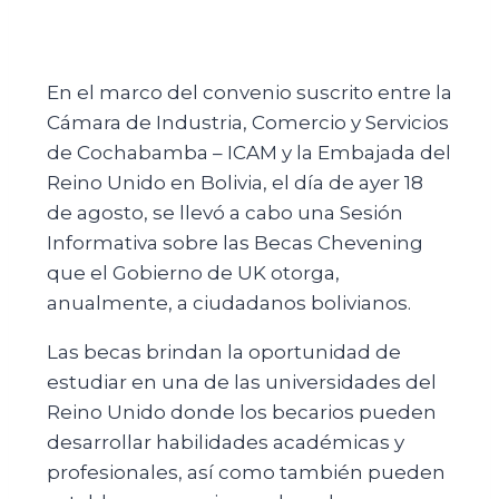
En el marco del convenio suscrito entre la
Cámara de Industria, Comercio y Servicios
de Cochabamba – ICAM y la Embajada del
Reino Unido en Bolivia, el día de ayer 18
de agosto, se llevó a cabo una Sesión
Informativa sobre las Becas Chevening
que el Gobierno de UK otorga,
anualmente, a ciudadanos bolivianos.
Las becas brindan la oportunidad de
estudiar en una de las universidades del
Reino Unido donde los becarios pueden
desarrollar habilidades académicas
y
profesionales, así como también pueden