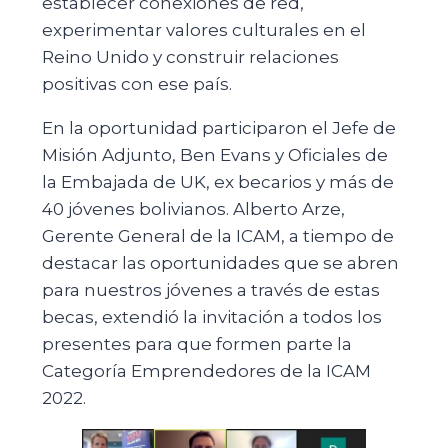
establecer conexiones de red,
experimentar valores culturales en el
Reino Unido y construir relaciones
positivas con ese país.
En la oportunidad participaron el Jefe de
Misión Adjunto, Ben Evans y Oficiales de
la Embajada de UK, ex becarios y más de
40 jóvenes bolivianos. Alberto Arze,
Gerente General de la ICAM, a tiempo de
destacar las oportunidades que se abren
para nuestros jóvenes a través de estas
becas, extendió la invitación a todos los
presentes para que formen parte la
Categoría Emprendedores de la ICAM
2022.