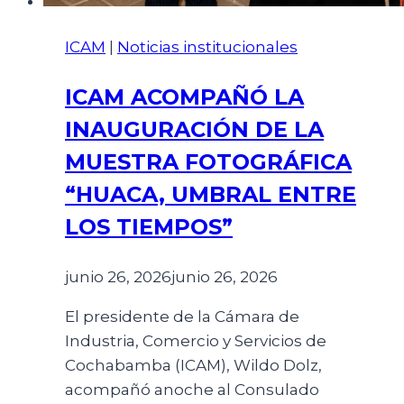
ICAM
|
Noticias institucionales
ICAM ACOMPAÑÓ LA
INAUGURACIÓN DE LA
MUESTRA FOTOGRÁFICA
“HUACA, UMBRAL ENTRE
LOS TIEMPOS”
junio 26, 2026
junio 26, 2026
El presidente de la Cámara de
Industria, Comercio y Servicios de
Cochabamba (ICAM), Wildo Dolz,
acompañó anoche al Consulado