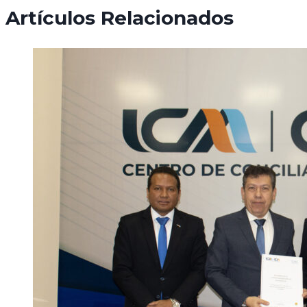
Artículos Relacionados