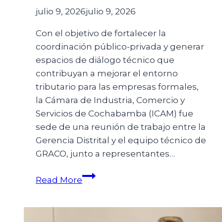
julio 9, 2026
julio 9, 2026
Con el objetivo de fortalecer la
coordinación público-privada y generar
espacios de diálogo técnico que
contribuyan a mejorar el entorno
tributario para las empresas formales,
la Cámara de Industria, Comercio y
Servicios de Cochabamba (ICAM) fue
sede de una reunión de trabajo entre la
Gerencia Distrital y el equipo técnico de
GRACO, junto a representantes…
Read More