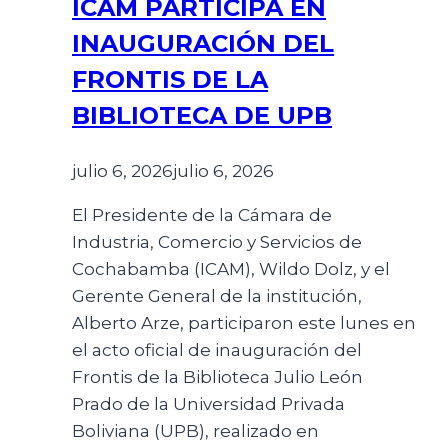
ICAM PARTICIPA EN
INAUGURACIÓN DEL
FRONTIS DE LA
BIBLIOTECA DE UPB
julio 6, 2026
julio 6, 2026
El Presidente de la Cámara de
Industria, Comercio y Servicios de
Cochabamba (ICAM), Wildo Dolz, y el
Gerente General de la institución,
Alberto Arze, participaron este lunes en
el acto oficial de inauguración del
Frontis de la Biblioteca Julio León
Prado de la Universidad Privada
Boliviana (UPB), realizado en