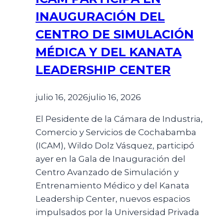
INAUGURACIÓN DEL
CENTRO DE SIMULACIÓN
MÉDICA Y DEL KANATA
LEADERSHIP CENTER
julio 16, 2026
julio 16, 2026
El Pesidente de la Cámara de Industria,
Comercio y Servicios de Cochabamba
(ICAM), Wildo Dolz Vásquez, participó
ayer en la Gala de Inauguración del
Centro Avanzado de Simulación y
Entrenamiento Médico y del Kanata
Leadership Center, nuevos espacios
impulsados por la Universidad Privada