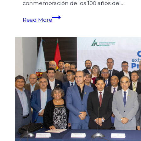
conmemoración de los 100 años del…
Read More