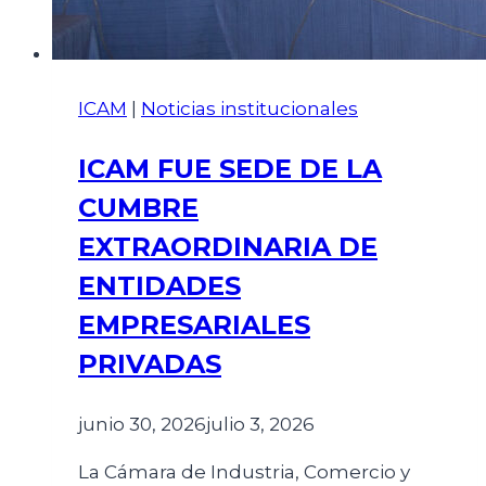
ICAM
|
Noticias institucionales
ICAM FUE SEDE DE LA
CUMBRE
EXTRAORDINARIA DE
ENTIDADES
EMPRESARIALES
PRIVADAS
junio 30, 2026
julio 3, 2026
La Cámara de Industria, Comercio y