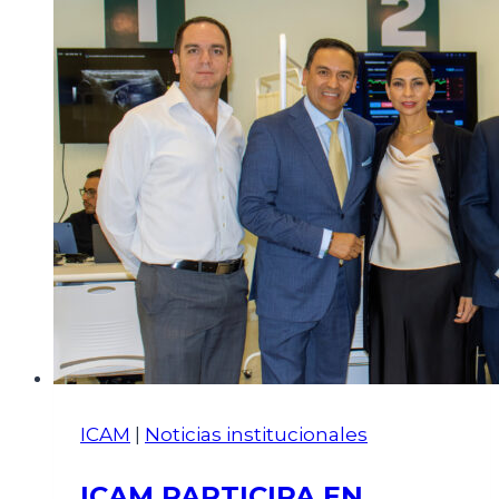
ICAM
|
Noticias institucionales
ICAM PARTICIPA EN