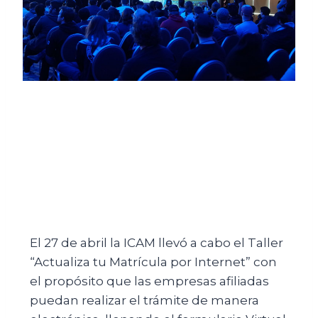
El 27 de abril la ICAM llevó a cabo el Taller
“Actualiza tu Matrícula por Internet” con
el propósito que las empresas afiliadas
puedan realizar el trámite de manera