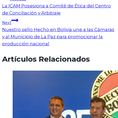
La ICAM Posesiona a Comité de Ética del Centro
de Conciliación y Arbitraje
Next
Nuestro sello Hecho en Bolivia une a las Cámaras
y al Municipio de La Paz para promocionar la
producción nacional
Artículos Relacionados