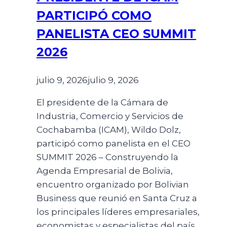
PARTICIPÓ COMO
PANELISTA CEO SUMMIT
2026
julio 9, 2026
julio 9, 2026
El presidente de la Cámara de
Industria, Comercio y Servicios de
Cochabamba (ICAM), Wildo Dolz,
participó como panelista en el CEO
SUMMIT 2026 – Construyendo la
Agenda Empresarial de Bolivia,
encuentro organizado por Bolivian
Business que reunió en Santa Cruz a
los principales líderes empresariales,
economistas y especialistas del país