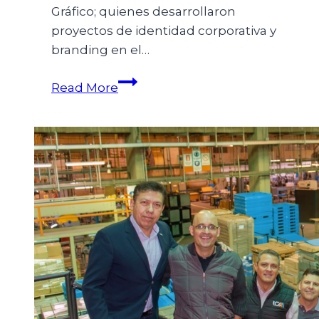
Gráfico; quienes desarrollaron
proyectos de identidad corporativa y
branding en el…
Read More