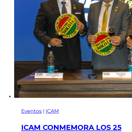
Eventos
|
ICAM
ICAM CONMEMORA LOS 25