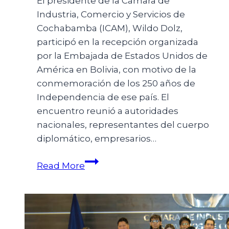
El presidente de la Cámara de
Industria, Comercio y Servicios de
Cochabamba (ICAM), Wildo Dolz,
participó en la recepción organizada
por la Embajada de Estados Unidos de
América en Bolivia, con motivo de la
conmemoración de los 250 años de
Independencia de ese país. El
encuentro reunió a autoridades
nacionales, representantes del cuerpo
diplomático, empresarios…
Read More