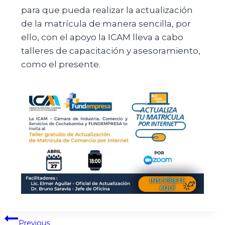
para que pueda realizar la actualización
de la matrícula de manera sencilla, por
ello, con el apoyo la ICAM lleva a cabo
talleres de capacitación y asesoramiento,
como el presente.
Previous