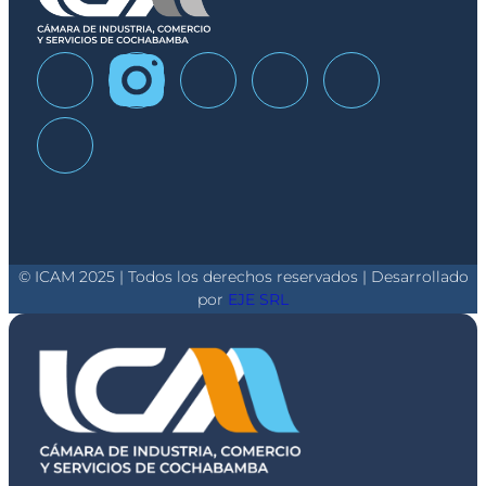
© ICAM 2025 | Todos los derechos reservados | Desarrollado
por
EJE SRL