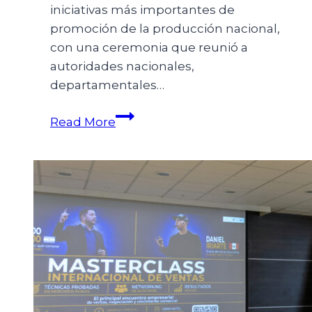
iniciativas más importantes de
promoción de la producción nacional,
con una ceremonia que reunió a
autoridades nacionales,
departamentales…
Read More