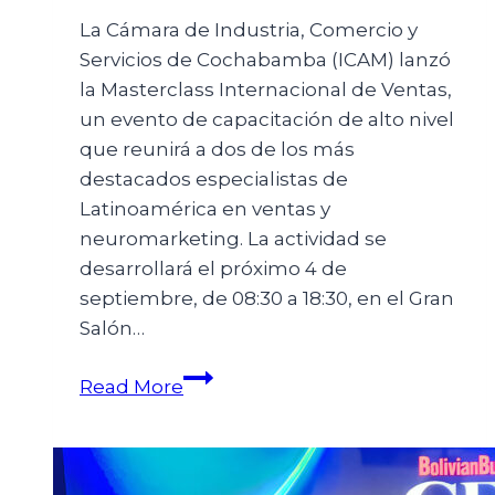
La Cámara de Industria, Comercio y
Servicios de Cochabamba (ICAM) lanzó
la Masterclass Internacional de Ventas,
un evento de capacitación de alto nivel
que reunirá a dos de los más
destacados especialistas de
Latinoamérica en ventas y
neuromarketing. La actividad se
desarrollará el próximo 4 de
septiembre, de 08:30 a 18:30, en el Gran
Salón…
Read More