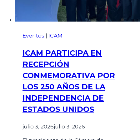
Eventos
|
ICAM
ICAM PARTICIPA EN
RECEPCIÓN
CONMEMORATIVA POR
LOS 250 AÑOS DE LA
INDEPENDENCIA DE
ESTADOS UNIDOS
julio 3, 2026
julio 3, 2026