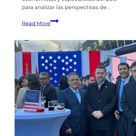
para analizar las perspectivas de…
Read More