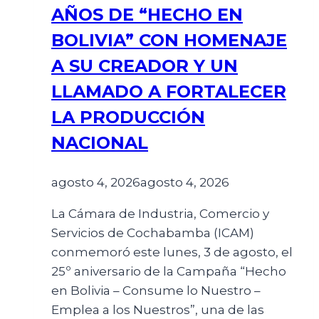
AÑOS DE “HECHO EN
BOLIVIA” CON HOMENAJE
A SU CREADOR Y UN
LLAMADO A FORTALECER
LA PRODUCCIÓN
NACIONAL
agosto 4, 2026
agosto 4, 2026
La Cámara de Industria, Comercio y
Servicios de Cochabamba (ICAM)
conmemoró este lunes, 3 de agosto, el
25º aniversario de la Campaña “Hecho
en Bolivia – Consume lo Nuestro –
Emplea a los Nuestros”, una de las