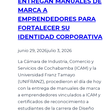
ENTREGAN MANUALES DE
MARCA A
EMPRENDEDORES PARA
FORTALECER SU
IDENTIDAD CORPORATIVA
junio 29, 2026
julio 3, 2026
La Cámara de Industria, Comercio y
Servicios de Cochabamba (ICAM) y la
Universidad Franz Tamayo
(UNIFRANZ), procedieron el día de hoy
con la entrega de manuales de marca
a emprendedores vinculados a ICAM y
certificados de reconocimiento a
estudiantes de la carrera de Diseño