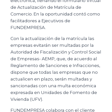
electrónica, llenando el formulario Virtual
de Actualización de Matrícula de
Comercio. En la oportunidad contó como
facilitadores a Ejecutivos de
FUNDEMPRESA.
Con la actualización de la matrícula las
empresas evitarán ser multadas por la
Autoridad de Fiscalización y Control Social
de Empresas- AEMP, que, de acuerdo al
Reglamento de Sanciones e Infracciones,
dispone que todas las empresas que no
actualicen en plazo, serán multadas y
sancionadas con una multa económica
expresada en Unidades de Fomento de
Vivienda (UFV).
FUNDEMPRESA colabora con el cliente