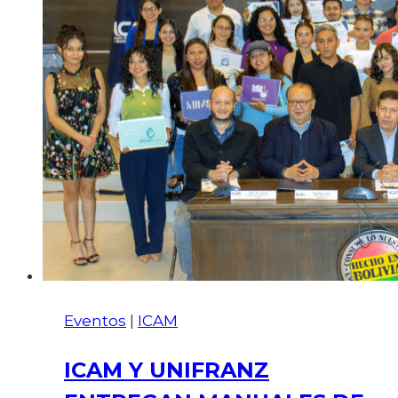
Eventos
|
ICAM
ICAM Y UNIFRANZ