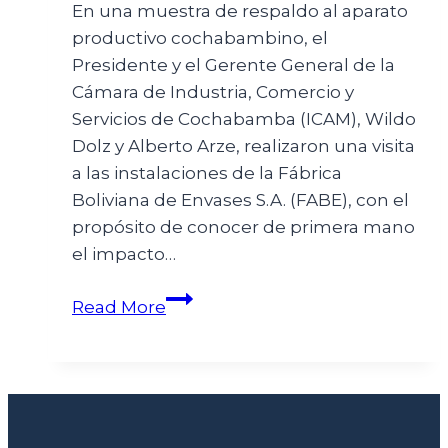
En una muestra de respaldo al aparato
productivo cochabambino, el
Presidente y el Gerente General de la
Cámara de Industria, Comercio y
Servicios de Cochabamba (ICAM), Wildo
Dolz y Alberto Arze, realizaron una visita
a las instalaciones de la Fábrica
Boliviana de Envases S.A. (FABE), con el
propósito de conocer de primera mano
el impacto…
Read More