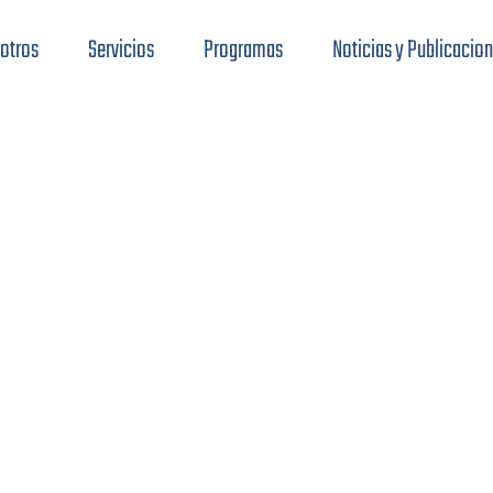
otros
Servicios
Programas
Noticias y Publicacio