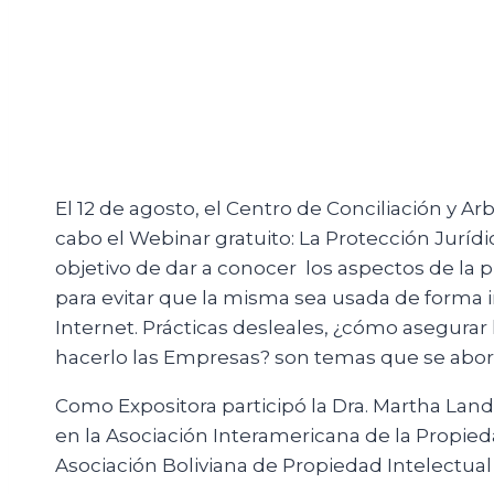
El 12 de agosto, el Centro de Conciliación y Ar
cabo el Webinar gratuito: La Protección Jurídi
objetivo de dar a conocer los aspectos de la 
para evitar que la misma sea usada de forma
Internet. Prácticas desleales, ¿cómo asegura
hacerlo las Empresas? son temas que se abor
Como Expositora participó la Dra. Martha Landí
en la Asociación Interamericana de la Propied
Asociación Boliviana de Propiedad Intelectual