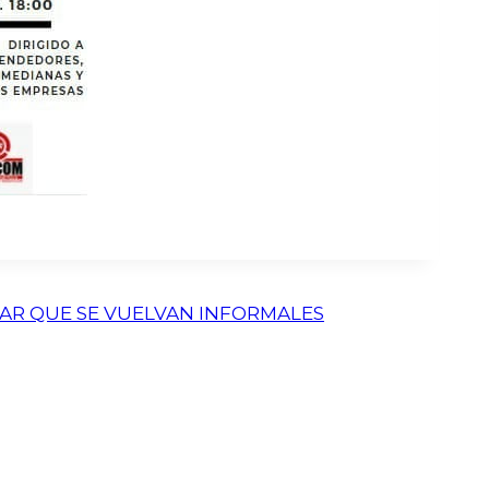
TAR QUE SE VUELVAN INFORMALES