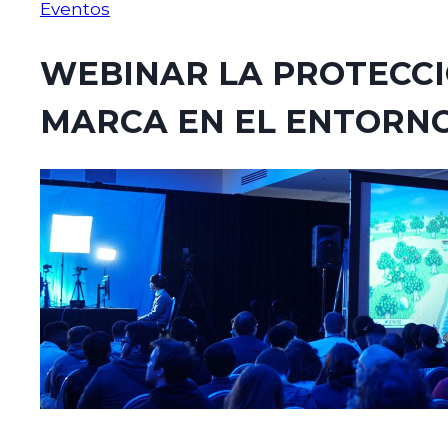
Eventos
WEBINAR LA PROTECCI
MARCA EN EL ENTORNO
agosto 13, 2021
agosto 24, 2021