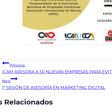
Previous
ICAM ASESORA A 50 NUEVAS EMPRESAS PARA EVI
Next
1ª SESIÓN DE ASESORÍA EN MARKETING DIGITAL
s Relacionados