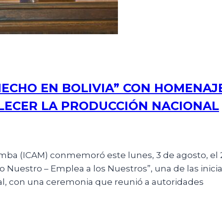
ECHO EN BOLIVIA” CON HOMENAJ
LECER LA PRODUCCIÓN NACIONAL
amba (ICAM) conmemoró este lunes, 3 de agosto, el 
Nuestro – Emplea a los Nuestros”, una de las inicia
l, con una ceremonia que reunió a autoridades