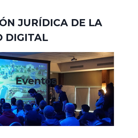
ÓN JURÍDICA DE LA
 DIGITAL
Eventos