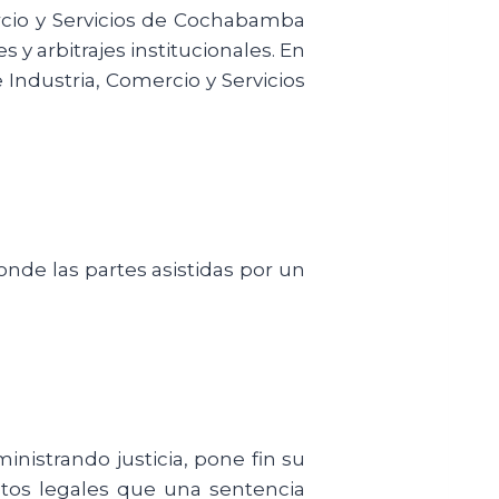
ercio y Servicios de Cochabamba
s y arbitrajes institucionales. En
Industria, Comercio y Servicios
nde las partes asistidas por un
inistrando justicia, pone fin su
ctos legales que una sentencia