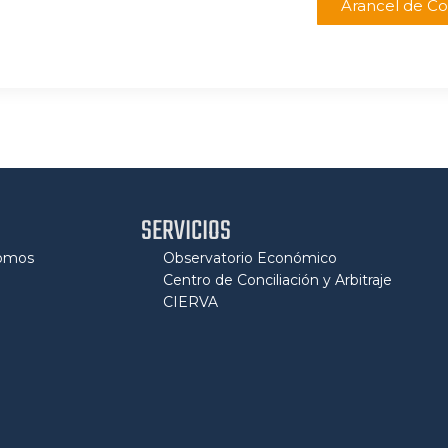
Arancel de Co
SERVICIOS
Somos
Observatorio Económico
Centro de Conciliación y Arbitraje
CIERVA