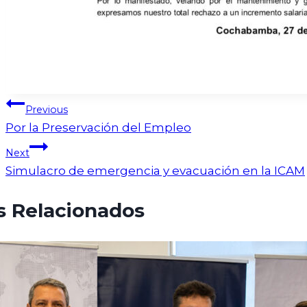
Previous
Por la Preservación del Empleo
Next
Simulacro de emergencia y evacuación en la ICAM
s Relacionados