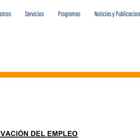
otros
Servicios
Programas
Noticias y Publicacio