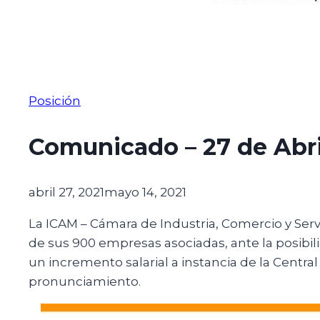
Posición
Comunicado – 27 de Abri
abril 27, 2021
mayo 14, 2021
La ICAM – Cámara de Industria, Comercio y Se
de sus 900 empresas asociadas, ante la posibi
un incremento salarial a instancia de la Central
pronunciamiento.