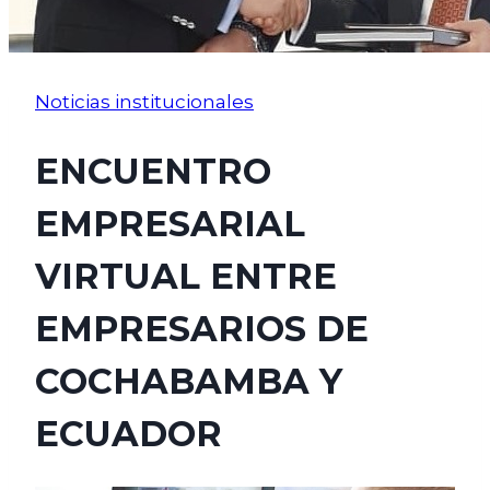
Noticias institucionales
ENCUENTRO
EMPRESARIAL
VIRTUAL ENTRE
EMPRESARIOS DE
COCHABAMBA Y
ECUADOR