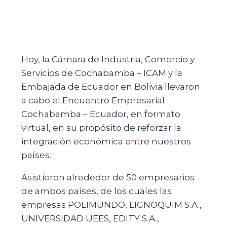
Hoy, la Cámara de Industria, Comercio y
Servicios de Cochabamba – ICAM y la
Embajada de Ecuador en Bolivia llevaron
a cabo el Encuentro Empresarial
Cochabamba – Ecuador, en formato
virtual, en su propósito de reforzar la
integración económica entre nuestros
países.
Asistieron alrededor de 50 empresarios
de ambos países, de los cuales las
empresas POLIMUNDO, LIGNOQUIM S.A.,
UNIVERSIDAD UEES, EDITY S.A.,