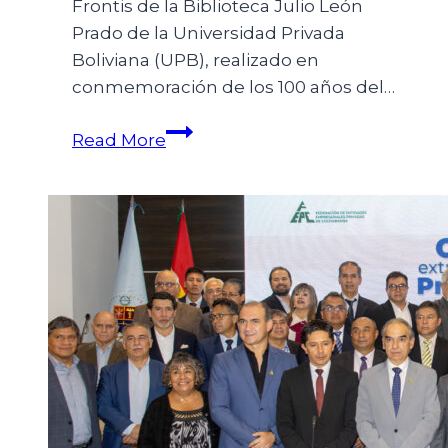
Frontis de la Biblioteca Julio León
Prado de la Universidad Privada
Boliviana (UPB), realizado en
conmemoración de los 100 años del…
Read More