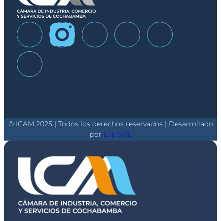
© ICAM 2025 | Todos los derechos reservados | Desarrollado
por
EJE SRL