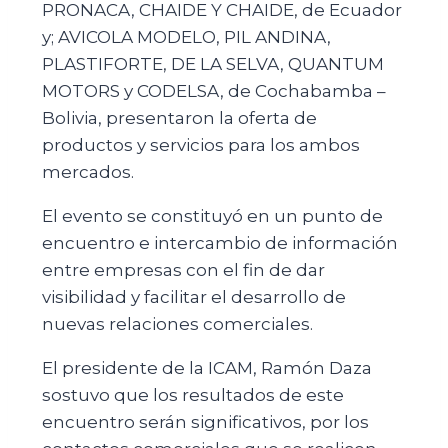
PRONACA, CHAIDE Y CHAIDE, de Ecuador
y; AVICOLA MODELO, PIL ANDINA,
PLASTIFORTE, DE LA SELVA, QUANTUM
MOTORS y CODELSA, de Cochabamba –
Bolivia, presentaron la oferta de
productos y servicios para los ambos
mercados.
El evento se constituyó en un punto de
encuentro e intercambio de información
entre empresas con el fin de dar
visibilidad y facilitar el desarrollo de
nuevas relaciones comerciales.
El presidente de la ICAM, Ramón Daza
sostuvo que los resultados de este
encuentro serán significativos, por los