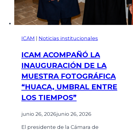
ICAM
|
Noticias institucionales
ICAM ACOMPAÑÓ LA
INAUGURACIÓN DE LA
MUESTRA FOTOGRÁFICA
“HUACA, UMBRAL ENTRE
LOS TIEMPOS”
junio 26, 2026
junio 26, 2026
El presidente de la Cámara de