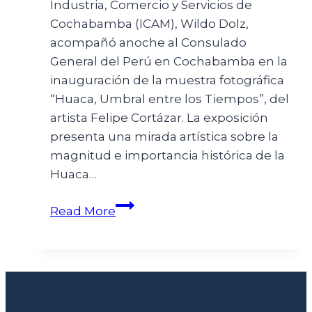
Industria, Comercio y Servicios de
Cochabamba (ICAM), Wildo Dolz,
acompañó anoche al Consulado
General del Perú en Cochabamba en la
inauguración de la muestra fotográfica
“Huaca, Umbral entre los Tiempos”, del
artista Felipe Cortázar. La exposición
presenta una mirada artística sobre la
magnitud e importancia histórica de la
Huaca…
Read More