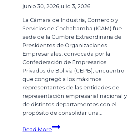
junio 30, 2026
julio 3, 2026
La Cámara de Industria, Comercio y
Servicios de Cochabamba (ICAM) fue
sede de la Cumbre Extraordinaria de
Presidentes de Organizaciones
Empresariales, convocada por la
Confederación de Empresarios
Privados de Bolivia (CEPB), encuentro
que congregó a los máximos
representantes de las entidades de
representación empresarial nacional y
de distintos departamentos con el
propósito de consolidar una…
Read More