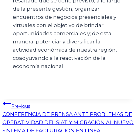
resaltado que se tiene previsto, a lo largo
de la presente gestión, organizar
encuentros de negocios presenciales y
virtuales con el objetivo de brindar
oportunidades comerciales y; de esta
manera, potenciar y diversificar la
actividad económica de nuestra región,
coadyuvando a la reactivación de la
economía nacional.
Previous
CONFERENCIA DE PRENSA ANTE PROBLEMAS DE
OPERATIVIDAD DEL SIAT Y MIGRACIÓN AL NUEVO
SISTEMA DE FACTURACIÓN EN LÍNEA