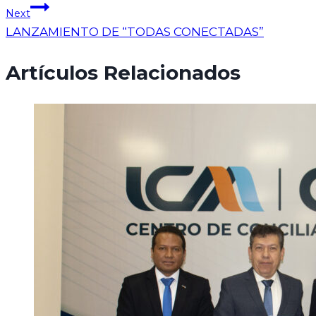
Next
LANZAMIENTO DE “TODAS CONECTADAS”
Artículos Relacionados