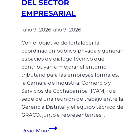
DEL SECTOR
EMPRESARIAL
julio 9, 2026
julio 9, 2026
Con el objetivo de fortalecer la
coordinación público-privada y generar
espacios de diálogo técnico que
contribuyan a mejorar el entorno
tributario para las empresas formales,
la Cámara de Industria, Comercio y
Servicios de Cochabamba (ICAM) fue
sede de una reunión de trabajo entre la
Gerencia Distrital y el equipo técnico de
GRACO, junto a representantes…
Read More