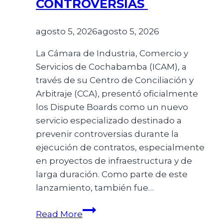
CONTROVERSIAS
agosto 5, 2026
agosto 5, 2026
La Cámara de Industria, Comercio y
Servicios de Cochabamba (ICAM), a
través de su Centro de Conciliación y
Arbitraje (CCA), presentó oficialmente
los Dispute Boards como un nuevo
servicio especializado destinado a
prevenir controversias durante la
ejecución de contratos, especialmente
en proyectos de infraestructura y de
larga duración. Como parte de este
lanzamiento, también fue…
Read More