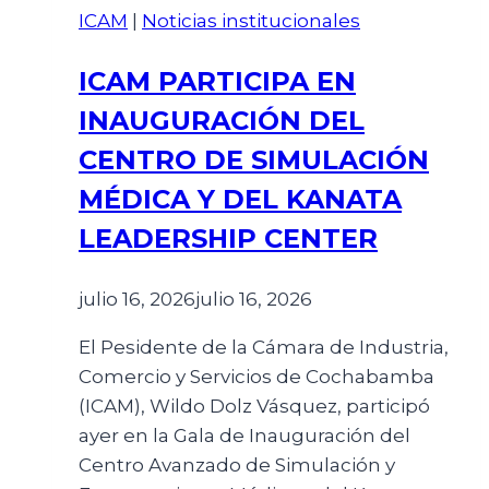
ICAM
|
Noticias institucionales
ICAM PARTICIPA EN
INAUGURACIÓN DEL
CENTRO DE SIMULACIÓN
MÉDICA Y DEL KANATA
LEADERSHIP CENTER
julio 16, 2026
julio 16, 2026
El Pesidente de la Cámara de Industria,
Comercio y Servicios de Cochabamba
(ICAM), Wildo Dolz Vásquez, participó
ayer en la Gala de Inauguración del
Centro Avanzado de Simulación y