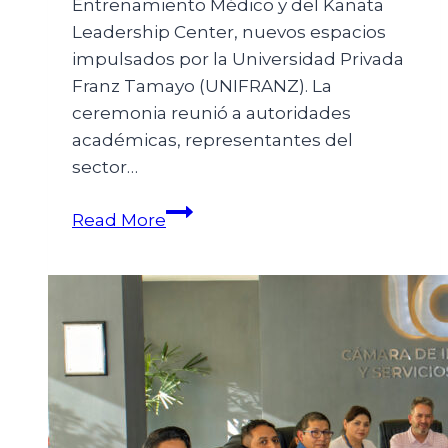
Entrenamiento Médico y del Kanata
Leadership Center, nuevos espacios
impulsados por la Universidad Privada
Franz Tamayo (UNIFRANZ). La
ceremonia reunió a autoridades
académicas, representantes del
sector…
Read More