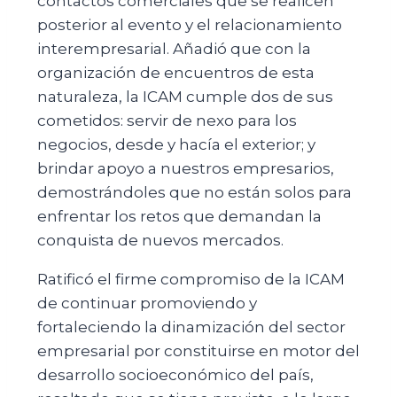
contactos comerciales que se realicen
posterior al evento y el relacionamiento
interempresarial. Añadió que con la
organización de encuentros de esta
naturaleza, la ICAM cumple dos de sus
cometidos: servir de nexo para los
negocios, desde y hacía el exterior; y
brindar apoyo a nuestros empresarios,
demostrándoles que no están solos para
enfrentar los retos que demandan la
conquista de nuevos mercados.
Ratificó el firme compromiso de la ICAM
de continuar promoviendo y
fortaleciendo la dinamización del sector
empresarial por constituirse en motor del
desarrollo socioeconómico del país,