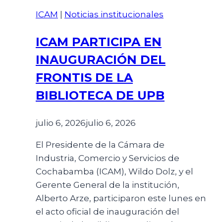
ICAM
|
Noticias institucionales
ICAM PARTICIPA EN
INAUGURACIÓN DEL
FRONTIS DE LA
BIBLIOTECA DE UPB
julio 6, 2026
julio 6, 2026
El Presidente de la Cámara de
Industria, Comercio y Servicios de
Cochabamba (ICAM), Wildo Dolz, y el
Gerente General de la institución,
Alberto Arze, participaron este lunes en
el acto oficial de inauguración del