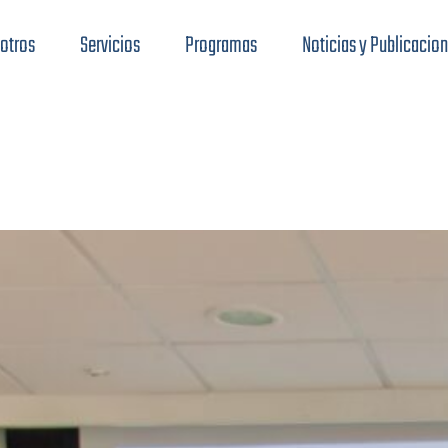
otros
Servicios
Programas
Noticias y Publicacio