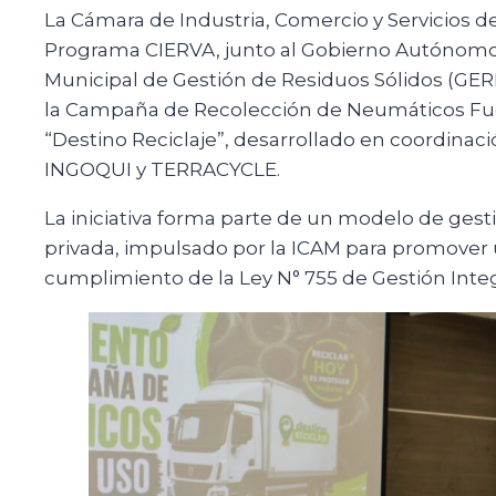
La Cámara de Industria, Comercio y Servicios 
Programa CIERVA, junto al Gobierno Autónomo
Municipal de Gestión de Residuos Sólidos (GERES
la Campaña de Recolección de Neumáticos Fue
“Destino Reciclaje”, desarrollado en coordinac
INGOQUI y TERRACYCLE.
La iniciativa forma parte de un modelo de gesti
privada, impulsado por la ICAM para promover
cumplimiento de la Ley N° 755 de Gestión Inte