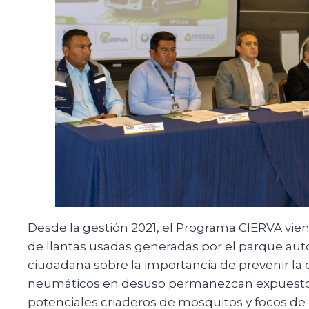
Desde la gestión 2021, el Programa CIERVA vi
de llantas usadas generadas por el parque aut
ciudadana sobre la importancia de prevenir la 
neumáticos en desuso permanezcan expuestos 
potenciales criaderos de mosquitos y focos de r