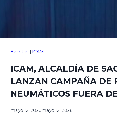
Eventos
|
ICAM
ICAM, ALCALDÍA DE SA
LANZAN CAMPAÑA DE 
NEUMÁTICOS FUERA DE
mayo 12, 2026
mayo 12, 2026