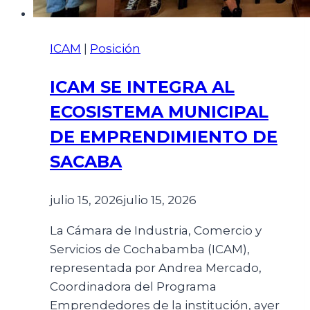
ICAM
|
Posición
ICAM SE INTEGRA AL
ECOSISTEMA MUNICIPAL
DE EMPRENDIMIENTO DE
SACABA
julio 15, 2026
julio 15, 2026
La Cámara de Industria, Comercio y
Servicios de Cochabamba (ICAM),
representada por Andrea Mercado,
Coordinadora del Programa
Emprendedores de la institución, ayer