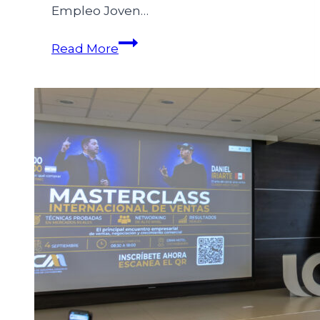
Empleo Joven…
Read More