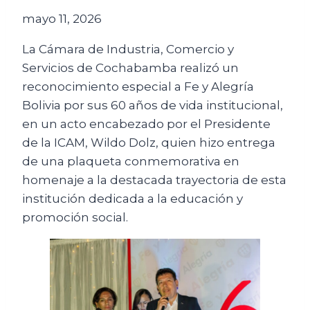
mayo 11, 2026
La Cámara de Industria, Comercio y
Servicios de Cochabamba realizó un
reconocimiento especial a Fe y Alegría
Bolivia por sus 60 años de vida institucional,
en un acto encabezado por el Presidente
de la ICAM, Wildo Dolz, quien hizo entrega
de una plaqueta conmemorativa en
homenaje a la destacada trayectoria de esta
institución dedicada a la educación y
promoción social.