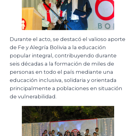
Durante el acto, se destacó el valioso aporte
de Fe y Alegría Bolivia a la educación
popular integral, contribuyendo durante
seis décadas a la formación de miles de
personas en todo el país mediante una
educación inclusiva, solidaria y orientada
principalmente a poblaciones en situación
de vulnerabilidad.