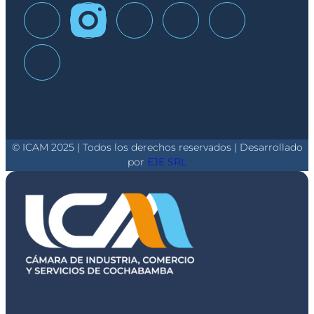
© ICAM 2025 | Todos los derechos reservados | Desarrollado
por
EJE SRL