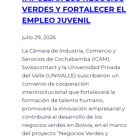
VERDES Y FORTALECER EL
EMPLEO JUVENIL
julio 29, 2026
La Cámara de Industria, Comercio y
Servicios de Cochabamba (ICAM),
Swisscontact y la Universidad Privada
del Valle (UNIVALLE) suscribieron un
convenio de cooperación
interinstitucional que fortalecerá la
formación de talento humano,
promoverá la innovación empresarial y
contribuirá al desarrollo de los
negocios verdes en Bolivia, en el marco
del proyecto “Negocios Verdes y