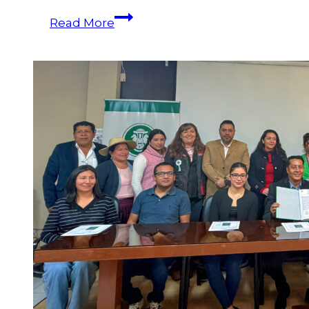
Read More