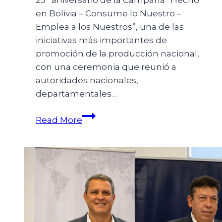
25º aniversario de la Campaña “Hecho
en Bolivia – Consume lo Nuestro –
Emplea a los Nuestros”, una de las
iniciativas más importantes de
promoción de la producción nacional,
con una ceremonia que reunió a
autoridades nacionales,
departamentales…
Read More