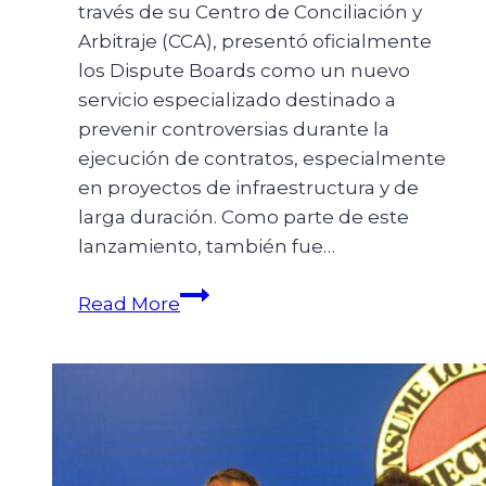
través de su Centro de Conciliación y
Arbitraje (CCA), presentó oficialmente
los Dispute Boards como un nuevo
servicio especializado destinado a
prevenir controversias durante la
ejecución de contratos, especialmente
en proyectos de infraestructura y de
larga duración. Como parte de este
lanzamiento, también fue…
Read More