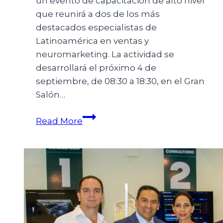
un evento de capacitación de alto nivel
que reunirá a dos de los más
destacados especialistas de
Latinoamérica en ventas y
neuromarketing. La actividad se
desarrollará el próximo 4 de
septiembre, de 08:30 a 18:30, en el Gran
Salón…
Read More