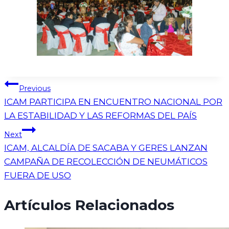
Previous
ICAM PARTICIPA EN ENCUENTRO NACIONAL POR
LA ESTABILIDAD Y LAS REFORMAS DEL PAÍS
Next
ICAM, ALCALDÍA DE SACABA Y GERES LANZAN
CAMPAÑA DE RECOLECCIÓN DE NEUMÁTICOS
FUERA DE USO
Artículos Relacionados