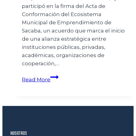
participó en la firma del Acta de
Conformación del Ecosistema
Municipal de Emprendimiento de
Sacaba, un acuerdo que marca el inicio
de una alianza estratégica entre
instituciones públicas, privadas,
académicas, organizaciones de
cooperación,…
Read More
NOSOTROS