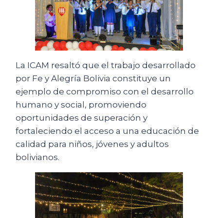
La ICAM resaltó que el trabajo desarrollado
por Fe y Alegría Bolivia constituye un
ejemplo de compromiso con el desarrollo
humano y social, promoviendo
oportunidades de superación y
fortaleciendo el acceso a una educación de
calidad para niños, jóvenes y adultos
bolivianos.