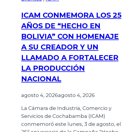
ICAM CONMEMORA LOS 25
AÑOS DE “HECHO EN
BOLIVIA” CON HOMENAJE
A SU CREADOR Y UN
LLAMADO A FORTALECER
LA PRODUCCIÓN
NACIONAL
agosto 4, 2026
agosto 4, 2026
La Cámara de Industria, Comercio y
Servicios de Cochabamba (ICAM)
conmemoró este lunes, 3 de agosto, el