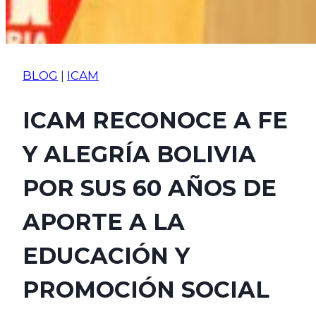
BLOG
|
ICAM
ICAM RECONOCE A FE
Y ALEGRÍA BOLIVIA
POR SUS 60 AÑOS DE
APORTE A LA
EDUCACIÓN Y
PROMOCIÓN SOCIAL