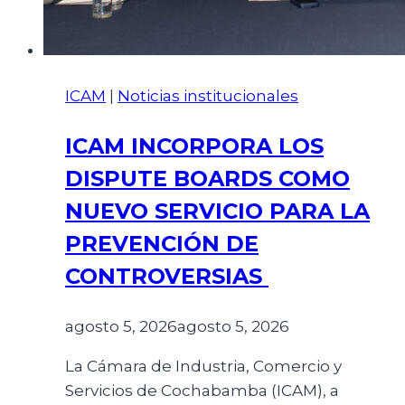
ICAM
|
Noticias institucionales
ICAM INCORPORA LOS
DISPUTE BOARDS COMO
NUEVO SERVICIO PARA LA
PREVENCIÓN DE
CONTROVERSIAS
agosto 5, 2026
agosto 5, 2026
La Cámara de Industria, Comercio y
Servicios de Cochabamba (ICAM), a