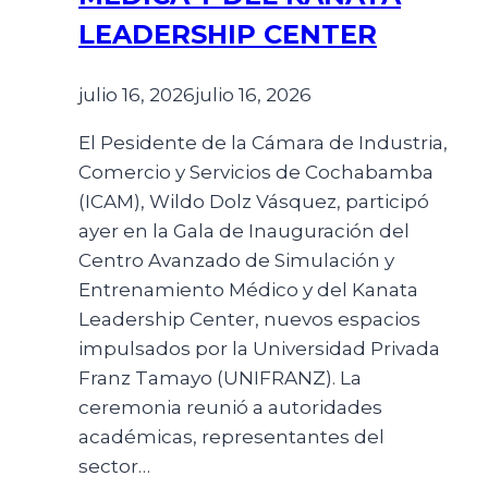
LEADERSHIP CENTER
julio 16, 2026
julio 16, 2026
El Pesidente de la Cámara de Industria,
Comercio y Servicios de Cochabamba
(ICAM), Wildo Dolz Vásquez, participó
ayer en la Gala de Inauguración del
Centro Avanzado de Simulación y
Entrenamiento Médico y del Kanata
Leadership Center, nuevos espacios
impulsados por la Universidad Privada
Franz Tamayo (UNIFRANZ). La
ceremonia reunió a autoridades
académicas, representantes del
sector…