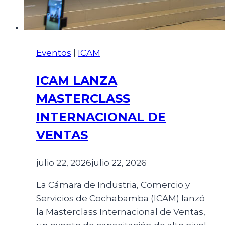
Eventos
|
ICAM
ICAM LANZA
MASTERCLASS
INTERNACIONAL DE
VENTAS
julio 22, 2026
julio 22, 2026
La Cámara de Industria, Comercio y
Servicios de Cochabamba (ICAM) lanzó
la Masterclass Internacional de Ventas,