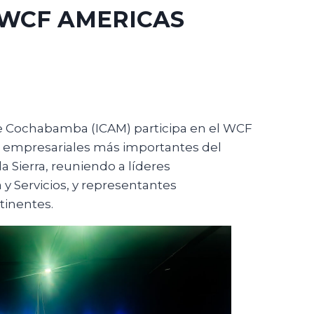
 WCF AMERICAS
de Cochabamba (ICAM) participa en el WCF
 empresariales más importantes del
a Sierra, reuniendo a líderes
y Servicios, y representantes
tinentes.