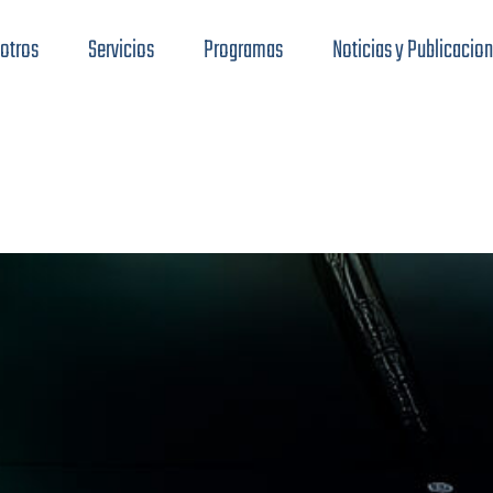
otros
Servicios
Programas
Noticias y Publicacio