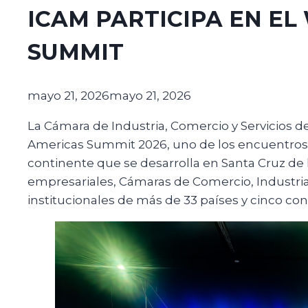
ICAM PARTICIPA EN EL
SUMMIT
mayo 21, 2026
mayo 21, 2026
La Cámara de Industria, Comercio y Servicios 
Americas Summit 2026, uno de los encuentros
continente que se desarrolla en Santa Cruz de l
empresariales, Cámaras de Comercio, Industria 
institucionales de más de 33 países y cinco con