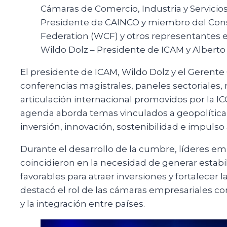
Cámaras de Comercio, Industria y Servicios
Presidente de CAINCO y miembro del Con
Federation (WCF) y otros representantes e
Wildo Dolz – Presidente de ICAM y Alberto
El presidente de ICAM, Wildo Dolz y el Gerente 
conferencias magistrales, paneles sectoriales,
articulación internacional promovidos por la 
agenda aborda temas vinculados a geopolítica, 
inversión, innovación, sostenibilidad e impul
Durante el desarrollo de la cumbre, líderes em
coincidieron en la necesidad de generar estabil
favorables para atraer inversiones y fortalecer 
destacó el rol de las cámaras empresariales c
y la integración entre países.