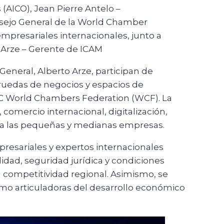
 (AICO), Jean Pierre Antelo –
sejo General de la World Chamber
mpresariales internacionales, junto a
 Arze – Gerente de ICAM
General, Alberto Arze, participan de
 ruedas de negocios y espacios de
ICC World Chambers Federation (WCF). La
comercio internacional, digitalización,
so a las pequeñas y medianas empresas.
presariales y expertos internacionales
idad, seguridad jurídica y condiciones
la competitividad regional. Asimismo, se
omo articuladoras del desarrollo económico