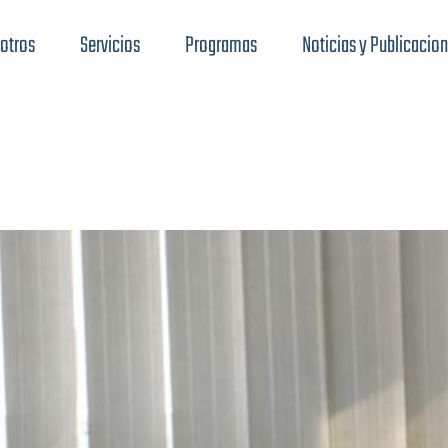
otros
Servicios
Programas
Noticias y Publicacio