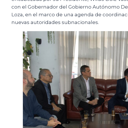
con el Gobernador del Gobierno Autónomo D
Loza, en el marco de una agenda de coordinació
nuevas autoridades subnacionales.