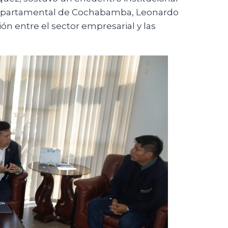
epartamental de Cochabamba, Leonardo
n entre el sector empresarial y las