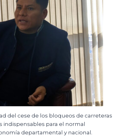
ad del cese de los bloqueos de carreteras
s indispensables para el normal
conomía departamental y nacional.