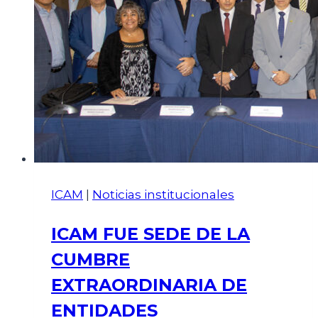
ICAM
|
Noticias institucionales
ICAM FUE SEDE DE LA
CUMBRE
EXTRAORDINARIA DE
ENTIDADES