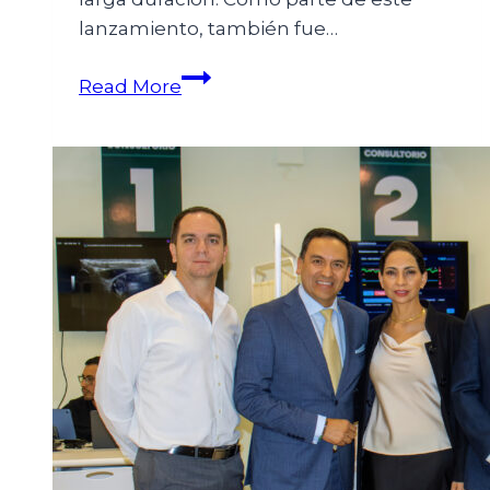
lanzamiento, también fue…
Read More