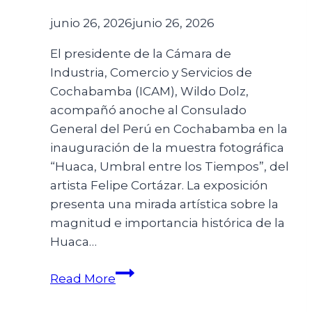
junio 26, 2026
junio 26, 2026
El presidente de la Cámara de
Industria, Comercio y Servicios de
Cochabamba (ICAM), Wildo Dolz,
acompañó anoche al Consulado
General del Perú en Cochabamba en la
inauguración de la muestra fotográfica
“Huaca, Umbral entre los Tiempos”, del
artista Felipe Cortázar. La exposición
presenta una mirada artística sobre la
magnitud e importancia histórica de la
Huaca…
Read More