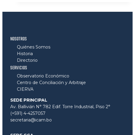
NOSOTROS
Quiénes Somos
Historia
Directorio
SERVICIOS
Observatorio Económico
Centro de Conciliación y Arbitraje
CIERVA
SEDE PRINCIPAL
Av. Ballivián N° 782 Edif. Torre Industrial, Piso 2°
(+591) 4-4257057
secretaria@icam.bo