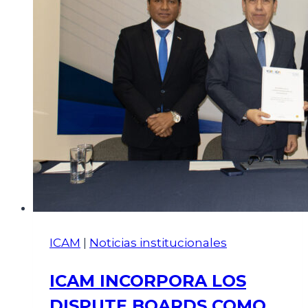
ICAM
|
Noticias institucionales
ICAM INCORPORA LOS
DISPUTE BOARDS COMO