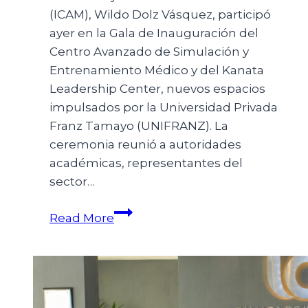
(ICAM), Wildo Dolz Vásquez, participó
ayer en la Gala de Inauguración del
Centro Avanzado de Simulación y
Entrenamiento Médico y del Kanata
Leadership Center, nuevos espacios
impulsados por la Universidad Privada
Franz Tamayo (UNIFRANZ). La
ceremonia reunió a autoridades
académicas, representantes del
sector…
Read More