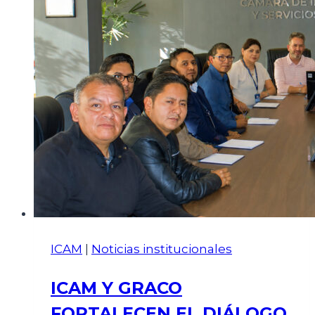
ICAM
|
Noticias institucionales
ICAM Y GRACO
FORTALECEN EL DIÁLOGO