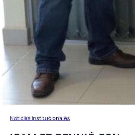
Noticias institucionales