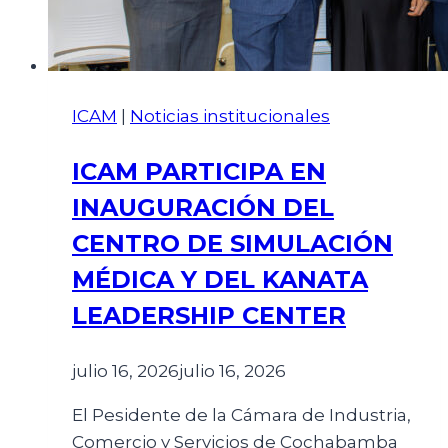
ICAM
|
Noticias institucionales
ICAM PARTICIPA EN
INAUGURACIÓN DEL
CENTRO DE SIMULACIÓN
MÉDICA Y DEL KANATA
LEADERSHIP CENTER
julio 16, 2026
julio 16, 2026
El Pesidente de la Cámara de Industria,
Comercio y Servicios de Cochabamba