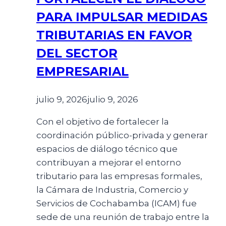
PARA IMPULSAR MEDIDAS
TRIBUTARIAS EN FAVOR
DEL SECTOR
EMPRESARIAL
julio 9, 2026
julio 9, 2026
Con el objetivo de fortalecer la
coordinación público-privada y generar
espacios de diálogo técnico que
contribuyan a mejorar el entorno
tributario para las empresas formales,
la Cámara de Industria, Comercio y
Servicios de Cochabamba (ICAM) fue
sede de una reunión de trabajo entre la