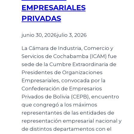
EMPRESARIALES
PRIVADAS
junio 30, 2026
julio 3, 2026
La Cámara de Industria, Comercio y
Servicios de Cochabamba (ICAM) fue
sede de la Cumbre Extraordinaria de
Presidentes de Organizaciones
Empresariales, convocada por la
Confederación de Empresarios
Privados de Bolivia (CEPB), encuentro
que congregó a los máximos
representantes de las entidades de
representación empresarial nacional y
de distintos departamentos con el