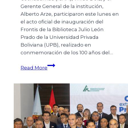
Gerente General de la institución,
Alberto Arze, participaron este lunes en
el acto oficial de inauguración del
Frontis de la Biblioteca Julio León
Prado de la Universidad Privada
Boliviana (UPB), realizado en
conmemoración de los 100 años del…
Read More