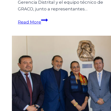
Gerencia Distrital y el equipo técnico de
GRACO, junto a representantes…
Read More