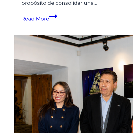
propósito de consolidar una…
Read More