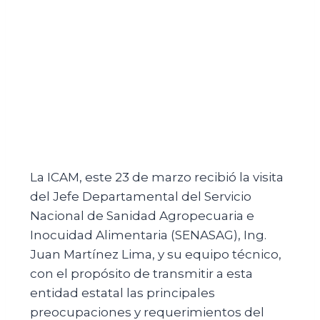
La ICAM, este 23 de marzo recibió la visita
del Jefe Departamental del Servicio
Nacional de Sanidad Agropecuaria e
Inocuidad Alimentaria (SENASAG), Ing.
Juan Martínez Lima, y su equipo técnico,
con el propósito de transmitir a esta
entidad estatal las principales
preocupaciones y requerimientos del