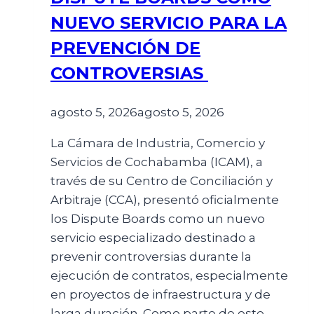
NUEVO SERVICIO PARA LA
PREVENCIÓN DE
CONTROVERSIAS
agosto 5, 2026
agosto 5, 2026
La Cámara de Industria, Comercio y
Servicios de Cochabamba (ICAM), a
través de su Centro de Conciliación y
Arbitraje (CCA), presentó oficialmente
los Dispute Boards como un nuevo
servicio especializado destinado a
prevenir controversias durante la
ejecución de contratos, especialmente
en proyectos de infraestructura y de
larga duración. Como parte de este