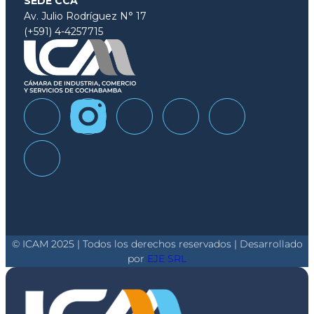
SEDE CCA
Av. Julio Rodríguez N° 17
(+591) 4-4257715
© ICAM 2025 | Todos los derechos reservados | Desarrollado
por
EJE SRL