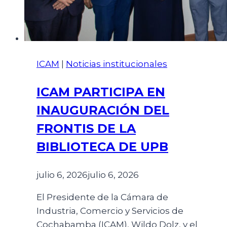
ICAM
|
Noticias institucionales
ICAM PARTICIPA EN
INAUGURACIÓN DEL
FRONTIS DE LA
BIBLIOTECA DE UPB
julio 6, 2026
julio 6, 2026
El Presidente de la Cámara de
Industria, Comercio y Servicios de
Cochabamba (ICAM), Wildo Dolz, y el