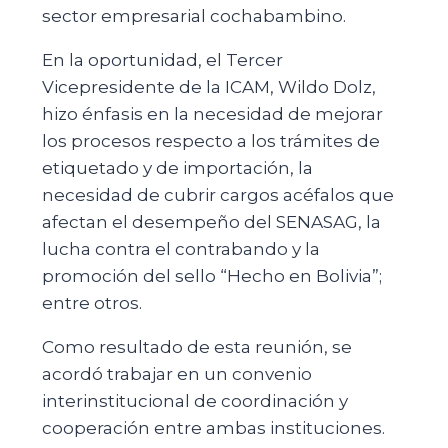
sector empresarial cochabambino.
En la oportunidad, el Tercer
Vicepresidente de la ICAM, Wildo Dolz,
hizo énfasis en la necesidad de mejorar
los procesos respecto a los trámites de
etiquetado y de importación, la
necesidad de cubrir cargos acéfalos que
afectan el desempeño del SENASAG, la
lucha contra el contrabando y la
promoción del sello “Hecho en Bolivia”;
entre otros.
Como resultado de esta reunión, se
acordó trabajar en un convenio
interinstitucional de coordinación y
cooperación entre ambas instituciones.