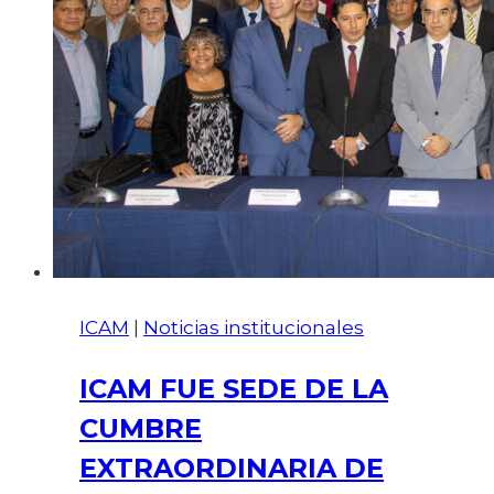
ICAM
|
Noticias institucionales
ICAM FUE SEDE DE LA
CUMBRE
EXTRAORDINARIA DE