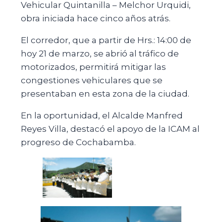
Vehicular Quintanilla – Melchor Urquidi,
obra iniciada hace cinco años atrás.
El corredor, que a partir de Hrs.: 14:00 de
hoy 21 de marzo, se abrió al tráfico de
motorizados, permitirá mitigar las
congestiones vehiculares que se
presentaban en esta zona de la ciudad.
En la oportunidad, el Alcalde Manfred
Reyes Villa, destacó el apoyo de la ICAM al
progreso de Cochabamba.