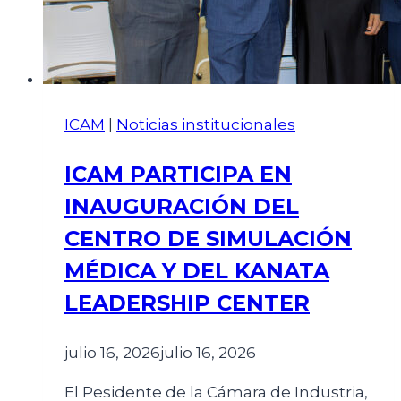
ICAM
|
Noticias institucionales
ICAM PARTICIPA EN
INAUGURACIÓN DEL
CENTRO DE SIMULACIÓN
MÉDICA Y DEL KANATA
LEADERSHIP CENTER
julio 16, 2026
julio 16, 2026
El Pesidente de la Cámara de Industria,