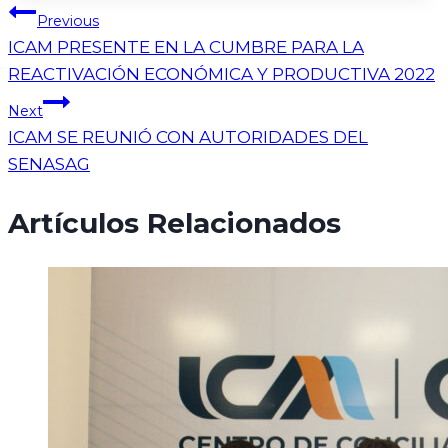
Previous
ICAM PRESENTE EN LA CUMBRE PARA LA
REACTIVACIÓN ECONÓMICA Y PRODUCTIVA 2022
Next
ICAM SE REUNIÓ CON AUTORIDADES DEL
SENASAG
Artículos Relacionados