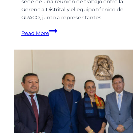
sede de una reunión de trabajo entre la
Gerencia Distrital y el equipo técnico de
GRACO, junto a representantes…
Read More