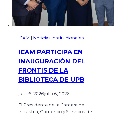
ICAM
|
Noticias institucionales
ICAM PARTICIPA EN
INAUGURACIÓN DEL
FRONTIS DE LA
BIBLIOTECA DE UPB
julio 6, 2026
julio 6, 2026
El Presidente de la Cámara de
Industria, Comercio y Servicios de