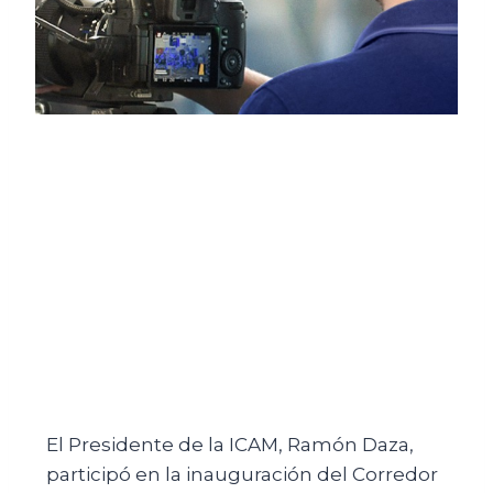
El Presidente de la ICAM, Ramón Daza,
participó en la inauguración del Corredor