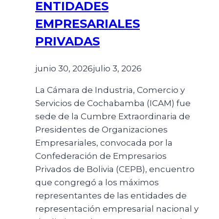
ENTIDADES
EMPRESARIALES
PRIVADAS
junio 30, 2026
julio 3, 2026
La Cámara de Industria, Comercio y
Servicios de Cochabamba (ICAM) fue
sede de la Cumbre Extraordinaria de
Presidentes de Organizaciones
Empresariales, convocada por la
Confederación de Empresarios
Privados de Bolivia (CEPB), encuentro
que congregó a los máximos
representantes de las entidades de
representación empresarial nacional y