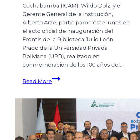
Cochabamba (ICAM), Wildo Dolz, y el
Gerente General de la institución,
Alberto Arze, participaron este lunes en
el acto oficial de inauguración del
Frontis de la Biblioteca Julio León
Prado de la Universidad Privada
Boliviana (UPB), realizado en
conmemoración de los 100 años del…
Read More