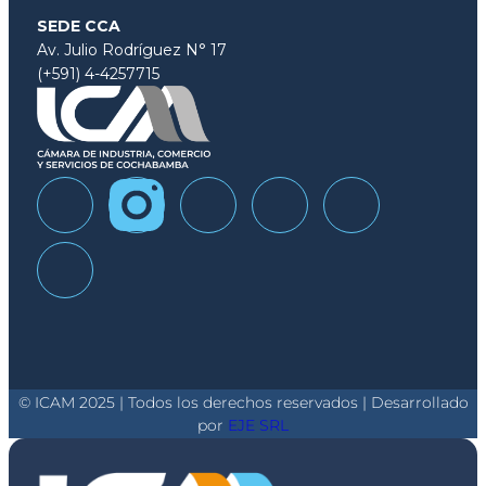
SEDE CCA
Av. Julio Rodríguez N° 17
(+591) 4-4257715
© ICAM 2025 | Todos los derechos reservados | Desarrollado
por
EJE SRL