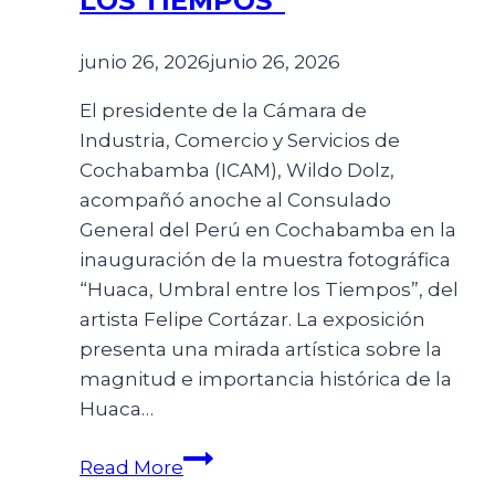
LOS TIEMPOS”
junio 26, 2026
junio 26, 2026
El presidente de la Cámara de
Industria, Comercio y Servicios de
Cochabamba (ICAM), Wildo Dolz,
acompañó anoche al Consulado
General del Perú en Cochabamba en la
inauguración de la muestra fotográfica
“Huaca, Umbral entre los Tiempos”, del
artista Felipe Cortázar. La exposición
presenta una mirada artística sobre la
magnitud e importancia histórica de la
Huaca…
Read More