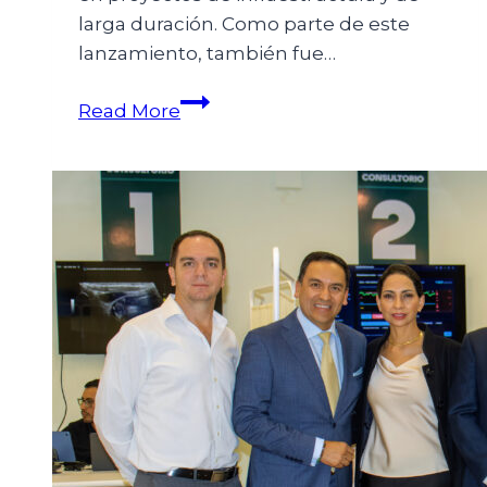
larga duración. Como parte de este
lanzamiento, también fue…
Read More