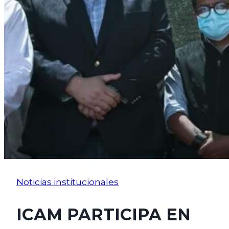
Noticias institucionales
ICAM PARTICIPA EN