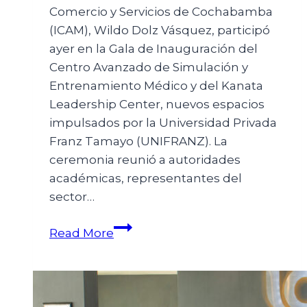
Comercio y Servicios de Cochabamba
(ICAM), Wildo Dolz Vásquez, participó
ayer en la Gala de Inauguración del
Centro Avanzado de Simulación y
Entrenamiento Médico y del Kanata
Leadership Center, nuevos espacios
impulsados por la Universidad Privada
Franz Tamayo (UNIFRANZ). La
ceremonia reunió a autoridades
académicas, representantes del
sector…
Read More