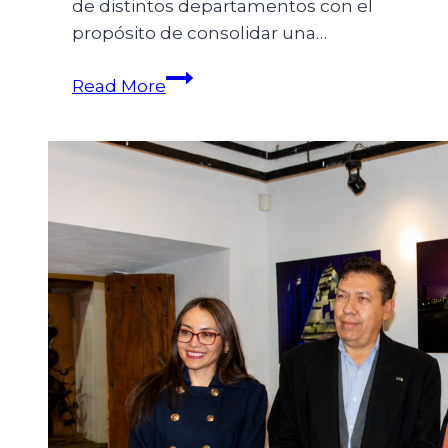
de distintos departamentos con el
propósito de consolidar una…
Read More