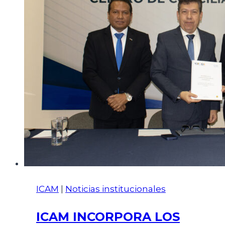
ICAM
|
Noticias institucionales
ICAM INCORPORA LOS