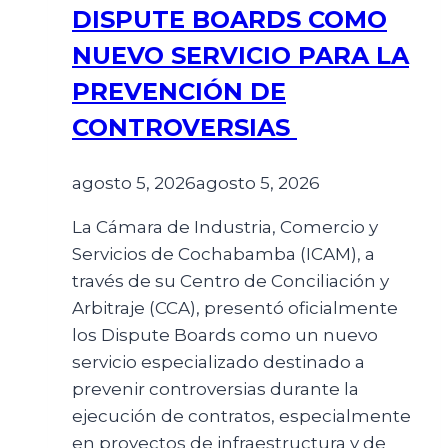
DISPUTE BOARDS COMO
NUEVO SERVICIO PARA LA
PREVENCIÓN DE
CONTROVERSIAS
agosto 5, 2026
agosto 5, 2026
La Cámara de Industria, Comercio y
Servicios de Cochabamba (ICAM), a
través de su Centro de Conciliación y
Arbitraje (CCA), presentó oficialmente
los Dispute Boards como un nuevo
servicio especializado destinado a
prevenir controversias durante la
ejecución de contratos, especialmente
en proyectos de infraestructura y de