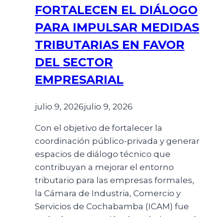
FORTALECEN EL DIÁLOGO
PARA IMPULSAR MEDIDAS
TRIBUTARIAS EN FAVOR
DEL SECTOR
EMPRESARIAL
julio 9, 2026
julio 9, 2026
Con el objetivo de fortalecer la
coordinación público-privada y generar
espacios de diálogo técnico que
contribuyan a mejorar el entorno
tributario para las empresas formales,
la Cámara de Industria, Comercio y
Servicios de Cochabamba (ICAM) fue