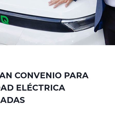
MAN CONVENIO PARA
AD ELÉCTRICA
IADAS