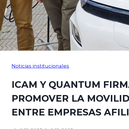
Noticias institucionales
ICAM Y QUANTUM FIR
PROMOVER LA MOVILID
ENTRE EMPRESAS AFIL