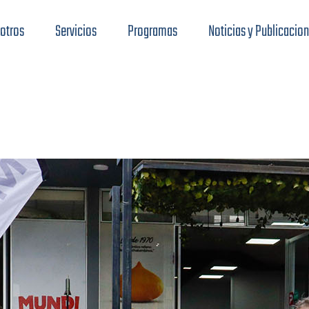
otros
Servicios
Programas
Noticias y Publicacio