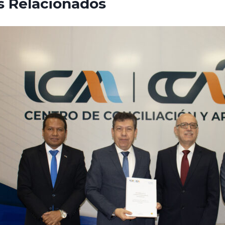
s Relacionados