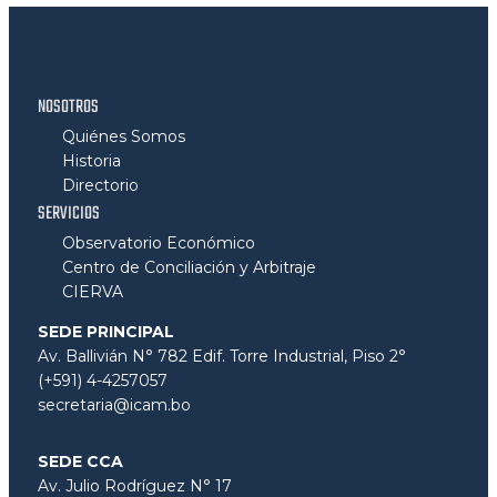
NOSOTROS
Quiénes Somos
Historia
Directorio
SERVICIOS
Observatorio Económico
Centro de Conciliación y Arbitraje
CIERVA
SEDE PRINCIPAL
Av. Ballivián N° 782 Edif. Torre Industrial, Piso 2°
(+591) 4-4257057
secretaria@icam.bo
SEDE CCA
Av. Julio Rodríguez N° 17