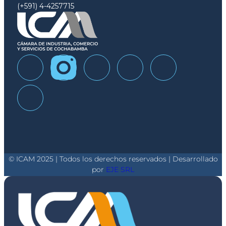
(+591) 4-4257715
© ICAM 2025 | Todos los derechos reservados | Desarrollado
por
EJE SRL